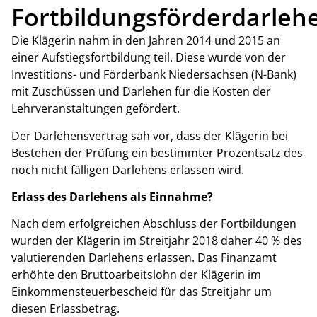
Fortbildungsförderdarleh
Die Klägerin nahm in den Jahren 2014 und 2015 an
einer Aufstiegsfortbildung teil. Diese wurde von der
Investitions- und Förderbank Niedersachsen (N-Bank)
mit Zuschüssen und Darlehen für die Kosten der
Lehrveranstaltungen gefördert.
Der Darlehensvertrag sah vor, dass der Klägerin bei
Bestehen der Prüfung ein bestimmter Prozentsatz des
noch nicht fälligen Darlehens erlassen wird.
Erlass des Darlehens als Einnahme?
Nach dem erfolgreichen Abschluss der Fortbildungen
wurden der Klägerin im Streitjahr 2018 daher 40 % des
valutierenden Darlehens erlassen. Das Finanzamt
erhöhte den Bruttoarbeitslohn der Klägerin im
Einkommensteuerbescheid für das Streitjahr um
diesen Erlassbetrag.