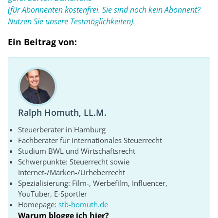
(für Abonnenten kostenfrei. Sie sind noch kein Abonnent?
Nutzen Sie unsere Testmöglichkeiten).
Ein Beitrag von:
Ralph Homuth, LL.M.
Steuerberater in Hamburg
Fachberater für internationales Steuerrecht
Studium BWL und Wirtschaftsrecht
Schwerpunkte: Steuerrecht sowie
Internet-/Marken-/Urheberrecht
Spezialisierung: Film-, Werbefilm, Influencer,
YouTuber, E-Sportler
Homepage:
stb-homuth.de
Warum blogge ich hier?