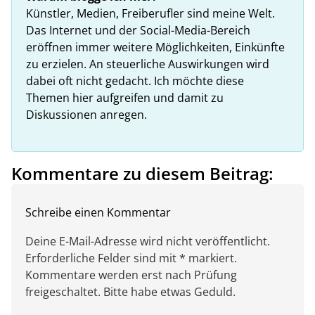
Künstler, Medien, Freiberufler sind meine Welt.
Das Internet und der Social-Media-Bereich
eröffnen immer weitere Möglichkeiten, Einkünfte
zu erzielen. An steuerliche Auswirkungen wird
dabei oft nicht gedacht. Ich möchte diese
Themen hier aufgreifen und damit zu
Diskussionen anregen.
Kommentare zu diesem Beitrag:
Schreibe einen Kommentar
Deine E-Mail-Adresse wird nicht veröffentlicht.
Erforderliche Felder sind mit * markiert.
Kommentare werden erst nach Prüfung
freigeschaltet. Bitte habe etwas Geduld.