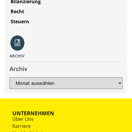
Bilanzierung
Recht
Steuern
ARCHIV
Archiv
UNTERNEHMEN
Über Uns
Karriere