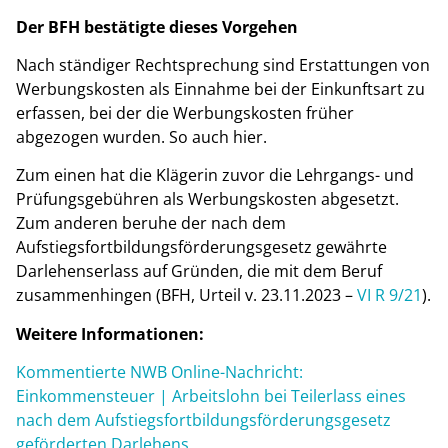
Der BFH bestätigte dieses Vorgehen
Nach ständiger Rechtsprechung sind Erstattungen von
Werbungskosten als Einnahme bei der Einkunftsart zu
erfassen, bei der die Werbungskosten früher
abgezogen wurden. So auch hier.
Zum einen hat die Klägerin zuvor die Lehrgangs- und
Prüfungsgebühren als Werbungskosten abgesetzt.
Zum anderen beruhe der nach dem
Aufstiegsfortbildungsförderungsgesetz gewährte
Darlehenserlass auf Gründen, die mit dem Beruf
zusammenhingen (BFH, Urteil v. 23.11.2023 –
VI R 9/21
).
Weitere Informationen:
Kommentierte NWB Online-Nachricht:
Einkommensteuer | Arbeitslohn bei Teilerlass eines
nach dem Aufstiegsfortbildungsförderungsgesetz
geförderten Darlehens