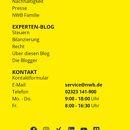
Nachhaltigkeit
Presse
NWB Familie
EXPERTEN-BLOG
Steuern
Bilanzierung
Recht
Über diesen Blog
Die Blogger
KONTAKT
Kontaktformular
E-Mail:
service@nwb.de
Telefon
02323 141-900
Mo. - Do.
9:00 - 18:00
Uhr
Fr.
8:00 - 16:30
Uhr