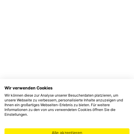
Wir verwenden Cookies
Wir können diese zur Analyse unserer Besucherdaten platzieren, um
unsere Webseite zu verbessern, personalisierte Inhalte anzuzeigen und
Ihnen ein großartiges Webseiten-Erlebnis zu bieten. Für weitere
Informationen zu den von uns verwendeten Cookies öffnen Sie die
Einstellungen.
Alle akzeptieren