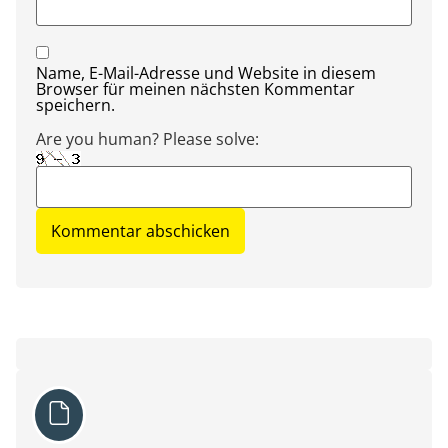
Name, E-Mail-Adresse und Website in diesem
Browser für meinen nächsten Kommentar
speichern.
Are you human? Please solve: