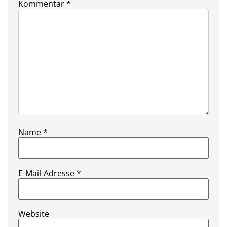
Kommentar
*
Name
*
E-Mail-Adresse
*
Website