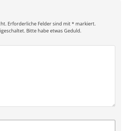
ht. Erforderliche Felder sind mit * markiert.
eschaltet. Bitte habe etwas Geduld.