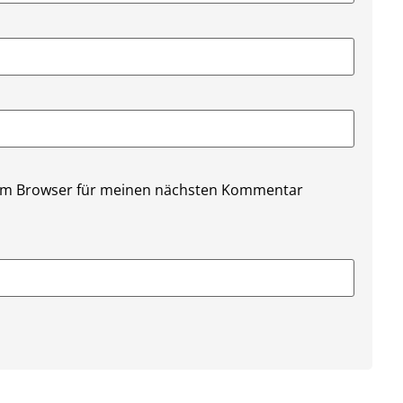
sem Browser für meinen nächsten Kommentar