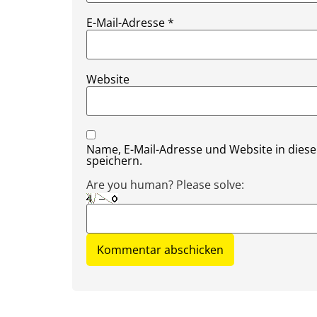
E-Mail-Adresse
*
Website
Name, E-Mail-Adresse und Website in die
speichern.
Are you human? Please solve: