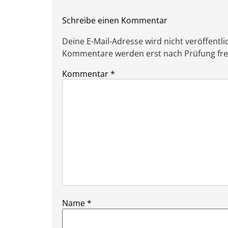
Schreibe einen Kommentar
Deine E-Mail-Adresse wird nicht veröffentlic
Kommentare werden erst nach Prüfung freig
Kommentar
*
Name
*