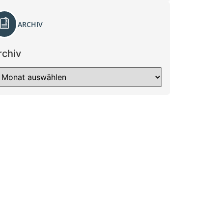
ARCHIV
rchiv