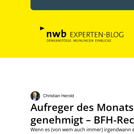
Christian Herold
Aufreger des Monats 
genehmigt – BFH-Rec
Wenn es (von wem auch immer) irgendwann eine