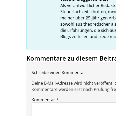
Als verantwortlicher Redakt
Steuerfachzeitschriften, mei
meiner über 25-jährigen Arbe
sowohl aus theoretischer als
die Erfahrungen, die sich a
Blogs zu teilen und freue m
Kommentare zu diesem Beitr
Schreibe einen Kommentar
Deine E-Mail-Adresse wird nicht veröffentlic
Kommentare werden erst nach Prüfung freig
Kommentar
*