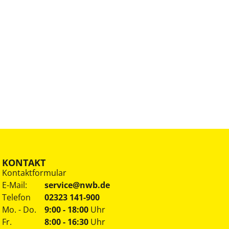
KONTAKT
Kontaktformular
E-Mail:
service@nwb.de
Telefon
02323 141-900
Mo. - Do.
9:00 - 18:00
Uhr
Fr.
8:00 - 16:30
Uhr