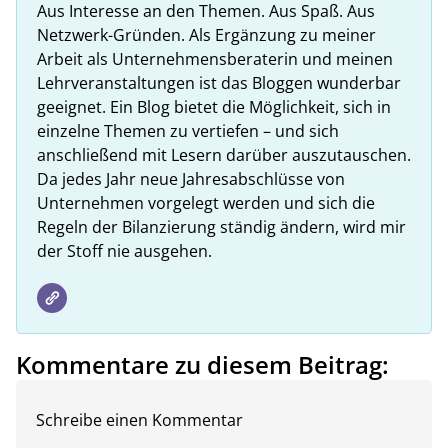
Aus Interesse an den Themen. Aus Spaß. Aus
Netzwerk-Gründen. Als Ergänzung zu meiner
Arbeit als Unternehmensberaterin und meinen
Lehrveranstaltungen ist das Bloggen wunderbar
geeignet. Ein Blog bietet die Möglichkeit, sich in
einzelne Themen zu vertiefen – und sich
anschließend mit Lesern darüber auszutauschen.
Da jedes Jahr neue Jahresabschlüsse von
Unternehmen vorgelegt werden und sich die
Regeln der Bilanzierung ständig ändern, wird mir
der Stoff nie ausgehen.
Kommentare zu diesem Beitrag:
Schreibe einen Kommentar