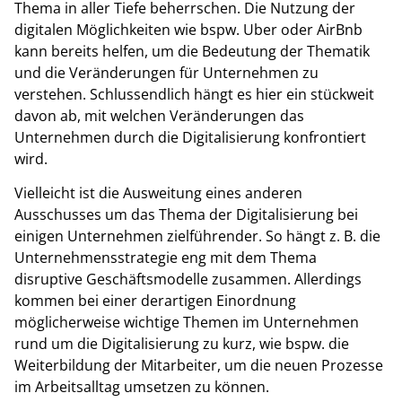
Thema in aller Tiefe beherrschen. Die Nutzung der
digitalen Möglichkeiten wie bspw. Uber oder AirBnb
kann bereits helfen, um die Bedeutung der Thematik
und die Veränderungen für Unternehmen zu
verstehen. Schlussendlich hängt es hier ein stückweit
davon ab, mit welchen Veränderungen das
Unternehmen durch die Digitalisierung konfrontiert
wird.
Vielleicht ist die Ausweitung eines anderen
Ausschusses um das Thema der Digitalisierung bei
einigen Unternehmen zielführender. So hängt z. B. die
Unternehmensstrategie eng mit dem Thema
disruptive Geschäftsmodelle zusammen. Allerdings
kommen bei einer derartigen Einordnung
möglicherweise wichtige Themen im Unternehmen
rund um die Digitalisierung zu kurz, wie bspw. die
Weiterbildung der Mitarbeiter, um die neuen Prozesse
im Arbeitsalltag umsetzen zu können.