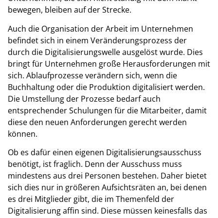
bewegen, bleiben auf der Strecke.
Auch die Organisation der Arbeit im Unternehmen
befindet sich in einem Veränderungsprozess der
durch die Digitalisierungswelle ausgelöst wurde. Dies
bringt für Unternehmen große Herausforderungen mit
sich. Ablaufprozesse verändern sich, wenn die
Buchhaltung oder die Produktion digitalisiert werden.
Die Umstellung der Prozesse bedarf auch
entsprechender Schulungen für die Mitarbeiter, damit
diese den neuen Anforderungen gerecht werden
können.
Ob es dafür einen eigenen Digitalisierungsausschuss
benötigt, ist fraglich. Denn der Ausschuss muss
mindestens aus drei Personen bestehen. Daher bietet
sich dies nur in größeren Aufsichtsräten an, bei denen
es drei Mitglieder gibt, die im Themenfeld der
Digitalisierung affin sind. Diese müssen keinesfalls das