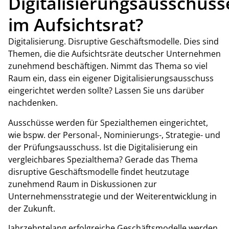
Digitalisierungsausschuss
im Aufsichtsrat?
Digitalisierung. Disruptive Geschäftsmodelle. Dies sind
Themen, die die Aufsichtsräte deutscher Unternehmen
zunehmend beschäftigen. Nimmt das Thema so viel
Raum ein, dass ein eigener Digitalisierungsausschuss
eingerichtet werden sollte? Lassen Sie uns darüber
nachdenken.
Ausschüsse werden für Spezialthemen eingerichtet,
wie bspw. der Personal-, Nominierungs-, Strategie- und
der Prüfungsausschuss. Ist die Digitalisierung ein
vergleichbares Spezialthema? Gerade das Thema
disruptive Geschäftsmodelle findet heutzutage
zunehmend Raum in Diskussionen zur
Unternehmensstrategie und der Weiterentwicklung in
der Zukunft.
Jahrzehntelang erfolgreiche Geschäftsmodelle werden