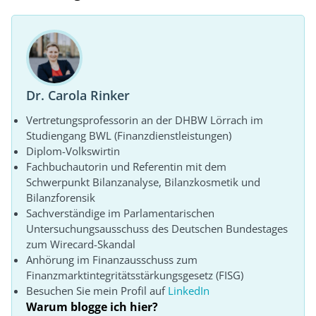
Dr. Carola Rinker
Vertretungsprofessorin an der DHBW Lörrach im
Studiengang BWL (Finanzdienstleistungen)
Diplom-Volkswirtin
Fachbuchautorin und Referentin mit dem
Schwerpunkt Bilanzanalyse, Bilanzkosmetik und
Bilanzforensik
Sachverständige im Parlamentarischen
Untersuchungsausschuss des Deutschen Bundestages
zum Wirecard-Skandal
Anhörung im Finanzausschuss zum
Finanzmarktintegritätsstärkungsgesetz (FISG)
Besuchen Sie mein Profil auf
LinkedIn
Warum blogge ich hier?