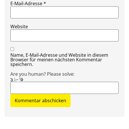
E-Mail-Adresse
*
Website
Name, E-Mail-Adresse und Website in diesem
Browser für meinen nächsten Kommentar
speichern.
Are you human? Please solve: