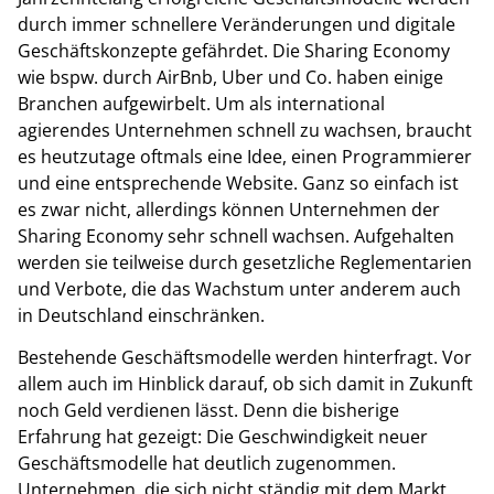
durch immer schnellere Veränderungen und digitale
Geschäftskonzepte gefährdet. Die Sharing Economy
wie bspw. durch AirBnb, Uber und Co. haben einige
Branchen aufgewirbelt. Um als international
agierendes Unternehmen schnell zu wachsen, braucht
es heutzutage oftmals eine Idee, einen Programmierer
und eine entsprechende Website. Ganz so einfach ist
es zwar nicht, allerdings können Unternehmen der
Sharing Economy sehr schnell wachsen. Aufgehalten
werden sie teilweise durch gesetzliche Reglementarien
und Verbote, die das Wachstum unter anderem auch
in Deutschland einschränken.
Bestehende Geschäftsmodelle werden hinterfragt. Vor
allem auch im Hinblick darauf, ob sich damit in Zukunft
noch Geld verdienen lässt. Denn die bisherige
Erfahrung hat gezeigt: Die Geschwindigkeit neuer
Geschäftsmodelle hat deutlich zugenommen.
Unternehmen, die sich nicht ständig mit dem Markt