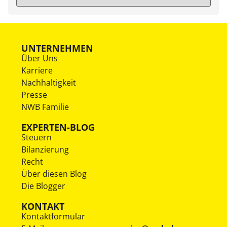
UNTERNEHMEN
Über Uns
Karriere
Nachhaltigkeit
Presse
NWB Familie
EXPERTEN-BLOG
Steuern
Bilanzierung
Recht
Über diesen Blog
Die Blogger
KONTAKT
Kontaktformular