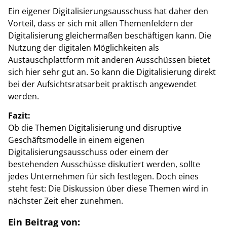
Ein eigener Digitalisierungsausschuss hat daher den
Vorteil, dass er sich mit allen Themenfeldern der
Digitalisierung gleichermaßen beschäftigen kann. Die
Nutzung der digitalen Möglichkeiten als
Austauschplattform mit anderen Ausschüssen bietet
sich hier sehr gut an. So kann die Digitalisierung direkt
bei der Aufsichtsratsarbeit praktisch angewendet
werden.
Fazit:
Ob die Themen Digitalisierung und disruptive
Geschäftsmodelle in einem eigenen
Digitalisierungsausschuss oder einem der
bestehenden Ausschüsse diskutiert werden, sollte
jedes Unternehmen für sich festlegen. Doch eines
steht fest: Die Diskussion über diese Themen wird in
nächster Zeit eher zunehmen.
Ein Beitrag von: