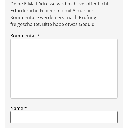
Deine E-Mail-Adresse wird nicht veröffentlicht.
Erforderliche Felder sind mit * markiert.
Kommentare werden erst nach Prüfung
freigeschaltet. Bitte habe etwas Geduld.
Kommentar
*
Name
*