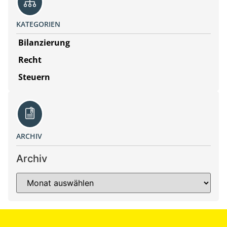
KATEGORIEN
Bilanzierung
Recht
Steuern
ARCHIV
Archiv