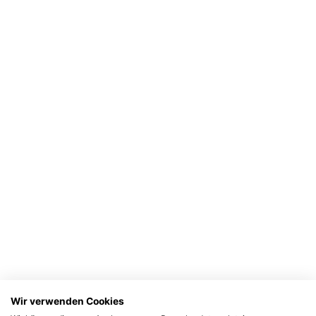
Wir verwenden Cookies