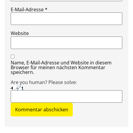
E-Mail-Adresse
*
Website
Name, E-Mail-Adresse und Website in diesem
Browser für meinen nächsten Kommentar
speichern.
Are you human? Please solve: