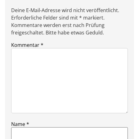
Deine E-Mail-Adresse wird nicht veröffentlicht.
Erforderliche Felder sind mit * markiert.
Kommentare werden erst nach Prüfung
freigeschaltet. Bitte habe etwas Geduld.
Kommentar
*
Name
*