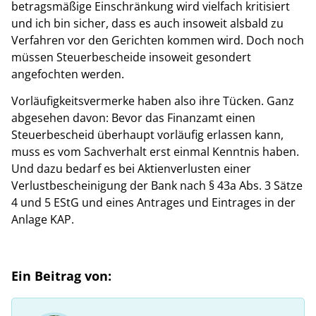
betragsmäßige Einschränkung wird vielfach kritisiert
und ich bin sicher, dass es auch insoweit alsbald zu
Verfahren vor den Gerichten kommen wird. Doch noch
müssen Steuerbescheide insoweit gesondert
angefochten werden.
Vorläufigkeitsvermerke haben also ihre Tücken. Ganz
abgesehen davon: Bevor das Finanzamt einen
Steuerbescheid überhaupt vorläufig erlassen kann,
muss es vom Sachverhalt erst einmal Kenntnis haben.
Und dazu bedarf es bei Aktienverlusten einer
Verlustbescheinigung der Bank nach § 43a Abs. 3 Sätze
4 und 5 EStG und eines Antrages und Eintrages in der
Anlage KAP.
Ein Beitrag von: