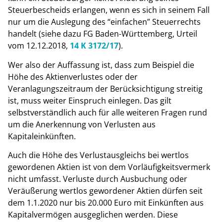
Steuerbescheids erlangen, wenn es sich in seinem Fall
nur um die Auslegung des “einfachen” Steuerrechts
handelt (siehe dazu FG Baden-Württemberg, Urteil
vom 12.12.2018,
14 K 3172/17
).
Wer also der Auffassung ist, dass zum Beispiel die
Höhe des Aktienverlustes oder der
Veranlagungszeitraum der Berücksichtigung streitig
ist, muss weiter Einspruch einlegen. Das gilt
selbstverständlich auch für alle weiteren Fragen rund
um die Anerkennung von Verlusten aus
Kapitaleinkünften.
Auch die Höhe des Verlustausgleichs bei wertlos
gewordenen Aktien ist von dem Vorläufigkeitsvermerk
nicht umfasst. Verluste durch Ausbuchung oder
Veräußerung wertlos gewordener Aktien dürfen seit
dem 1.1.2020 nur bis 20.000 Euro mit Einkünften aus
Kapitalvermögen ausgeglichen werden. Diese