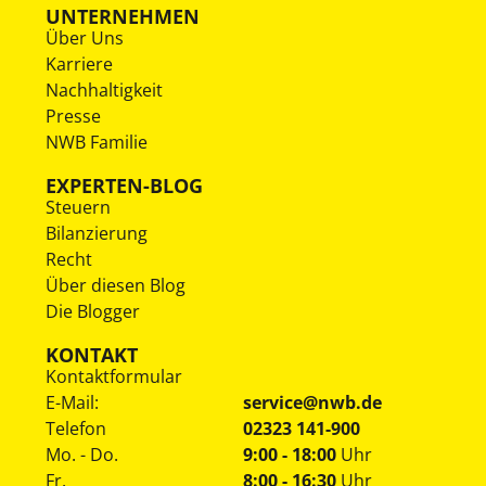
UNTERNEHMEN
Über Uns
Karriere
Nachhaltigkeit
Presse
NWB Familie
EXPERTEN-BLOG
Steuern
Bilanzierung
Recht
Über diesen Blog
Die Blogger
KONTAKT
Kontaktformular
E-Mail:
service@nwb.de
Telefon
02323 141-900
Mo. - Do.
9:00 - 18:00
Uhr
Fr.
8:00 - 16:30
Uhr