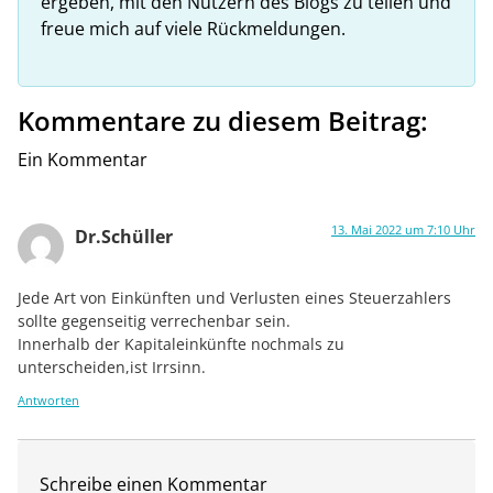
ergeben, mit den Nutzern des Blogs zu teilen und
freue mich auf viele Rückmeldungen.
Kommentare zu diesem Beitrag:
Ein Kommentar
13. Mai 2022 um 7:10 Uhr
Dr.Schüller
Jede Art von Einkünften und Verlusten eines Steuerzahlers
sollte gegenseitig verrechenbar sein.
Innerhalb der Kapitaleinkünfte nochmals zu
unterscheiden,ist Irrsinn.
Antworten
Schreibe einen Kommentar