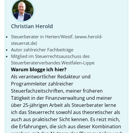
Christian Herold
Steuerberater in Herten/Westf. (www.herold-
steuerrat.de)
Autor zahlreicher Fachbeiträge
Mitglied im Steuerrechtsausschuss des
Steuerberaterverbandes Westfalen-Lippe
Warum blogge ich hier?
Als verantwortlicher Redakteur und
Programmleiter zahlreicher
Steuerfachzeitschriften, meiner früheren
Tätigkeit in der Finanzverwaltung und meiner
über 25-jährigen Arbeit als Steuerberater lerne
ich das Steuerrecht sowohl aus theoretischer als
auch aus praktischer Sicht kennen. Es reizt mich,
die Erfahrungen, die sich aus dieser Kombination