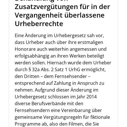
Zusatzvergütungen für in der
Vergangenheit überlassene
Urheberrechte
Eine Änderung im Urhebergesetz sah vor,
dass Urheber auch über ihre erstmaligen
Honorare auch weiterhin angemessen und
erfolgsabhängig an ihren Werken beteiligt
werden sollen. Hiernach wurde dem Urheber
durch § 32a Abs. 2 Satz 1 UrhG ermöglicht,
den Dritten – dem Fernsehsender –
entsprechend auf Zahlung in Anspruch zu
nehmen. Aufgrund dieser Änderung im
Urhebergesetz schlossen im Jahr 2014
diverse Berufsverbände mit den
Fernsehsendern eine Vereinbarung über
gemeinsame Vergütungsregeln für fiktionale
Programme ab, also den Filmen, die Sie