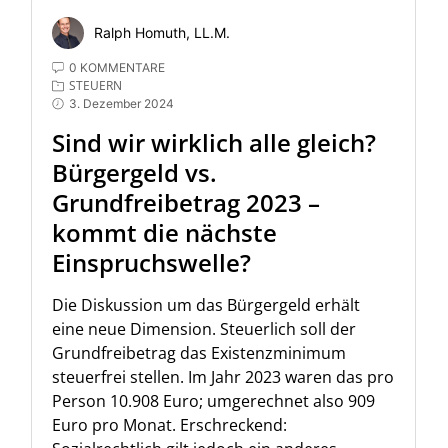
Ralph Homuth, LL.M.
0 KOMMENTARE
STEUERN
3. Dezember 2024
Sind wir wirklich alle gleich?
Bürgergeld vs.
Grundfreibetrag 2023 –
kommt die nächste
Einspruchswelle?
Die Diskussion um das Bürgergeld erhält
eine neue Dimension. Steuerlich soll der
Grundfreibetrag das Existenzminimum
steuerfrei stellen. Im Jahr 2023 waren das pro
Person 10.908 Euro; umgerechnet also 909
Euro pro Monat. Erschreckend: