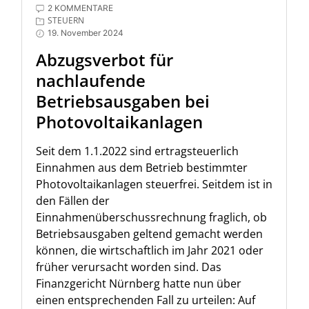
2 KOMMENTARE
STEUERN
19. November 2024
Abzugsverbot für
nachlaufende
Betriebsausgaben bei
Photovoltaikanlagen
Seit dem 1.1.2022 sind ertragsteuerlich
Einnahmen aus dem Betrieb bestimmter
Photovoltaikanlagen steuerfrei. Seitdem ist in
den Fällen der
Einnahmenüberschussrechnung fraglich, ob
Betriebsausgaben geltend gemacht werden
können, die wirtschaftlich im Jahr 2021 oder
früher verursacht worden sind. Das
Finanzgericht Nürnberg hatte nun über
einen entsprechenden Fall zu urteilen: Auf