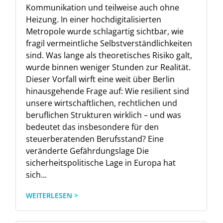
Kommunikation und teilweise auch ohne
Heizung. In einer hochdigitalisierten
Metropole wurde schlagartig sichtbar, wie
fragil vermeintliche Selbstverständlichkeiten
sind. Was lange als theoretisches Risiko galt,
wurde binnen weniger Stunden zur Realität.
Dieser Vorfall wirft eine weit über Berlin
hinausgehende Frage auf: Wie resilient sind
unsere wirtschaftlichen, rechtlichen und
beruflichen Strukturen wirklich – und was
bedeutet das insbesondere für den
steuerberatenden Berufsstand? Eine
veränderte Gefährdungslage Die
sicherheitspolitische Lage in Europa hat
sich...
WEITERLESEN >