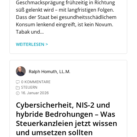
Geschmacksprägung frühzeitig in Richtung
süß gelenkt wird – mit langfristigen Folgen.
Dass der Staat bei gesundheitsschädlichem
Konsum lenkend eingreift, ist kein Novum.
Tabak und...
WEITERLESEN >
Ralph Homuth, LL.M.
0 KOMMENTARE
STEUERN
16. Januar 2026
Cybersicherheit, NIS-2 und
hybride Bedrohungen – Was
Steuerkanzleien jetzt wissen
und umsetzen sollten