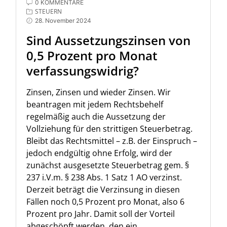
0 KOMMENTARE
STEUERN
28. November 2024
Sind Aussetzungszinsen von
0,5 Prozent pro Monat
verfassungswidrig?
Zinsen, Zinsen und wieder Zinsen. Wir
beantragen mit jedem Rechtsbehelf
regelmäßig auch die Aussetzung der
Vollziehung für den strittigen Steuerbetrag.
Bleibt das Rechtsmittel – z.B. der Einspruch –
jedoch endgültig ohne Erfolg, wird der
zunächst ausgesetzte Steuerbetrag gem. §
237 i.V.m. § 238 Abs. 1 Satz 1 AO verzinst.
Derzeit beträgt die Verzinsung in diesen
Fällen noch 0,5 Prozent pro Monat, also 6
Prozent pro Jahr. Damit soll der Vorteil
abgeschöpft werden, den ein