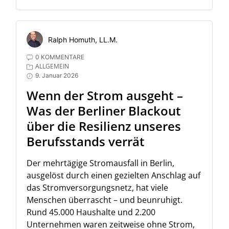
Ralph Homuth, LL.M.
0 KOMMENTARE
ALLGEMEIN
9. Januar 2026
Wenn der Strom ausgeht –
Was der Berliner Blackout
über die Resilienz unseres
Berufsstands verrät
Der mehrtägige Stromausfall in Berlin,
ausgelöst durch einen gezielten Anschlag auf
das Stromversorgungsnetz, hat viele
Menschen überrascht – und beunruhigt.
Rund 45.000 Haushalte und 2.200
Unternehmen waren zeitweise ohne Strom,