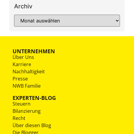
Archiv
UNTERNEHMEN
Über Uns
Karriere
Nachhaltigkeit
Presse
NWB Familie
EXPERTEN-BLOG
Steuern
Bilanzierung
Recht
Über diesen Blog
Die Blogger