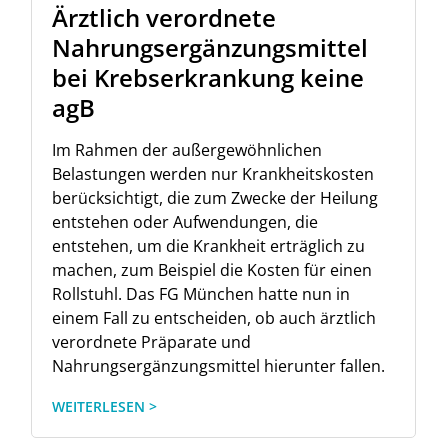
Ärztlich verordnete
Nahrungsergänzungsmittel
bei Krebserkrankung keine
agB
Im Rahmen der außergewöhnlichen
Belastungen werden nur Krankheitskosten
berücksichtigt, die zum Zwecke der Heilung
entstehen oder Aufwendungen, die
entstehen, um die Krankheit erträglich zu
machen, zum Beispiel die Kosten für einen
Rollstuhl. Das FG München hatte nun in
einem Fall zu entscheiden, ob auch ärztlich
verordnete Präparate und
Nahrungsergänzungsmittel hierunter fallen.
WEITERLESEN >