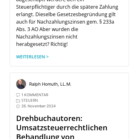
Steuerpflichtiger durch die spätere Zahlung
erlangt. Dieselbe Gesetzesbegründung gilt
auch für Nachzahlungszinsen gem. § 233a
Abs. 3 AO Aber wurden die
Nachzahlungszinsen nicht
herabgesetzt? Richtig!
WEITERLESEN >
Ralph Homuth, LL.M.
1 KOMMENTAR
STEUERN
26. November 2024
Drehbuchautoren:
Umsatzsteuerrechtlichen
Behandlung von