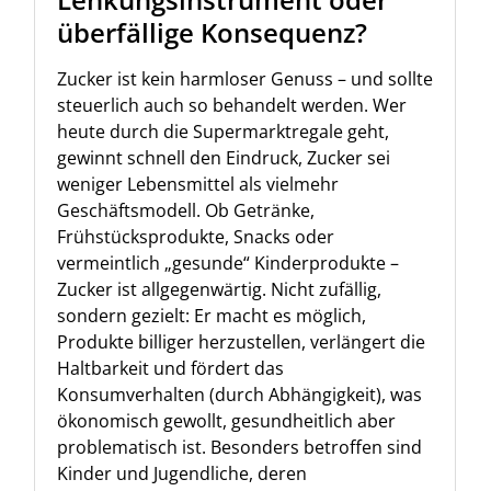
überfällige Konsequenz?
Zucker ist kein harmloser Genuss – und sollte
steuerlich auch so behandelt werden. Wer
heute durch die Supermarktregale geht,
gewinnt schnell den Eindruck, Zucker sei
weniger Lebensmittel als vielmehr
Geschäftsmodell. Ob Getränke,
Frühstücksprodukte, Snacks oder
vermeintlich „gesunde“ Kinderprodukte –
Zucker ist allgegenwärtig. Nicht zufällig,
sondern gezielt: Er macht es möglich,
Produkte billiger herzustellen, verlängert die
Haltbarkeit und fördert das
Konsumverhalten (durch Abhängigkeit), was
ökonomisch gewollt, gesundheitlich aber
problematisch ist. Besonders betroffen sind
Kinder und Jugendliche, deren