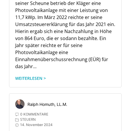
seiner Scheune betrieb der Kläger eine
Photovoltaikanlage mit einer Leistung von
11,7 kWp. Im März 2022 reichte er seine
Umsatzsteuererklärung für das Jahr 2021 ein.
Hierin ergab sich eine Nachzahlung in Höhe
von 864 Euro, die er sodann bezahlte. Ein
Jahr später reichte er für seine
Photovoltaikanlage eine
Einnahmenüberschussrechnung (EÜR) für
das Jahr...
WEITERLESEN >
Ralph Homuth, LL.M.
0 KOMMENTARE
STEUERN
14. November 2024