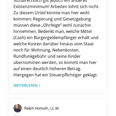
Sozialrechtlich gilt jedoch ein anderes
Existenzminimum! Arbeiten lohnt sich nicht.
Zu diesem Urteil könnte man hier wohl
kommen; Regierung und Gesetzgebung
müssen diese „Ohrfeige“ wohl zunächst
hinnehmen. Bedenkt man, welche Mittel
(Cash) ein Bürgergeldempfänger erhält und
welche Kosten darüber hinaus vom Staat
noch für Wohnung, Nebenkosten,
Rundfunkgebühr und seine Kinder
übernommen werden, so kommt man hier
auf einen deutlich höheren Betrag.
Hiergegen hat ein Steuerpflichtiger geklagt.
WEITERLESEN >
Ralph Homuth, LL.M.