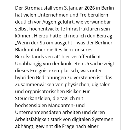
Der Stromausfall vom 3. Januar 2026 in Berlin
hat vielen Unternehmen und Freiberuflern
deutlich vor Augen geführt, wie verwundbar
selbst hochentwickelte Infrastrukturen sein
können. Hierzu hatte ich neulich den Beitrag
„Wenn der Strom ausgeht – was der Berliner
Blackout über die Resilienz unseres
Berufsstands verrät“ hier veröffentlicht.
Unabhängig von der konkreten Ursache zeigt
dieses Ereignis exemplarisch, was unter
hybriden Bedrohungen zu verstehen ist: das
Zusammenwirken von physischen, digitalen
und organisatorischen Risiken.Für
Steuerkanzleien, die täglich mit
hochsensiblen Mandanten- und
Unternehmensdaten arbeiten und deren
Arbeitsfähigkeit stark von digitalen Systemen
abhängt, gewinnt die Frage nach einer