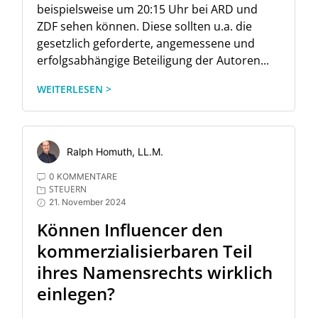
beispielsweise um 20:15 Uhr bei ARD und
ZDF sehen können. Diese sollten u.a. die
gesetzlich geforderte, angemessene und
erfolgsabhängige Beteiligung der Autoren...
WEITERLESEN >
Ralph Homuth, LL.M.
0 KOMMENTARE
STEUERN
21. November 2024
Können Influencer den
kommerzialisierbaren Teil
ihres Namensrechts wirklich
einlegen?