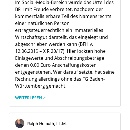
Im Social-Media-Bereich wurde das Urteil des
BFH mit Freude verbreitet, nachdem der
kommerzialisierbare Teil des Namensrechts
einer natürlichen Person
ertragssteuerrechtlich ein immaterielles
Wirtschaftsgut darstellt, das eingelegt und
abgeschrieben werden kann (BFH v.
12.06.2019 – X R 20/17). Hier lockten hohe
Einlagewerte und Abschreibungsbeträge
denen 0,00 Euro Anschaffungskosten
entgegenstehen. Wer darauf setzte, hat seine
Rechnung allerdings ohne das FG Baden-
Württemberg gemacht.
WEITERLESEN >
Ralph Homuth, LL.M.