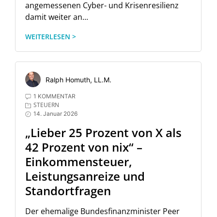
angemessenen Cyber- und Krisenresilienz
damit weiter an...
WEITERLESEN >
Ralph Homuth, LL.M.
1 KOMMENTAR
STEUERN
14. Januar 2026
„Lieber 25 Prozent von X als
42 Prozent von nix“ –
Einkommensteuer,
Leistungsanreize und
Standortfragen
Der ehemalige Bundesfinanzminister Peer