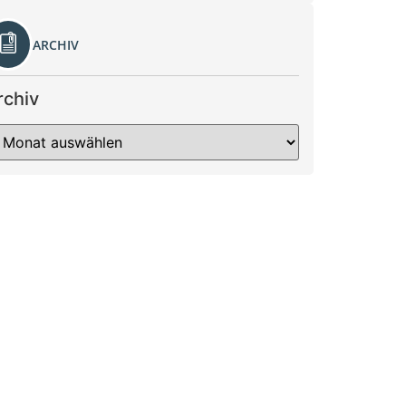
ARCHIV
rchiv