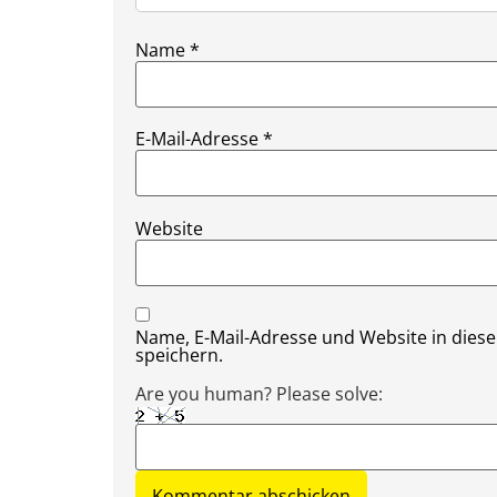
Name
*
E-Mail-Adresse
*
Website
Name, E-Mail-Adresse und Website in die
speichern.
Are you human? Please solve: