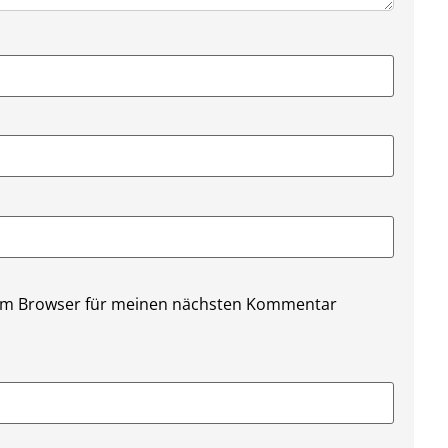
sem Browser für meinen nächsten Kommentar