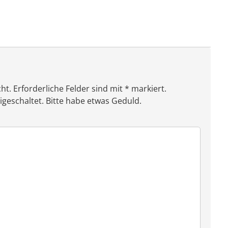
ht. Erforderliche Felder sind mit * markiert.
eschaltet. Bitte habe etwas Geduld.