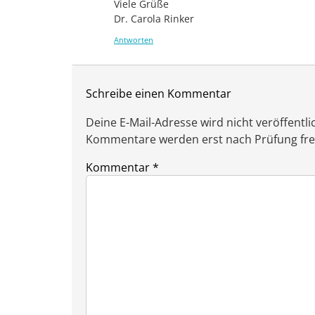
Viele Grüße
Dr. Carola Rinker
Antworten
Schreibe einen Kommentar
Deine E-Mail-Adresse wird nicht veröffentlic
Kommentare werden erst nach Prüfung freig
Kommentar
*