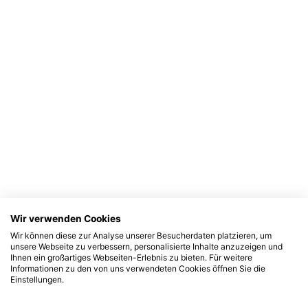
Wir verwenden Cookies
Wir können diese zur Analyse unserer Besucherdaten platzieren, um
unsere Webseite zu verbessern, personalisierte Inhalte anzuzeigen und
Ihnen ein großartiges Webseiten-Erlebnis zu bieten. Für weitere
Informationen zu den von uns verwendeten Cookies öffnen Sie die
Einstellungen.