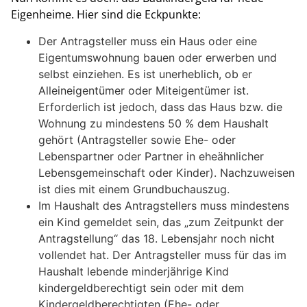
Eigenheime. Hier sind die Eckpunkte:
Der Antragsteller muss ein Haus oder eine
Eigentumswohnung bauen oder erwerben und
selbst einziehen. Es ist unerheblich, ob er
Alleineigentümer oder Miteigentümer ist.
Erforderlich ist jedoch, dass das Haus bzw. die
Wohnung zu mindestens 50 % dem Haushalt
gehört (Antragsteller sowie Ehe- oder
Lebenspartner oder Partner in eheähnlicher
Lebensgemeinschaft oder Kinder). Nachzuweisen
ist dies mit einem Grundbuchauszug.
Im Haushalt des Antragstellers muss mindestens
ein Kind gemeldet sein, das „zum Zeitpunkt der
Antragstellung“ das 18. Lebensjahr noch nicht
vollendet hat. Der Antragsteller muss für das im
Haushalt lebende minderjährige Kind
kindergeldberechtigt sein oder mit dem
Kindergeldberechtigten (Ehe- oder