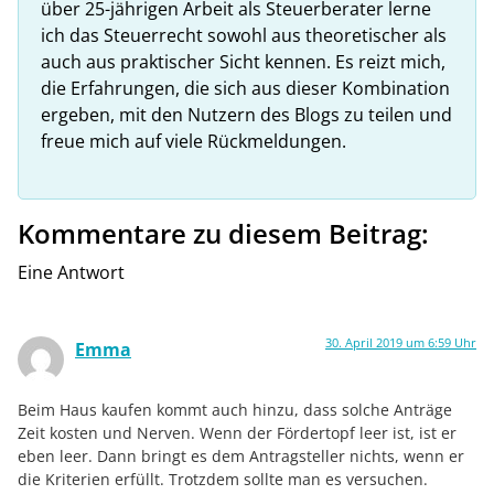
über 25-jährigen Arbeit als Steuerberater lerne
ich das Steuerrecht sowohl aus theoretischer als
auch aus praktischer Sicht kennen. Es reizt mich,
die Erfahrungen, die sich aus dieser Kombination
ergeben, mit den Nutzern des Blogs zu teilen und
freue mich auf viele Rückmeldungen.
Kommentare zu diesem Beitrag:
Eine Antwort
30. April 2019 um 6:59 Uhr
Emma
Beim Haus kaufen kommt auch hinzu, dass solche Anträge
Zeit kosten und Nerven. Wenn der Fördertopf leer ist, ist er
eben leer. Dann bringt es dem Antragsteller nichts, wenn er
die Kriterien erfüllt. Trotzdem sollte man es versuchen.