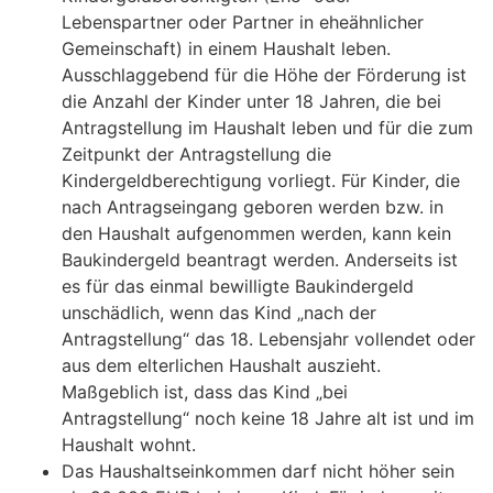
Lebenspartner oder Partner in eheähnlicher
Gemeinschaft) in einem Haushalt leben.
Ausschlaggebend für die Höhe der Förderung ist
die Anzahl der Kinder unter 18 Jahren, die bei
Antragstellung im Haushalt leben und für die zum
Zeitpunkt der Antragstellung die
Kindergeldberechtigung vorliegt. Für Kinder, die
nach Antragseingang geboren werden bzw. in
den Haushalt aufgenommen werden, kann kein
Baukindergeld beantragt werden. Anderseits ist
es für das einmal bewilligte Baukindergeld
unschädlich, wenn das Kind „nach der
Antragstellung“ das 18. Lebensjahr vollendet oder
aus dem elterlichen Haushalt auszieht.
Maßgeblich ist, dass das Kind „bei
Antragstellung“ noch keine 18 Jahre alt ist und im
Haushalt wohnt.
Das Haushaltseinkommen darf nicht höher sein