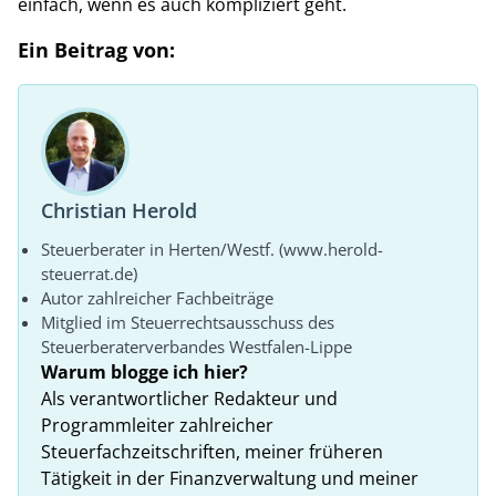
einfach, wenn es auch kompliziert geht.
Ein Beitrag von:
Christian Herold
Steuerberater in Herten/Westf. (www.herold-
steuerrat.de)
Autor zahlreicher Fachbeiträge
Mitglied im Steuerrechtsausschuss des
Steuerberaterverbandes Westfalen-Lippe
Warum blogge ich hier?
Als verantwortlicher Redakteur und
Programmleiter zahlreicher
Steuerfachzeitschriften, meiner früheren
Tätigkeit in der Finanzverwaltung und meiner