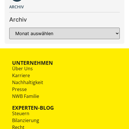
ARCHIV
Archiv
UNTERNEHMEN
Über Uns
Karriere
Nachhaltigkeit
Presse
NWB Familie
EXPERTEN-BLOG
Steuern
Bilanzierung
Recht