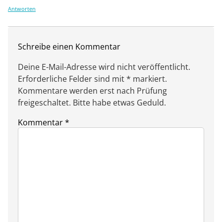
Antworten
Schreibe einen Kommentar
Deine E-Mail-Adresse wird nicht veröffentlicht.
Erforderliche Felder sind mit * markiert.
Kommentare werden erst nach Prüfung
freigeschaltet. Bitte habe etwas Geduld.
Kommentar
*