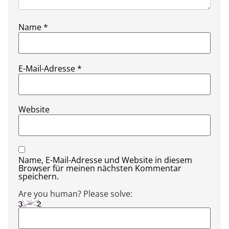
Name
*
E-Mail-Adresse
*
Website
Name, E-Mail-Adresse und Website in diesem
Browser für meinen nächsten Kommentar
speichern.
Are you human? Please solve: