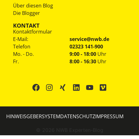
Über diesen Blog
Die Blogger
KONTAKT
Kontaktformular
E-Mail:
service@nwb.de
Telefon
02323 141-900
Mo. - Do.
9:00 - 18:00
Uhr
Fr.
8:00 - 16:30
Uhr
HINWEISGEBERSYSTEM
DATENSCHUTZ
IMPRESSUM
©
2026
NWB Experten-Blog