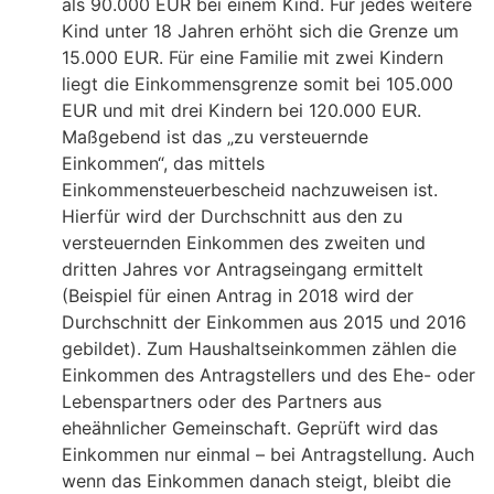
als 90.000 EUR bei einem Kind. Für jedes weitere
Kind unter 18 Jahren erhöht sich die Grenze um
15.000 EUR. Für eine Familie mit zwei Kindern
liegt die Einkommensgrenze somit bei 105.000
EUR und mit drei Kindern bei 120.000 EUR.
Maßgebend ist das „zu versteuernde
Einkommen“, das mittels
Einkommensteuerbescheid nachzuweisen ist.
Hierfür wird der Durchschnitt aus den zu
versteuernden Einkommen des zweiten und
dritten Jahres vor Antragseingang ermittelt
(Beispiel für einen Antrag in 2018 wird der
Durchschnitt der Einkommen aus 2015 und 2016
gebildet). Zum Haushaltseinkommen zählen die
Einkommen des Antragstellers und des Ehe- oder
Lebenspartners oder des Partners aus
eheähnlicher Gemeinschaft. Geprüft wird das
Einkommen nur einmal – bei Antragstellung. Auch
wenn das Einkommen danach steigt, bleibt die