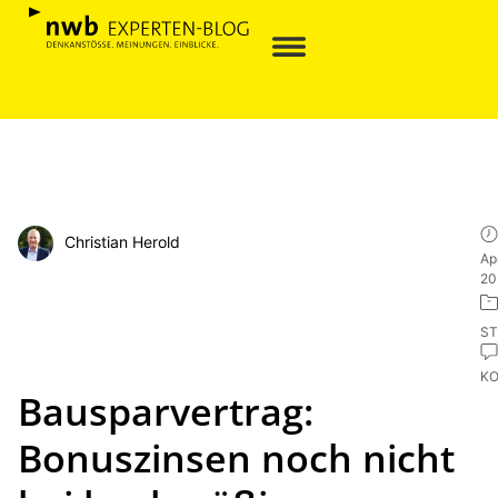
Christian Herold
Apr
20
ST
K
Bausparvertrag:
Bonuszinsen noch nicht