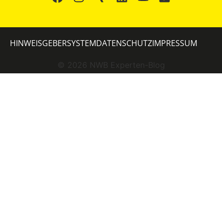
HINWEISGEBERSYSTEM
DATENSCHUTZ
IMPRESSUM
©
2026
NWB Experten-Blog