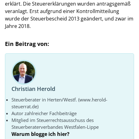
erklärt. Die Steuererklärungen wurden antragsgemäß
veranlagt. Erst aufgrund einer Kontrollmitteilung
wurde der Steuerbescheid 2013 geändert, und zwar im
Jahre 2018.
Ein Beitrag von:
Christian Herold
Steuerberater in Herten/Westf. (www.herold-
steuerrat.de)
Autor zahlreicher Fachbeiträge
Mitglied im Steuerrechtsausschuss des
Steuerberaterverbandes Westfalen-Lippe
Warum blogge ich hier?