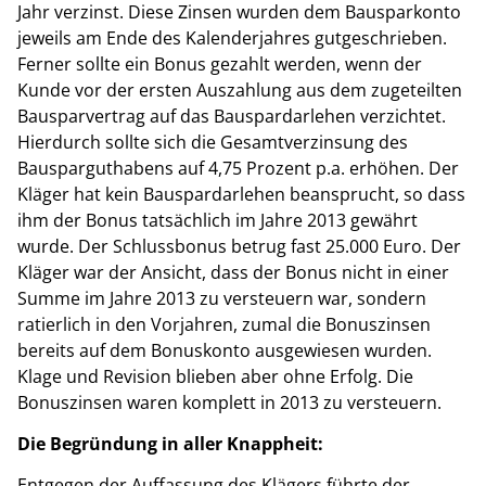
Jahr verzinst. Diese Zinsen wurden dem Bausparkonto
jeweils am Ende des Kalenderjahres gutgeschrieben.
Ferner sollte ein Bonus gezahlt werden, wenn der
Kunde vor der ersten Auszahlung aus dem zugeteilten
Bausparvertrag auf das Bauspardarlehen verzichtet.
Hierdurch sollte sich die Gesamtverzinsung des
Bausparguthabens auf 4,75 Prozent p.a. erhöhen. Der
Kläger hat kein Bauspardarlehen beansprucht, so dass
ihm der Bonus tatsächlich im Jahre 2013 gewährt
wurde. Der Schlussbonus betrug fast 25.000 Euro. Der
Kläger war der Ansicht, dass der Bonus nicht in einer
Summe im Jahre 2013 zu versteuern war, sondern
ratierlich in den Vorjahren, zumal die Bonuszinsen
bereits auf dem Bonuskonto ausgewiesen wurden.
Klage und Revision blieben aber ohne Erfolg. Die
Bonuszinsen waren komplett in 2013 zu versteuern.
Die Begründung in aller Knappheit:
Entgegen der Auffassung des Klägers führte der