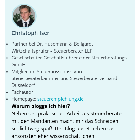
Christoph Iser
Partner bei Dr. Husemann & Bellgardt
Wirtschaftsprüfer – Steuerberater LLP
Gesellschafter-Geschäftsführer einer Steuerberatungs-
GmbH
Mitglied im Steuerausschuss von
Steuerberaterkammer und Steuerberaterverband
Düsseldorf
Fachautor
Homepage:
steuerempfehlung.de
Warum blogge ich hier?
Neben der praktischen Arbeit als Steuerberater
mit den Mandanten macht mir das Schreiben
schlichtweg Spaß. Der Blog bietet neben der
ansonsten eher wissenschaftlichen