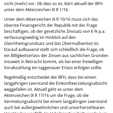
nicht (mehr) vor. Ob dies so ist, klärt aktuell der BFH
unter dem Aktenzeichen XI R 1/16.
Unter dem Aktenzeichen III R 10/16 muss sich das
oberste Finanzgericht der Republik mit der Frage
beschäftigen, ob der gesetzliche Zinssatz von 6 % p.a.
verfassungswidrig im Hinblick auf den
Gleichheitsgrundsatz und das Übermaßverbot ist.
Darauf aufbauend stellt sich schließlich die Frage, ob
ein Billigkeitserlass der Zinsen aus sachlichen Gründen
insoweit in Betracht kommt, als bei einer freiwilligen
Vorabzahlung ein taggenauer Erlass erfolgen sollte.
Regelmäßig entscheidet der BFH, dass bei einem
langjährigen Leerstand die Einkünfteerzielungsabsicht
weggefallen ist. Aktuell geht es unter dem
Aktenzeichen IX R 17/16 um die Frage, ob die
Vermietungsabsicht bei einem langjährigen Leerstand
auch bei außergewöhnlichen und unvorhersehbaren