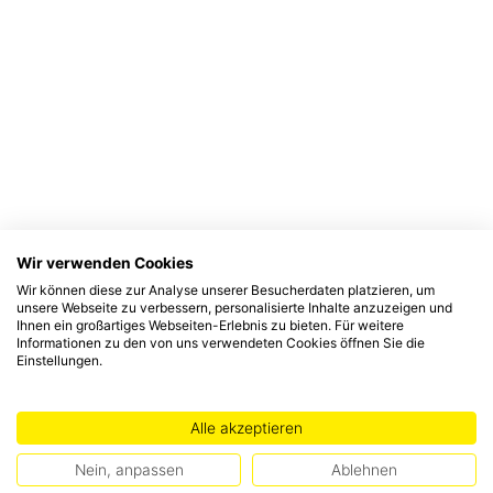
Wir verwenden Cookies
Wir können diese zur Analyse unserer Besucherdaten platzieren, um
unsere Webseite zu verbessern, personalisierte Inhalte anzuzeigen und
Ihnen ein großartiges Webseiten-Erlebnis zu bieten. Für weitere
Informationen zu den von uns verwendeten Cookies öffnen Sie die
Einstellungen.
Alle akzeptieren
Nein, anpassen
Ablehnen