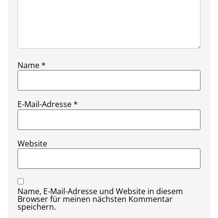
Name
*
E-Mail-Adresse
*
Website
Name, E-Mail-Adresse und Website in diesem
Browser für meinen nächsten Kommentar
speichern.