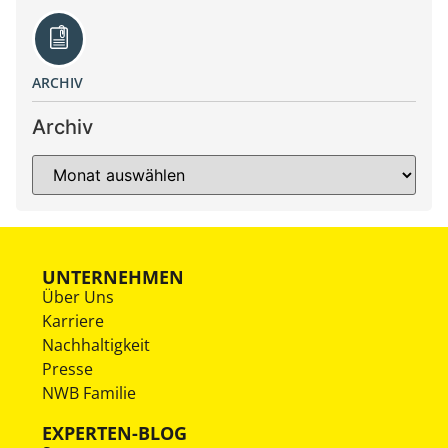
ARCHIV
Archiv
UNTERNEHMEN
Über Uns
Karriere
Nachhaltigkeit
Presse
NWB Familie
EXPERTEN-BLOG