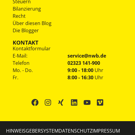
Steuern
Bilanzierung
Recht
Über diesen Blog
Die Blogger
KONTAKT
Kontaktformular
E-Mail:
service@nwb.de
Telefon
02323 141-900
Mo. - Do.
9:00 - 18:00
Uhr
Fr.
8:00 - 16:30
Uhr
HINWEISGEBERSYSTEM
DATENSCHUTZ
IMPRESSUM