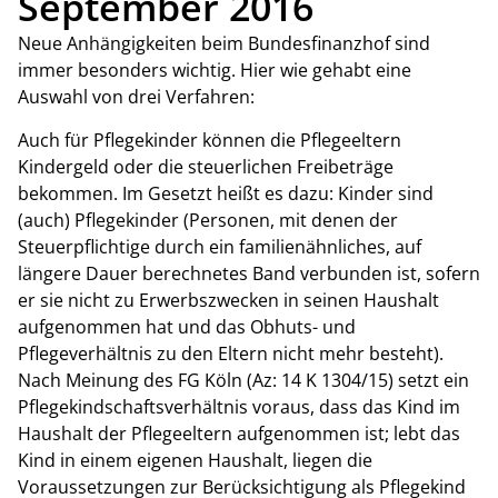
September 2016
Neue Anhängigkeiten beim Bundesfinanzhof sind
immer besonders wichtig. Hier wie gehabt eine
Auswahl von drei Verfahren:
Auch für Pflegekinder können die Pflegeeltern
Kindergeld oder die steuerlichen Freibeträge
bekommen. Im Gesetzt heißt es dazu: Kinder sind
(auch) Pflegekinder (Personen, mit denen der
Steuerpflichtige durch ein familienähnliches, auf
längere Dauer berechnetes Band verbunden ist, sofern
er sie nicht zu Erwerbszwecken in seinen Haushalt
aufgenommen hat und das Obhuts- und
Pflegeverhältnis zu den Eltern nicht mehr besteht).
Nach Meinung des FG Köln (Az: 14 K 1304/15) setzt ein
Pflegekindschaftsverhältnis voraus, dass das Kind im
Haushalt der Pflegeeltern aufgenommen ist; lebt das
Kind in einem eigenen Haushalt, liegen die
Voraussetzungen zur Berücksichtigung als Pflegekind