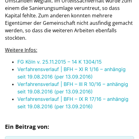
Umständen wegfällt. Im Urteilssachverhalt wurde zum
einem die Sanierungsumlage veruntreut, so dass
Kapital fehlte. Zum anderen konnten mehrere
Eigentümer der Gemeinschaft nicht ausfindig gemacht
werden, so dass die weiteren Arbeiten ebenfalls
stockten.
Weitere Infos:
FG Köln v. 25.11.2015 – 14 K 1304/15
Verfahrensverlauf | BFH – XI R 1/16 – anhängig
seit 19.08.2016 (per 13.09.2016)
Verfahrensverlauf | BFH – III R 10/16 – anhängig
seit 19.08.2016 (per 13.09.2016)
Verfahrensverlauf | BFH – IX R 17/16 – anhängig
seit 19.08.2016 (per 13.09.2016)
Ein Beitrag von: