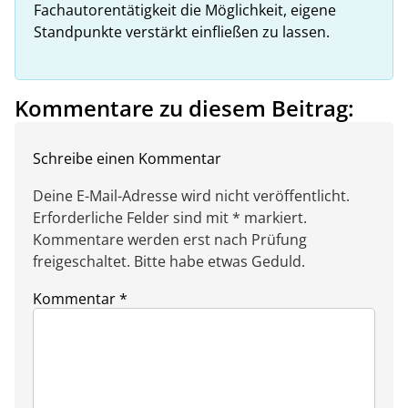
Fachautorentätigkeit die Möglichkeit, eigene
Standpunkte verstärkt einfließen zu lassen.
Kommentare zu diesem Beitrag:
Schreibe einen Kommentar
Deine E-Mail-Adresse wird nicht veröffentlicht.
Erforderliche Felder sind mit * markiert.
Kommentare werden erst nach Prüfung
freigeschaltet. Bitte habe etwas Geduld.
Kommentar
*