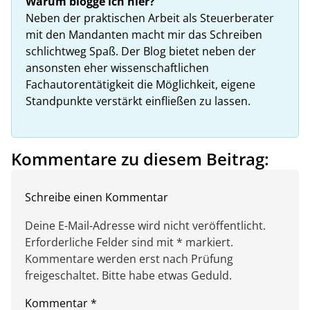
Warum blogge ich hier?
Neben der praktischen Arbeit als Steuerberater
mit den Mandanten macht mir das Schreiben
schlichtweg Spaß. Der Blog bietet neben der
ansonsten eher wissenschaftlichen
Fachautorentätigkeit die Möglichkeit, eigene
Standpunkte verstärkt einfließen zu lassen.
Kommentare zu diesem Beitrag:
Schreibe einen Kommentar
Deine E-Mail-Adresse wird nicht veröffentlicht.
Erforderliche Felder sind mit * markiert.
Kommentare werden erst nach Prüfung
freigeschaltet. Bitte habe etwas Geduld.
Kommentar
*