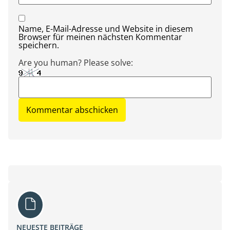
Name, E-Mail-Adresse und Website in diesem
Browser für meinen nächsten Kommentar
speichern.
Are you human? Please solve:
NEUESTE BEITRÄGE