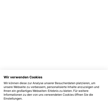
Wir verwenden Cookies
Wir können diese zur Analyse unserer Besucherdaten platzieren, um
unsere Webseite zu verbessern, personalisierte Inhalte anzuzeigen und
Ihnen ein großartiges Webseiten-Erlebnis zu bieten. Für weitere
Informationen zu den von uns verwendeten Cookies öffnen Sie die
Einstellungen.