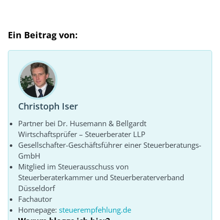
Ein Beitrag von:
Christoph Iser
Partner bei Dr. Husemann & Bellgardt
Wirtschaftsprüfer – Steuerberater LLP
Gesellschafter-Geschäftsführer einer Steuerberatungs-
GmbH
Mitglied im Steuerausschuss von
Steuerberaterkammer und Steuerberaterverband
Düsseldorf
Fachautor
Homepage:
steuerempfehlung.de