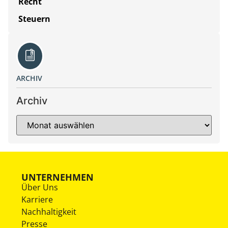
Recht
Steuern
ARCHIV
Archiv
UNTERNEHMEN
Über Uns
Karriere
Nachhaltigkeit
Presse