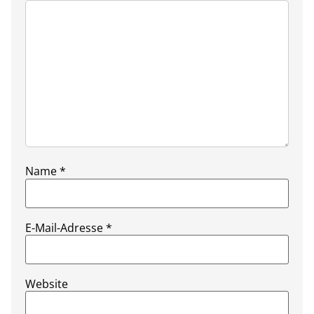
Name
*
E-Mail-Adresse
*
Website