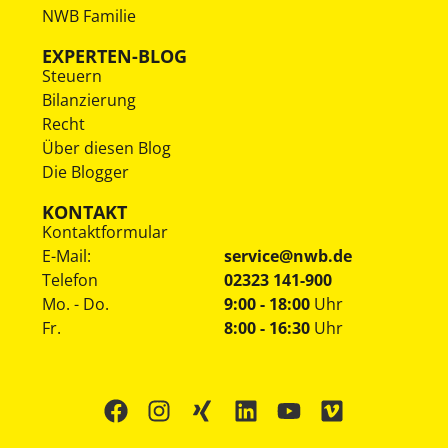
NWB Familie
EXPERTEN-BLOG
Steuern
Bilanzierung
Recht
Über diesen Blog
Die Blogger
KONTAKT
Kontaktformular
E-Mail:
service@nwb.de
Telefon
02323 141-900
Mo. - Do.
9:00 - 18:00
Uhr
Fr.
8:00 - 16:30
Uhr