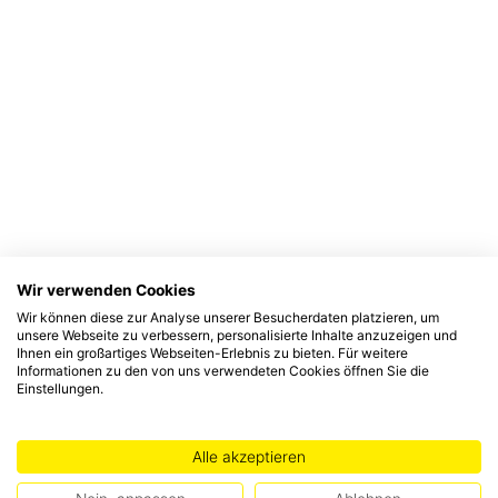
Wir verwenden Cookies
Wir können diese zur Analyse unserer Besucherdaten platzieren, um
unsere Webseite zu verbessern, personalisierte Inhalte anzuzeigen und
Ihnen ein großartiges Webseiten-Erlebnis zu bieten. Für weitere
Informationen zu den von uns verwendeten Cookies öffnen Sie die
Einstellungen.
Alle akzeptieren