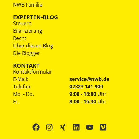
NWB Familie
EXPERTEN-BLOG
Steuern
Bilanzierung
Recht
Über diesen Blog
Die Blogger
KONTAKT
Kontaktformular
E-Mail:
service@nwb.de
Telefon
02323 141-900
Mo. - Do.
9:00 - 18:00
Uhr
Fr.
8:00 - 16:30
Uhr