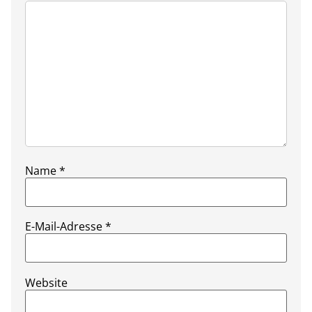
Name
*
E-Mail-Adresse
*
Website