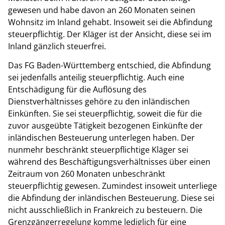
gewesen und habe davon an 260 Monaten seinen
Wohnsitz im Inland gehabt. Insoweit sei die Abfindung
steuerpflichtig. Der Kläger ist der Ansicht, diese sei im
Inland gänzlich steuerfrei.
Das FG Baden-Württemberg entschied, die Abfindung
sei jedenfalls anteilig steuerpflichtig. Auch eine
Entschädigung für die Auflösung des
Dienstverhältnisses gehöre zu den inländischen
Einkünften. Sie sei steuerpflichtig, soweit die für die
zuvor ausgeübte Tätigkeit bezogenen Einkünfte der
inländischen Besteuerung unterlegen haben. Der
nunmehr beschränkt steuerpflichtige Kläger sei
während des Beschäftigungsverhältnisses über einen
Zeitraum von 260 Monaten unbeschränkt
steuerpflichtig gewesen. Zumindest insoweit unterliege
die Abfindung der inländischen Besteuerung. Diese sei
nicht ausschließlich in Frankreich zu besteuern. Die
Grenzgängerregelung komme lediglich für eine