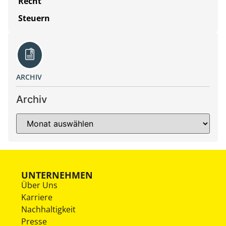
Recht
Steuern
ARCHIV
Archiv
UNTERNEHMEN
Über Uns
Karriere
Nachhaltigkeit
Presse