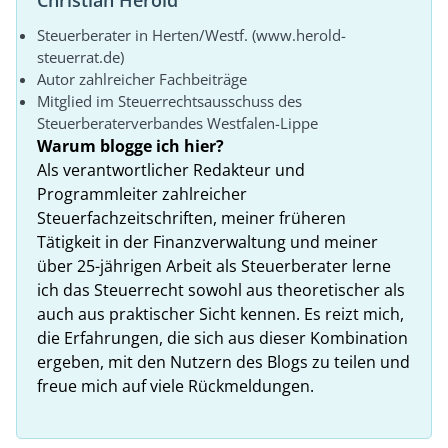
Steuerberater in Herten/Westf. (www.herold-
steuerrat.de)
Autor zahlreicher Fachbeiträge
Mitglied im Steuerrechtsausschuss des
Steuerberaterverbandes Westfalen-Lippe
Warum blogge ich hier?
Als verantwortlicher Redakteur und
Programmleiter zahlreicher
Steuerfachzeitschriften, meiner früheren
Tätigkeit in der Finanzverwaltung und meiner
über 25-jährigen Arbeit als Steuerberater lerne
ich das Steuerrecht sowohl aus theoretischer als
auch aus praktischer Sicht kennen. Es reizt mich,
die Erfahrungen, die sich aus dieser Kombination
ergeben, mit den Nutzern des Blogs zu teilen und
freue mich auf viele Rückmeldungen.