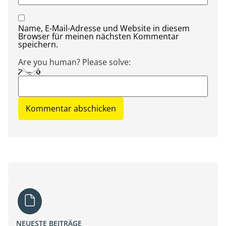
Name, E-Mail-Adresse und Website in diesem
Browser für meinen nächsten Kommentar
speichern.
Are you human? Please solve:
NEUESTE BEITRÄGE