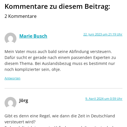
Kommentare zu diesem Beitrag:
2 Kommentare
22. Juni 2023 um 21:19 Uhr
Marie Busch
Mein Vater muss auch bald seine Abfindung versteuern.
Dafür sucht er gerade nach einem passenden Experten zu
diesem Thema. Bei Auslandsbezug muss es bestimmt nur
noch komplizierter sein, ohje.
Antworten
9. April 2024 um 0:59 Uhr
Jörg
Gibt es denn eine Regel, wie dann die Zeit in Deutschland
versteuert wird?