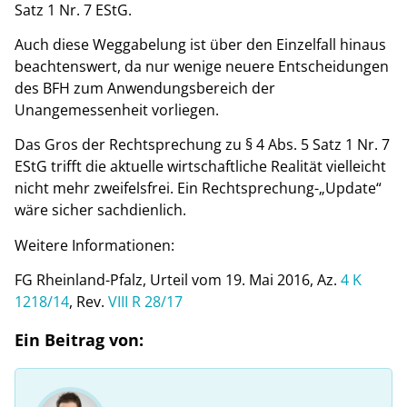
Satz 1 Nr. 7 EStG.
Auch diese Weggabelung ist über den Einzelfall hinaus
beachtenswert, da nur wenige neuere Entscheidungen
des BFH zum Anwendungsbereich der
Unangemessenheit vorliegen.
Das Gros der Rechtsprechung zu § 4 Abs. 5 Satz 1 Nr. 7
EStG trifft die aktuelle wirtschaftliche Realität vielleicht
nicht mehr zweifelsfrei. Ein Rechtsprechung-„Update“
wäre sicher sachdienlich.
Weitere Informationen:
FG Rheinland-Pfalz, Urteil vom 19. Mai 2016, Az.
4 K
1218/14
, Rev.
VIII R 28/17
Ein Beitrag von: