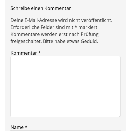
Schreibe einen Kommentar
Deine E-Mail-Adresse wird nicht veröffentlicht.
Erforderliche Felder sind mit * markiert.
Kommentare werden erst nach Prüfung
freigeschaltet. Bitte habe etwas Geduld.
Kommentar
*
Name
*