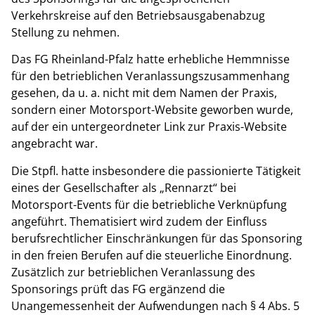
Verkehrskreise auf den Betriebsausgabenabzug
Stellung zu nehmen.
Das FG Rheinland-Pfalz hatte erhebliche Hemmnisse
für den betrieblichen Veranlassungszusammenhang
gesehen, da u. a. nicht mit dem Namen der Praxis,
sondern einer Motorsport-Website geworben wurde,
auf der ein untergeordneter Link zur Praxis-Website
angebracht war.
Die Stpfl. hatte insbesondere die passionierte Tätigkeit
eines der Gesellschafter als „Rennarzt“ bei
Motorsport-Events für die betriebliche Verknüpfung
angeführt. Thematisiert wird zudem der Einfluss
berufsrechtlicher Einschränkungen für das Sponsoring
in den freien Berufen auf die steuerliche Einordnung.
Zusätzlich zur betrieblichen Veranlassung des
Sponsorings prüft das FG ergänzend die
Unangemessenheit der Aufwendungen nach § 4 Abs. 5