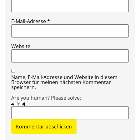
E-Mail-Adresse
*
Website
Name, E-Mail-Adresse und Website in diesem
Browser für meinen nächsten Kommentar
speichern.
Are you human? Please solve: