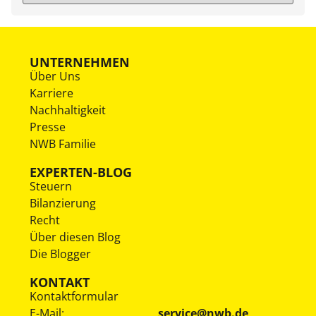
UNTERNEHMEN
Über Uns
Karriere
Nachhaltigkeit
Presse
NWB Familie
EXPERTEN-BLOG
Steuern
Bilanzierung
Recht
Über diesen Blog
Die Blogger
KONTAKT
Kontaktformular
E-Mail:
service@nwb.de