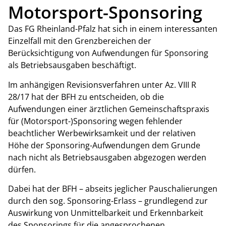
Motorsport-Sponsoring
Das FG Rheinland-Pfalz hat sich in einem interessanten
Einzelfall mit den Grenzbereichen der
Berücksichtigung von Aufwendungen für Sponsoring
als Betriebsausgaben beschäftigt.
Im anhängigen Revisionsverfahren unter Az. VIII R
28/17 hat der BFH zu entscheiden, ob die
Aufwendungen einer ärztlichen Gemeinschaftspraxis
für (Motorsport-)Sponsoring wegen fehlender
beachtlicher Werbewirksamkeit und der relativen
Höhe der Sponsoring-Aufwendungen dem Grunde
nach nicht als Betriebsausgaben abgezogen werden
dürfen.
Dabei hat der BFH – abseits jeglicher Pauschalierungen
durch den sog. Sponsoring-Erlass – grundlegend zur
Auswirkung von Unmittelbarkeit und Erkennbarkeit
des Sponsorings für die angesprochenen