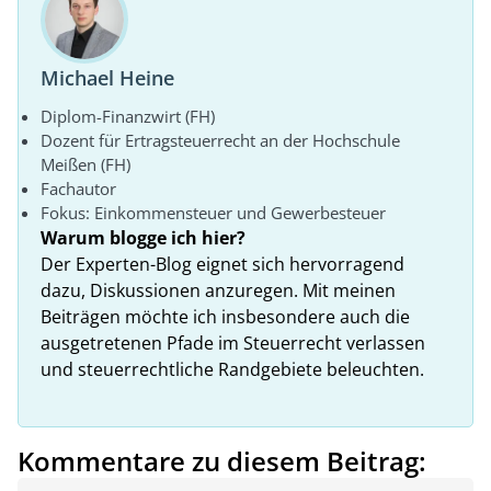
Michael Heine
Diplom-Finanzwirt (FH)
Dozent für Ertragsteuerrecht an der Hochschule
Meißen (FH)
Fachautor
Fokus: Einkommensteuer und Gewerbesteuer
Warum blogge ich hier?
Der Experten-Blog eignet sich hervorragend
dazu, Diskussionen anzuregen. Mit meinen
Beiträgen möchte ich insbesondere auch die
ausgetretenen Pfade im Steuerrecht verlassen
und steuerrechtliche Randgebiete beleuchten.
Kommentare zu diesem Beitrag: