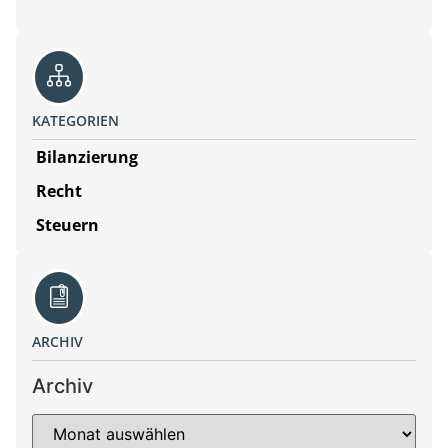
KATEGORIEN
Bilanzierung
Recht
Steuern
ARCHIV
Archiv