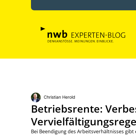
Christian Herold
Betriebsrente: Verbe
Vervielfältigungsreg
Bei Beendigung des Arbeitsverhältnisses gibt