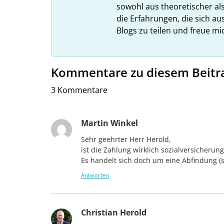
sowohl aus theoretischer als
die Erfahrungen, die sich a
Blogs zu teilen und freue m
Kommentare zu diesem Beitr
3 Kommentare
Martin Winkel
Sehr geehrter Herr Herold,
ist die Zahlung wirklich sozialversicherung
Es handelt sich doch um eine Abfindung (
Antworten
Christian Herold