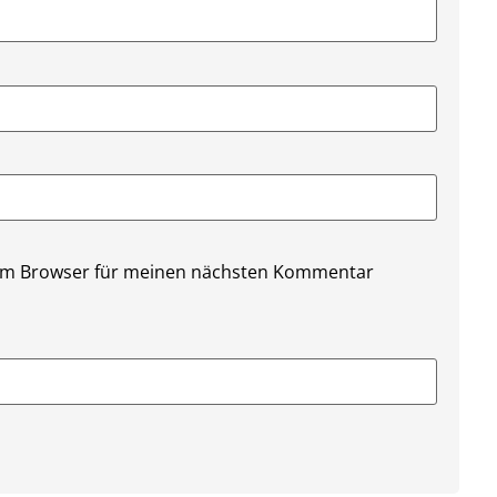
sem Browser für meinen nächsten Kommentar