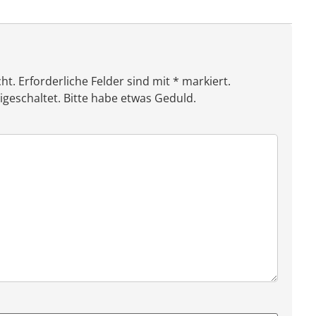
ht. Erforderliche Felder sind mit * markiert.
eschaltet. Bitte habe etwas Geduld.