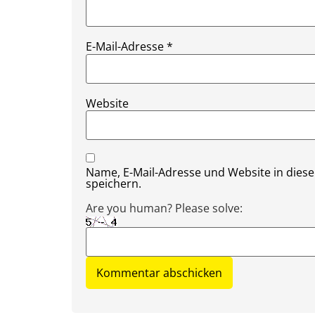
E-Mail-Adresse
*
Website
Name, E-Mail-Adresse und Website in die
speichern.
Are you human? Please solve: