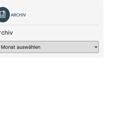
ARCHIV
rchiv