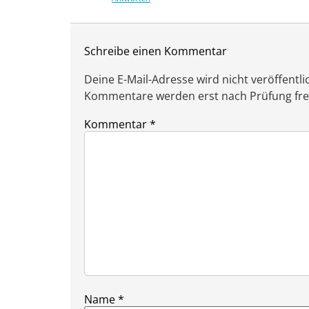
Schreibe einen Kommentar
Deine E-Mail-Adresse wird nicht veröffentlic
Kommentare werden erst nach Prüfung freig
Kommentar
*
Name
*