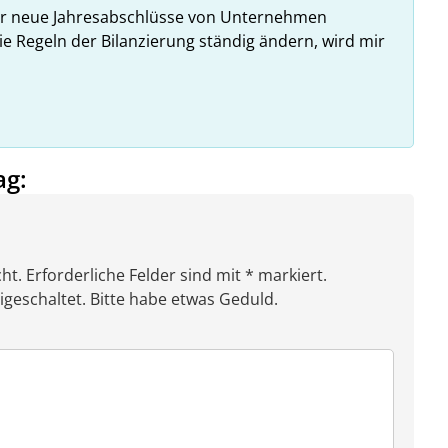
hr neue Jahresabschlüsse von Unternehmen
ie Regeln der Bilanzierung ständig ändern, wird mir
ag:
ht. Erforderliche Felder sind mit * markiert.
eschaltet. Bitte habe etwas Geduld.