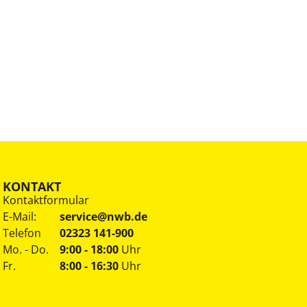
KONTAKT
Kontaktformular
E-Mail:
service@nwb.de
Telefon
02323 141-900
Mo. - Do.
9:00 - 18:00
Uhr
Fr.
8:00 - 16:30
Uhr