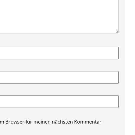
sem Browser für meinen nächsten Kommentar