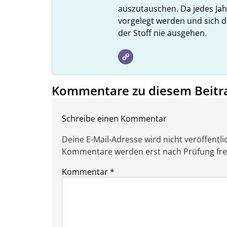
auszutauschen. Da jedes Ja
vorgelegt werden und sich d
der Stoff nie ausgehen.
Kommentare zu diesem Beitr
Schreibe einen Kommentar
Deine E-Mail-Adresse wird nicht veröffentlic
Kommentare werden erst nach Prüfung freig
Kommentar
*