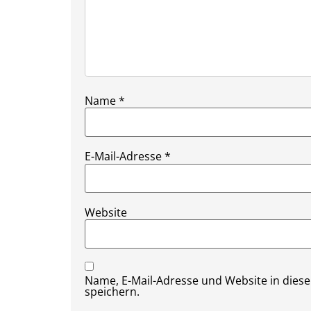
Name
*
E-Mail-Adresse
*
Website
Name, E-Mail-Adresse und Website in die
speichern.