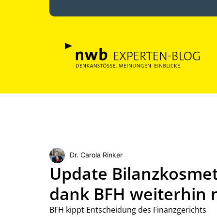
Dr. Carola Rinker
Update Bilanzkosmeti
dank BFH weiterhin 
BFH kippt Entscheidung des Finanzgerichts