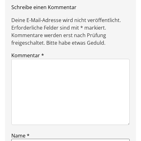
Schreibe einen Kommentar
Deine E-Mail-Adresse wird nicht veröffentlicht.
Erforderliche Felder sind mit * markiert.
Kommentare werden erst nach Prüfung
freigeschaltet. Bitte habe etwas Geduld.
Kommentar
*
Name
*