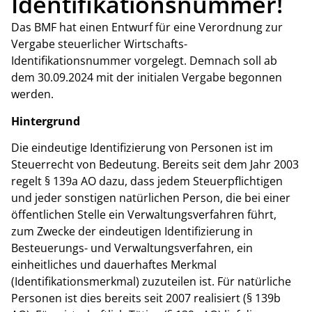
Identifikationsnummer!
Das BMF hat einen Entwurf für eine Verordnung zur
Vergabe steuerlicher Wirtschafts-
Identifikationsnummer vorgelegt. Demnach soll ab
dem 30.09.2024 mit der initialen Vergabe begonnen
werden.
Hintergrund
Die eindeutige Identifizierung von Personen ist im
Steuerrecht von Bedeutung. Bereits seit dem Jahr 2003
regelt § 139a AO dazu, dass jedem Steuerpflichtigen
und jeder sonstigen natürlichen Person, die bei einer
öffentlichen Stelle ein Verwaltungsverfahren führt,
zum Zwecke der eindeutigen Identifizierung in
Besteuerungs- und Verwaltungsverfahren, ein
einheitliches und dauerhaftes Merkmal
(Identifikationsmerkmal) zuzuteilen ist. Für natürliche
Personen ist dies bereits seit 2007 realisiert (§ 139b