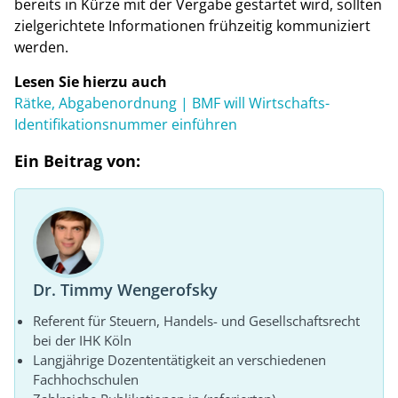
bereits in Kürze mit der Vergabe gestartet wird, sollten
zielgerichtete Informationen frühzeitig kommuniziert
werden.
Lesen Sie hierzu auch
Rätke, Abgabenordnung | BMF will Wirtschafts-
Identifikationsnummer einführen
Ein Beitrag von:
Dr. Timmy Wengerofsky
Referent für Steuern, Handels- und Gesellschaftsrecht
bei der IHK Köln
Langjährige Dozententätigkeit an verschiedenen
Fachhochschulen