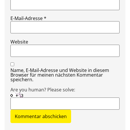
E-Mail-Adresse
*
Website
Name, E-Mail-Adresse und Website in diesem
Browser für meinen nächsten Kommentar
speichern.
Are you human? Please solve: