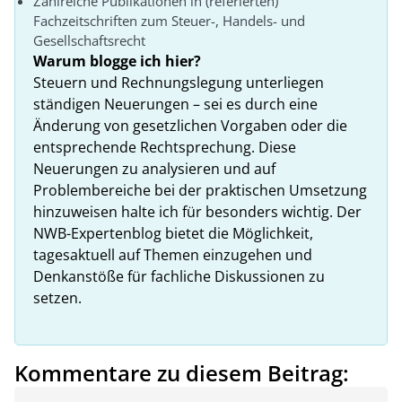
Zahlreiche Publikationen in (referierten)
Fachzeitschriften zum Steuer-, Handels- und
Gesellschaftsrecht
Warum blogge ich hier?
Steuern und Rechnungslegung unterliegen
ständigen Neuerungen – sei es durch eine
Änderung von gesetzlichen Vorgaben oder die
entsprechende Rechtsprechung. Diese
Neuerungen zu analysieren und auf
Problembereiche bei der praktischen Umsetzung
hinzuweisen halte ich für besonders wichtig. Der
NWB-Expertenblog bietet die Möglichkeit,
tagesaktuell auf Themen einzugehen und
Denkanstöße für fachliche Diskussionen zu
setzen.
Kommentare zu diesem Beitrag: