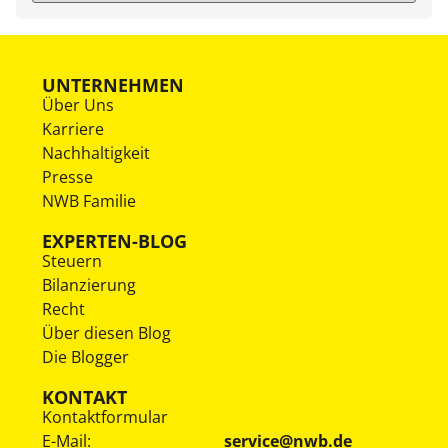
UNTERNEHMEN
Über Uns
Karriere
Nachhaltigkeit
Presse
NWB Familie
EXPERTEN-BLOG
Steuern
Bilanzierung
Recht
Über diesen Blog
Die Blogger
KONTAKT
Kontaktformular
E-Mail:
service@nwb.de