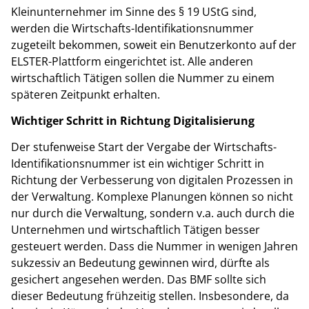
Kleinunternehmer im Sinne des § 19 UStG sind,
werden die Wirtschafts-Identifikationsnummer
zugeteilt bekommen, soweit ein Benutzerkonto auf der
ELSTER-Plattform eingerichtet ist. Alle anderen
wirtschaftlich Tätigen sollen die Nummer zu einem
späteren Zeitpunkt erhalten.
Wichtiger Schritt in Richtung Digitalisierung
Der stufenweise Start der Vergabe der Wirtschafts-
Identifikationsnummer ist ein wichtiger Schritt in
Richtung der Verbesserung von digitalen Prozessen in
der Verwaltung. Komplexe Planungen können so nicht
nur durch die Verwaltung, sondern v.a. auch durch die
Unternehmen und wirtschaftlich Tätigen besser
gesteuert werden. Dass die Nummer in wenigen Jahren
sukzessiv an Bedeutung gewinnen wird, dürfte als
gesichert angesehen werden. Das BMF sollte sich
dieser Bedeutung frühzeitig stellen. Insbesondere, da