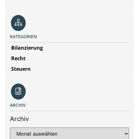
KATEGORIEN
Bilanzierung
Recht
Steuern
ARCHIV
Archiv