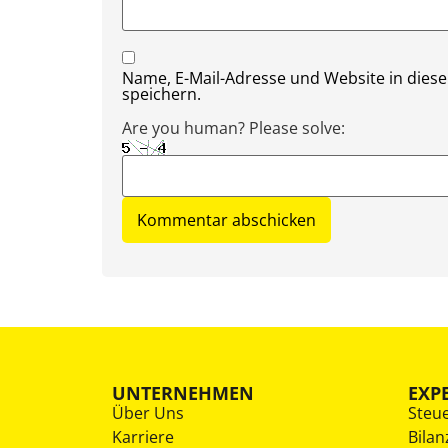
Name, E-Mail-Adresse und Website in die
speichern.
Are you human? Please solve:
UNTERNEHMEN
EXP
Über Uns
Steu
Karriere
Bilan