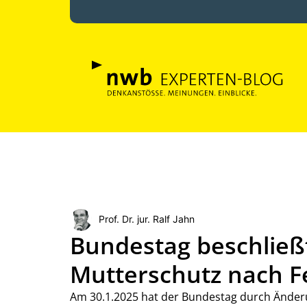
Prof. Dr. jur. Ralf Jahn
Bundestag beschließ
Mutterschutz nach F
Am 30.1.2025 hat der Bundestag durch Ände