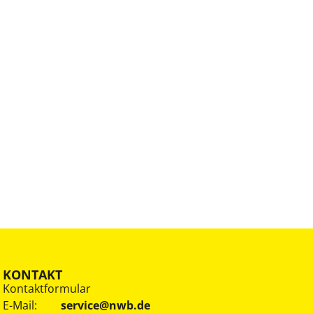
KONTAKT
Kontaktformular
E-Mail:
service@nwb.de