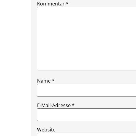
Kommentar
*
Name
*
E-Mail-Adresse
*
Website