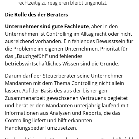
rechtzeitig zu reagieren bleibt ungenutzt.
Die Rolle des der Beraters
Unternehmer sind gute Fachleute
, aber in den
Unternehmen ist Controlling im Alltag nicht oder nicht
ausreichend vorhanden. Ein fehlendes Bewusstsein für
die Probleme im eigenen Unternehmen, Priorität für
das „Bauchgefühl“ und fehlendes
betriebswirtschaftliches Wissen sind die Gründe.
Darum darf der Steuerberater seine Unternehmer-
Mandanten mit dem Thema Controlling nicht allein
lassen. Auf der Basis des aus der bisherigen
Zusammenarbeit gewachsenen Vertrauens begleitet
und berät er den Mandanten unterjährig laufend mit
Informationen aus Analysen und Reports, die das
Controlling liefert und hilft erkannten
Handlungsbedarf umzusetzen.