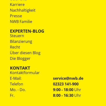
Karriere
Nachhaltigkeit
Presse
NWB Familie
EXPERTEN-BLOG
Steuern
Bilanzierung
Recht
Über diesen Blog
Die Blogger
KONTAKT
Kontaktformular
E-Mail:
service@nwb.de
Telefon
02323 141-900
Mo. - Do.
9:00 - 18:00
Uhr
Fr.
8:00 - 16:30
Uhr