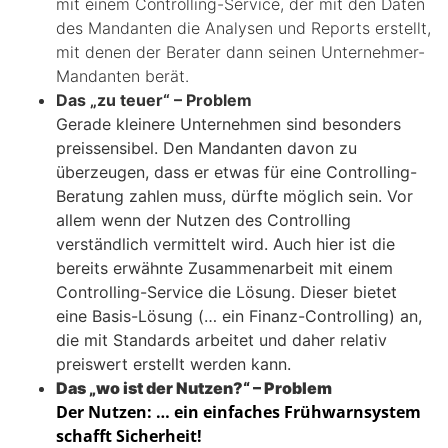
mit einem Controlling-Service, der mit den Daten
des Mandanten die Analysen und Reports erstellt,
mit denen der Berater dann seinen Unternehmer-
Mandanten berät.
Das „zu teuer“ – Problem
Gerade kleinere Unternehmen sind besonders
preissensibel. Den Mandanten davon zu
überzeugen, dass er etwas für eine Controlling-
Beratung zahlen muss, dürfte möglich sein. Vor
allem wenn der Nutzen des Controlling
verständlich vermittelt wird. Auch hier ist die
bereits erwähnte Zusammenarbeit mit einem
Controlling-Service die Lösung. Dieser bietet
eine Basis-Lösung (… ein Finanz-Controlling) an,
die mit Standards arbeitet und daher relativ
preiswert erstellt werden kann.
Das „wo ist der Nutzen?“ – Problem
Der Nutzen: … ein einfaches Frühwarnsystem
schafft Sicherheit!