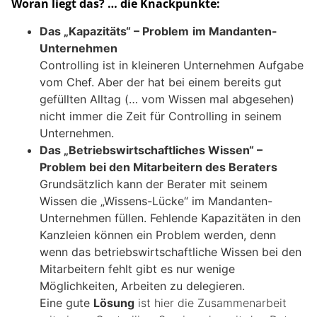
Woran liegt das? … die Knackpunkte:
Das „Kapazitäts“ – Problem
im Mandanten-
Unternehmen
Controlling ist in kleineren Unternehmen Aufgabe
vom Chef. Aber der hat bei einem bereits gut
gefüllten Alltag (… vom Wissen mal abgesehen)
nicht immer die Zeit für Controlling in seinem
Unternehmen.
Das „Betriebswirtschaftliches Wissen“ –
Problem bei den Mitarbeitern des Beraters
Grundsätzlich kann der Berater mit seinem
Wissen die „Wissens-Lücke“ im Mandanten-
Unternehmen füllen. Fehlende Kapazitäten in den
Kanzleien können ein Problem werden, denn
wenn das betriebswirtschaftliche Wissen bei den
Mitarbeitern fehlt gibt es nur wenige
Möglichkeiten, Arbeiten zu delegieren.
Eine gute
Lösung
ist hier die Zusammenarbeit