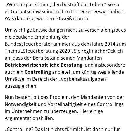
„Wer zu spät kommt, den bestraft das Leben.“ So soll
es Gorbatschow seinerzeit zu Honecker gesagt haben.
Was daraus geworden ist weiß man ja.
Um wichtige Entwicklungen nicht zu verschlafen gibt es
die deutliche Empfehlung der
Bundessteuerberaterkammer aus dem Jahre 2014 zum
Thema „Steuerberatung 2020“. Sie regt nachdrücklich
an, dass der Berufsstand seinen Mandanten
Betriebswirtschaftliche Beratung
, und insbesondere
auch ein
Controlling
anbietet, um künftig wegfallende
Umsätze im Bereich der „Vorbehaltsaufgaben“
auszugleichen.
Nun besteht oft das Problem, den Mandanten von der
Notwendigkeit und Vorteilhaftigkeit eines Controllings
im Unternehmen zu überzeugen. Hier einige
Argumentationshilfen.
„Controlling? Das ist nichts für mich, ist doch nur für