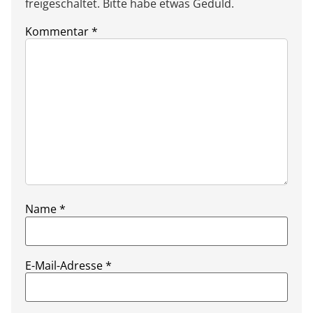
freigeschaltet. Bitte habe etwas Geduld.
Kommentar
*
Name
*
E-Mail-Adresse
*