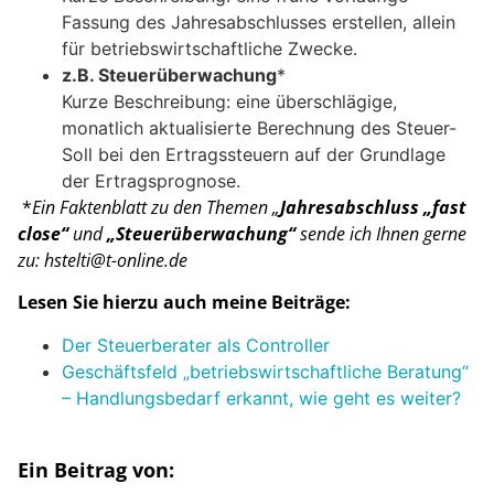
Fassung des Jahresabschlusses erstellen, allein
für betriebswirtschaftliche Zwecke.
z.B. Steuerüberwachung
*
Kurze Beschreibung: eine überschlägige,
monatlich aktualisierte Berechnung des Steuer-
Soll bei den Ertragssteuern auf der Grundlage
der Ertragsprognose.
*
Ein Faktenblatt zu den Themen „
Jahresabschluss „fast
close“
und
„Steuerüberwachung“
sende ich Ihnen gerne
zu: hstelti@t-online.de
Lesen Sie hierzu auch meine Beiträge:
Der Steuerberater als Controller
Geschäftsfeld „betriebswirtschaftliche Beratung“
– Handlungsbedarf erkannt, wie geht es weiter?
Ein Beitrag von: