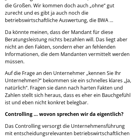
die Großen. Wir kommen doch auch „ohne“ gut
zurecht und es gibt ja auch noch die
betriebswirtschaftliche Auswertung, die BWA …
Da könnte meinen, dass der Mandant für diese
Beratungsleistung nichts bezahlen will. Das liegt aber
nicht an den Fakten, sondern eher an fehlenden
Informationen, die dem Mandanten vermittelt werden
müssen.
Auf die Frage an den Unternehmer „kennen Sie Ihr
Unternehmen?“ bekommen sie ein schnelles klares „Ja,
natürlich“. Fragen sie dann nach harten Fakten und
Zahlen stellt sich heraus, dass es eher ein Bauchgefühl
ist und eben nicht konkret belegbar.
Controlling … wovon sprechen wir da eigentlich?
Das Controlling versorgt die Unternehmensführung
mit entscheidungsrelevanten betriebswirtschaftlichen