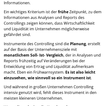
Informationen.
Ein wichtiges Kriterium ist der
frühe
Zeitpunkt, zu dem
Informationen aus Analysen und Reports des
Controllings zeigen können, dass Wirtschaftlichkeit
und Liquidität im Unternehmen möglicherweise
gefährdet sind.
Instrumente des Controlling sind die
Planung
, erstellt
auf der Basis der Unternehmensziele mit
monatlichem Soll- Ist- Vergleich
, der in Analysen und
Reports frühzeitig auf Veränderungen bei der
Entwicklung von Ertrag und Liquidität aufmerksam
macht. Eben ein Frühwarnsystem.
Es ist also leicht
einzusehen, wie sinnvoll so ein Instrument ist
.
Und während in großen Unternehmen Controlling
intensiv genutzt wird, fehlt dieses Instrument in den
meisten kleineren Unternehmen.