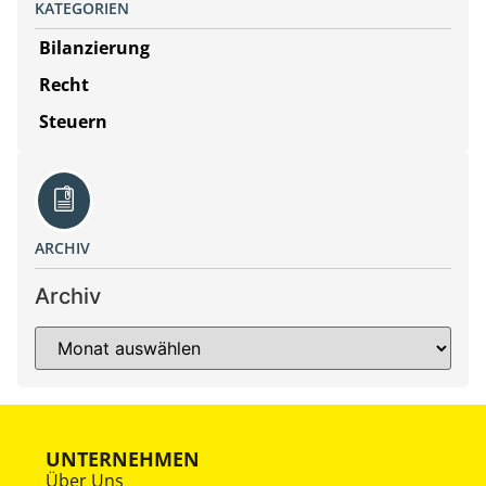
KATEGORIEN
Bilanzierung
Recht
Steuern
ARCHIV
Archiv
UNTERNEHMEN
Über Uns