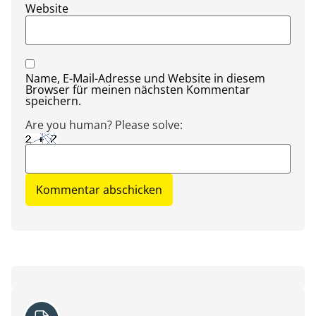
Website
Name, E-Mail-Adresse und Website in diesem
Browser für meinen nächsten Kommentar
speichern.
Are you human? Please solve: