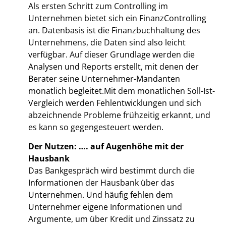
Als ersten Schritt zum Controlling im
Unternehmen bietet sich ein FinanzControlling
an. Datenbasis ist die Finanzbuchhaltung des
Unternehmens, die Daten sind also leicht
verfügbar. Auf dieser Grundlage werden die
Analysen und Reports erstellt, mit denen der
Berater seine Unternehmer-Mandanten
monatlich begleitet.Mit dem monatlichen Soll-Ist-
Vergleich werden Fehlentwicklungen und sich
abzeichnende Probleme frühzeitig erkannt, und
es kann so gegengesteuert werden.
Der Nutzen: …. auf Augenhöhe mit der
Hausbank
Das Bankgespräch wird bestimmt durch die
Informationen der Hausbank über das
Unternehmen. Und häufig fehlen dem
Unternehmer eigene Informationen und
Argumente, um über Kredit und Zinssatz zu