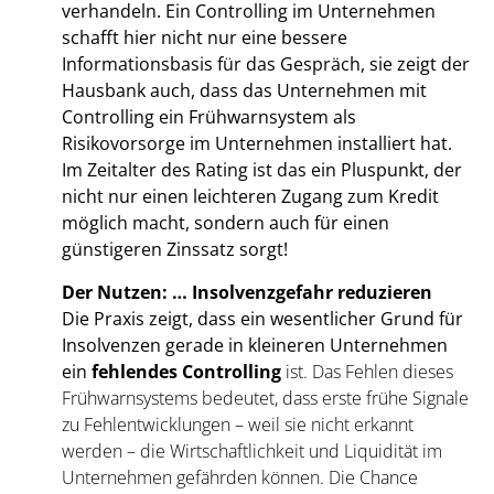
verhandeln. Ein Controlling im Unternehmen
schafft hier nicht nur eine bessere
Informationsbasis für das Gespräch, sie zeigt der
Hausbank auch, dass das Unternehmen mit
Controlling ein Frühwarnsystem als
Risikovorsorge im Unternehmen installiert hat.
Im Zeitalter des Rating ist das ein Pluspunkt, der
nicht nur einen leichteren Zugang zum Kredit
möglich macht, sondern auch für einen
günstigeren Zinssatz sorgt!
Der Nutzen: … Insolvenzgefahr reduzieren
Die Praxis zeigt, dass ein wesentlicher Grund für
Insolvenzen gerade in kleineren Unternehmen
ein
fehlendes Controlling
ist. Das Fehlen dieses
Frühwarnsystems bedeutet, dass erste frühe Signale
zu Fehlentwicklungen – weil sie nicht erkannt
werden – die Wirtschaftlichkeit und Liquidität im
Unternehmen gefährden können. Die Chance