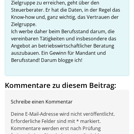
Zielgruppe zu erreichen, geht über den
Steuerberater. Er hat die Daten, in der Regel das
Know-how und, ganz wichtig, das Vertrauen der
Zielgruppe.
Ich werbe daher beim Berufsstand darum, die
vereinbaren Tätigkeiten und insbesondere das
Angebot an betriebswirtschaftlicher Beratung
auszubauen. Ein Gewinn für Mandant und
Berufsstand! Darum blogge ich!
Kommentare zu diesem Beitrag:
Schreibe einen Kommentar
Deine E-Mail-Adresse wird nicht veröffentlicht.
Erforderliche Felder sind mit * markiert.
Kommentare werden erst nach Prüfung