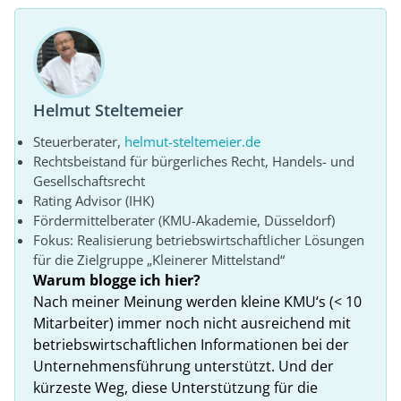
Helmut Steltemeier
Steuerberater,
helmut-steltemeier.de
Rechtsbeistand für bürgerliches Recht, Handels- und
Gesellschaftsrecht
Rating Advisor (IHK)
Fördermittelberater (KMU-Akademie, Düsseldorf)
Fokus: Realisierung betriebswirtschaftlicher Lösungen
für die Zielgruppe „Kleinerer Mittelstand“
Warum blogge ich hier?
Nach meiner Meinung werden kleine KMU‘s (< 10
Mitarbeiter) immer noch nicht ausreichend mit
betriebswirtschaftlichen Informationen bei der
Unternehmensführung unterstützt. Und der
kürzeste Weg, diese Unterstützung für die