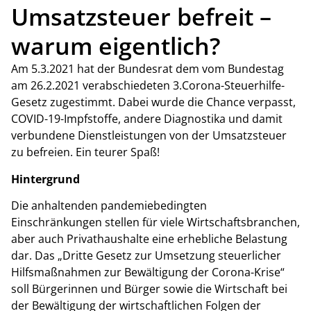
Umsatzsteuer befreit –
warum eigentlich?
Am 5.3.2021 hat der Bundesrat dem vom Bundestag
am 26.2.2021 verabschiedeten 3.Corona-Steuerhilfe-
Gesetz zugestimmt. Dabei wurde die Chance verpasst,
COVID-19-Impfstoffe, andere Diagnostika und damit
verbundene Dienstleistungen von der Umsatzsteuer
zu befreien. Ein teurer Spaß!
Hintergrund
Die anhaltenden pandemiebedingten
Einschränkungen stellen für viele Wirtschaftsbranchen,
aber auch Privathaushalte eine erhebliche Belastung
dar. Das „Dritte Gesetz zur Umsetzung steuerlicher
Hilfsmaßnahmen zur Bewältigung der Corona-Krise“
soll Bürgerinnen und Bürger sowie die Wirtschaft bei
der Bewältigung der wirtschaftlichen Folgen der