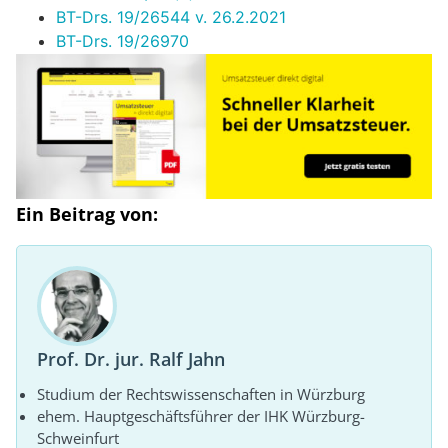
BT-Drs. 19/26544 v. 26.2.2021
BT-Drs. 19/26970
Ein Beitrag von:
Prof. Dr. jur. Ralf Jahn
Studium der Rechtswissenschaften in Würzburg
ehem. Hauptgeschäftsführer der IHK Würzburg-
Schweinfurt