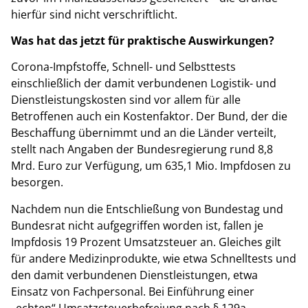
hierfür sind nicht verschriftlicht.
Was hat das jetzt für praktische Auswirkungen?
Corona-Impfstoffe, Schnell- und Selbsttests
einschließlich der damit verbundenen Logistik- und
Dienstleistungskosten sind vor allem für alle
Betroffenen auch ein Kostenfaktor. Der Bund, der die
Beschaffung übernimmt und an die Länder verteilt,
stellt nach Angaben der Bundesregierung rund 8,8
Mrd. Euro zur Verfügung, um 635,1 Mio. Impfdosen zu
besorgen.
Nachdem nun die Entschließung von Bundestag und
Bundesrat nicht aufgegriffen worden ist, fallen je
Impfdosis 19 Prozent Umsatzsteuer an. Gleiches gilt
für andere Medizinprodukte, wie etwa Schnelltests und
den damit verbundenen Dienstleistungen, etwa
Einsatz von Fachpersonal. Bei Einführung einer
„echten“ Umsatzsteuerbefreiung nach § 129a