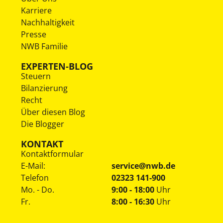
Karriere
Nachhaltigkeit
Presse
NWB Familie
EXPERTEN-BLOG
Steuern
Bilanzierung
Recht
Über diesen Blog
Die Blogger
KONTAKT
Kontaktformular
E-Mail:
service@nwb.de
Telefon
02323 141-900
Mo. - Do.
9:00 - 18:00
Uhr
Fr.
8:00 - 16:30
Uhr