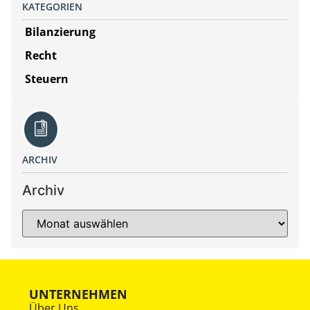
KATEGORIEN
Bilanzierung
Recht
Steuern
ARCHIV
Archiv
UNTERNEHMEN
Über Uns