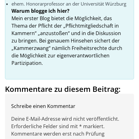
ehem. Honorarprofessor an der Universität Würzburg
Warum blogge ich hier?
Mein erster Blog bietet die Möglichkeit, das
Thema der Pflicht der „Pflichtmitgliedschaft in
Kammern“ „anzustoßen“ und in die Diskussion
zu bringen. Bei genauem Hinsehen sichert der
„Kammerzwang“ nämlich Freiheitsrechte durch
die Möglichkeit zur eigenverantwortlichen
Partizipation.
Kommentare zu diesem Beitrag:
Schreibe einen Kommentar
Deine E-Mail-Adresse wird nicht veröffentlicht.
Erforderliche Felder sind mit * markiert.
Kommentare werden erst nach Prüfung