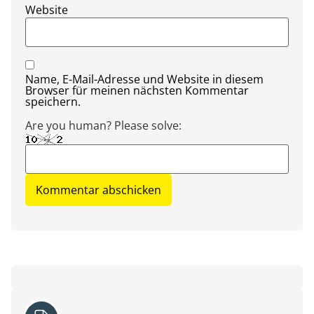
Website
Name, E-Mail-Adresse und Website in diesem
Browser für meinen nächsten Kommentar
speichern.
Are you human? Please solve: