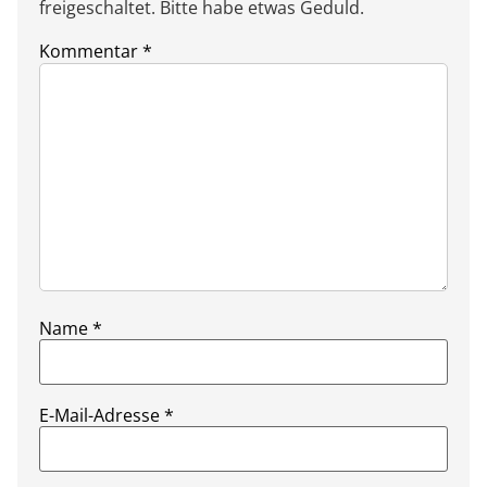
freigeschaltet. Bitte habe etwas Geduld.
Kommentar
*
Name
*
E-Mail-Adresse
*