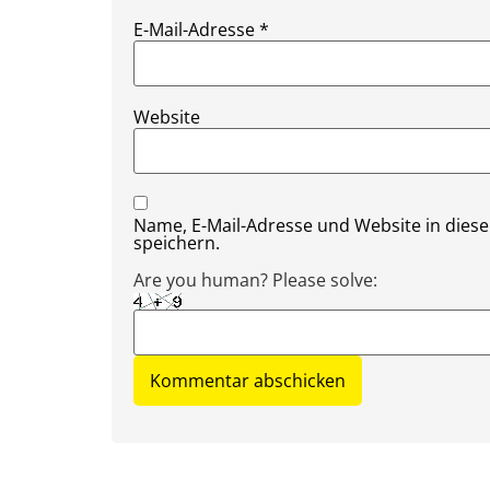
E-Mail-Adresse
*
Website
Name, E-Mail-Adresse und Website in die
speichern.
Are you human? Please solve: