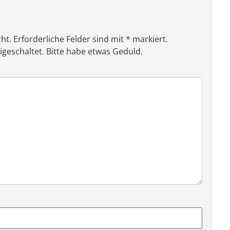
ht. Erforderliche Felder sind mit * markiert.
eschaltet. Bitte habe etwas Geduld.