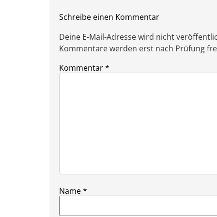
Schreibe einen Kommentar
Deine E-Mail-Adresse wird nicht veröffentlic
Kommentare werden erst nach Prüfung freig
Kommentar
*
Name
*