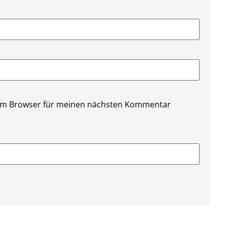
sem Browser für meinen nächsten Kommentar