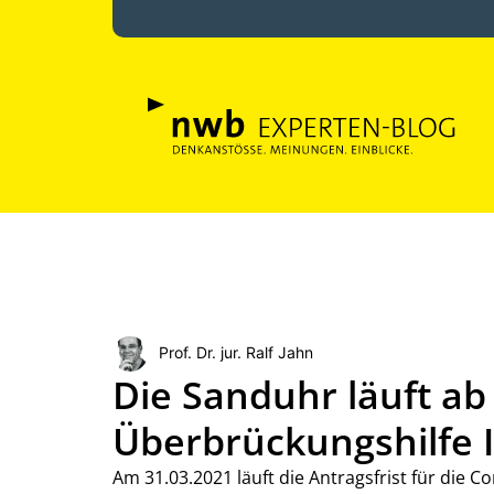
Prof. Dr. jur. Ralf Jahn
Die Sanduhr läuft ab 
Überbrückungshilfe I
Am 31.03.2021 läuft die Antragsfrist für die C