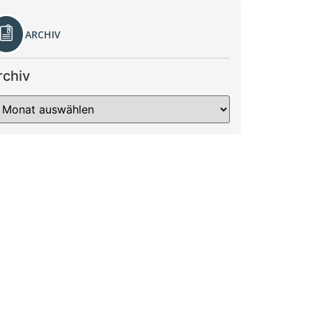
ARCHIV
rchiv