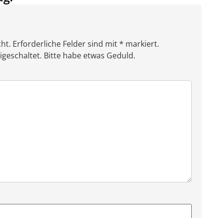
ht. Erforderliche Felder sind mit * markiert.
eschaltet. Bitte habe etwas Geduld.