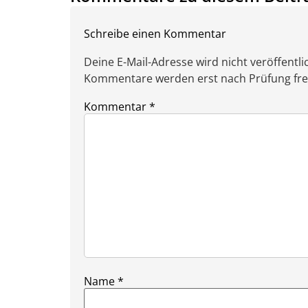
Schreibe einen Kommentar
Deine E-Mail-Adresse wird nicht veröffentlic
Kommentare werden erst nach Prüfung freig
Kommentar
*
Name
*