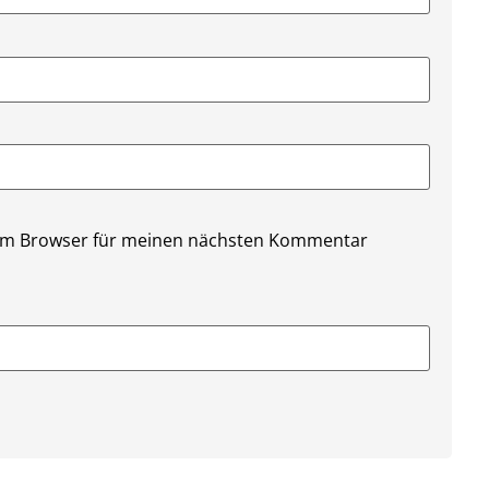
sem Browser für meinen nächsten Kommentar