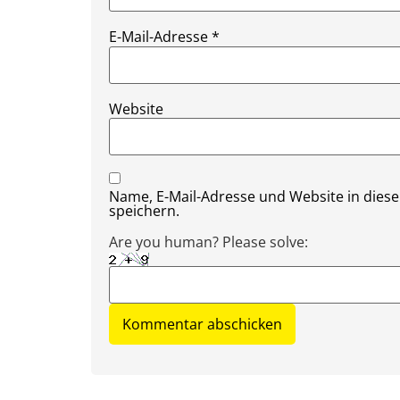
E-Mail-Adresse
*
Website
Name, E-Mail-Adresse und Website in die
speichern.
Are you human? Please solve: