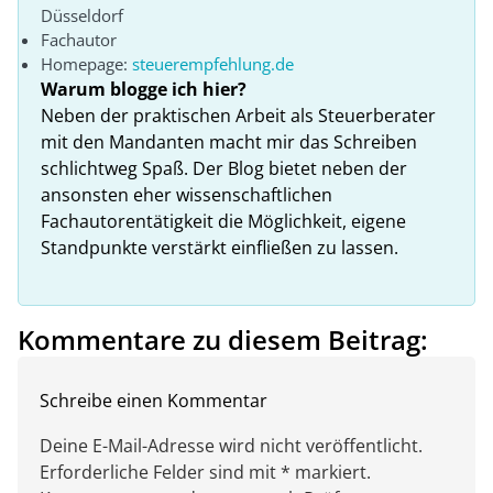
Düsseldorf
Fachautor
Homepage:
steuerempfehlung.de
Warum blogge ich hier?
Neben der praktischen Arbeit als Steuerberater
mit den Mandanten macht mir das Schreiben
schlichtweg Spaß. Der Blog bietet neben der
ansonsten eher wissenschaftlichen
Fachautorentätigkeit die Möglichkeit, eigene
Standpunkte verstärkt einfließen zu lassen.
Kommentare zu diesem Beitrag:
Schreibe einen Kommentar
Deine E-Mail-Adresse wird nicht veröffentlicht.
Erforderliche Felder sind mit * markiert.