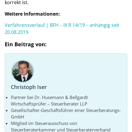
korrekt ist.
Weitere Informationen:
Verfahrensverlauf | BFH – IX R 14/19 – anhängig seit
20.08.2019
Ein Beitrag von:
Christoph Iser
Partner bei Dr. Husemann & Bellgardt
Wirtschaftsprüfer – Steuerberater LLP
Gesellschafter-Geschäftsführer einer Steuerberatungs-
GmbH
Mitglied im Steuerausschuss von
Steuerberaterkammer und Steuerberaterverband