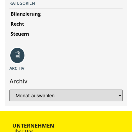
KATEGORIEN
Bilanzierung
Recht
Steuern
ARCHIV
Archiv
UNTERNEHMEN
Über Uns