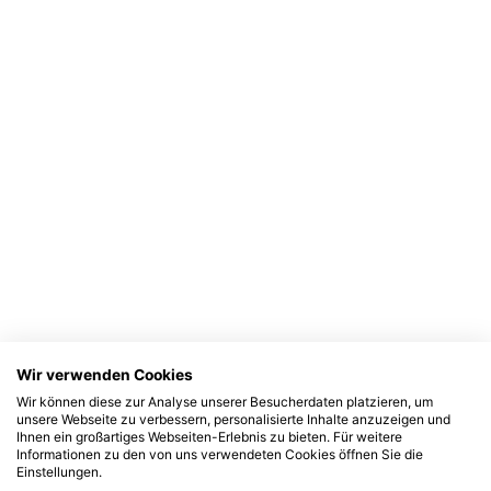
Wir verwenden Cookies
Wir können diese zur Analyse unserer Besucherdaten platzieren, um
unsere Webseite zu verbessern, personalisierte Inhalte anzuzeigen und
Ihnen ein großartiges Webseiten-Erlebnis zu bieten. Für weitere
Informationen zu den von uns verwendeten Cookies öffnen Sie die
Einstellungen.