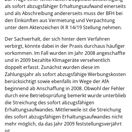
als sofort abzugsfähiger Erhaltungsaufwand einerseits
und als Abschreibung andererseits muss der BFH bei
den Einkünften aus Vermietung und Verpachtung
unter dem Aktenzeichen IX R 14/19 Stellung nehmen.
Der Sachverhalt, der sich hinter dem Verfahren
verbirgt, könnte dabei in der Praxis durchaus häufiger
vorkommen. Im Fall wurden im Jahr 2008 angeschaffte
und in 2009 bezahlte Klimageräte versehentlich
doppelt erfasst. Zunächst wurden diese im
Zahlungsjahr als sofort abzugsfähige Werbungskosten
berücksichtigt sowie ebenfalls im Wege der AfA
beginnend ab Anschaffung in 2008. Obwohl der Fehler
durch eine Betriebsprüfung bemerkt wurde unterblieb
die Streichung des sofort abzugsfähigen
Erhaltungsaufwandes. Mittlerweile ist die Streichung
des sofort abzugsfähigen Erhaltungsaufwandes nicht
mehr möglich, da das Jahr 2009 feststellungsverjährt
ist.