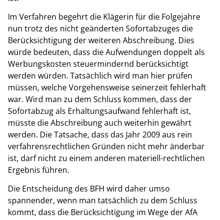
Im Verfahren begehrt die Klägerin für die Folgejahre
nun trotz des nicht geänderten Sofortabzuges die
Berücksichtigung der weiteren Abschreibung. Dies
würde bedeuten, dass die Aufwendungen doppelt als
Werbungskosten steuermindernd berücksichtigt
werden würden. Tatsächlich wird man hier prüfen
müssen, welche Vorgehensweise seinerzeit fehlerhaft
war. Wird man zu dem Schluss kommen, dass der
Sofortabzug als Erhaltungsaufwand fehlerhaft ist,
müsste die Abschreibung auch weiterhin gewährt
werden. Die Tatsache, dass das Jahr 2009 aus rein
verfahrensrechtlichen Gründen nicht mehr änderbar
ist, darf nicht zu einem anderen materiell-rechtlichen
Ergebnis führen.
Die Entscheidung des BFH wird daher umso
spannender, wenn man tatsächlich zu dem Schluss
kommt, dass die Berücksichtigung im Wege der AfA