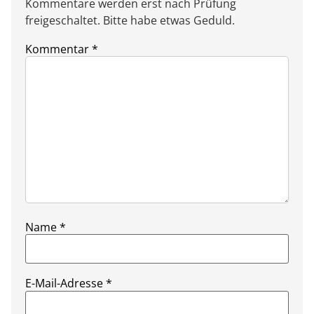
Kommentare werden erst nach Prüfung
freigeschaltet. Bitte habe etwas Geduld.
Kommentar
*
Name
*
E-Mail-Adresse
*