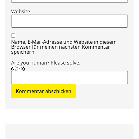
Website
Name, E-Mail-Adresse und Website in diesem
Browser für meinen nächsten Kommentar
speichern.
Are you human? Please solve: