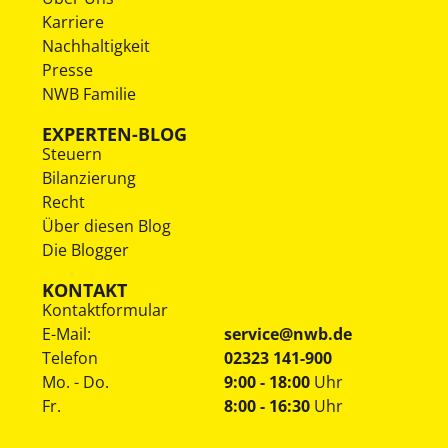
Karriere
Nachhaltigkeit
Presse
NWB Familie
EXPERTEN-BLOG
Steuern
Bilanzierung
Recht
Über diesen Blog
Die Blogger
KONTAKT
Kontaktformular
E-Mail:
service@nwb.de
Telefon
02323 141-900
Mo. - Do.
9:00 - 18:00
Uhr
Fr.
8:00 - 16:30
Uhr