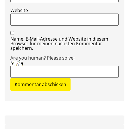
Website
Name, E-Mail-Adresse und Website in diesem
Browser für meinen nächsten Kommentar
speichern.
Are you human? Please solve: