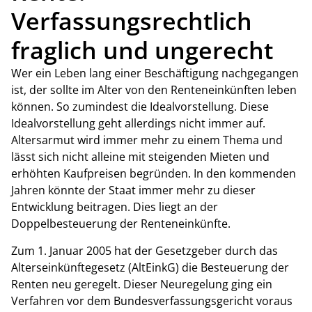
Verfassungsrechtlich
fraglich und ungerecht
Wer ein Leben lang einer Beschäftigung nachgegangen
ist, der sollte im Alter von den Renteneinkünften leben
können. So zumindest die Idealvorstellung. Diese
Idealvorstellung geht allerdings nicht immer auf.
Altersarmut wird immer mehr zu einem Thema und
lässt sich nicht alleine mit steigenden Mieten und
erhöhten Kaufpreisen begründen. In den kommenden
Jahren könnte der Staat immer mehr zu dieser
Entwicklung beitragen. Dies liegt an der
Doppelbesteuerung der Renteneinkünfte.
Zum 1. Januar 2005 hat der Gesetzgeber durch das
Alterseinkünftegesetz (AltEinkG) die Besteuerung der
Renten neu geregelt. Dieser Neuregelung ging ein
Verfahren vor dem Bundesverfassungsgericht voraus