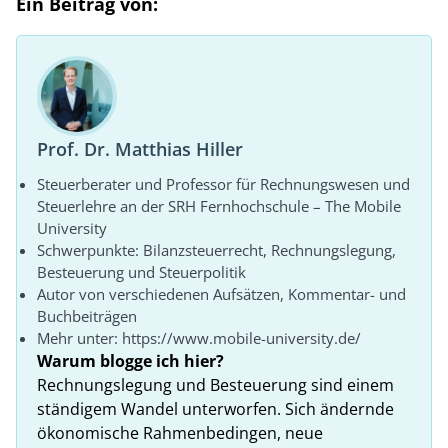
Ein Beitrag von:
Prof. Dr. Matthias Hiller
Steuerberater und Professor für Rechnungswesen und
Steuerlehre an der SRH Fernhochschule – The Mobile
University
Schwerpunkte: Bilanzsteuerrecht, Rechnungslegung,
Besteuerung und Steuerpolitik
Autor von verschiedenen Aufsätzen, Kommentar- und
Buchbeiträgen
Mehr unter: https://www.mobile-university.de/
Warum blogge ich hier?
Rechnungslegung und Besteuerung sind einem
ständigem Wandel unterworfen. Sich ändernde
ökonomische Rahmenbedingen, neue