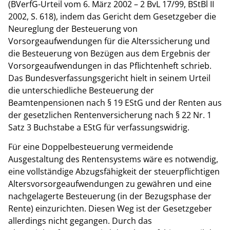
(BVerfG-Urteil vom 6. März 2002 – 2 BvL 17/99, BStBl II
2002, S. 618), indem das Gericht dem Gesetzgeber die
Neureglung der Besteuerung von
Vorsorgeaufwendungen für die Alterssicherung und
die Besteuerung von Bezügen aus dem Ergebnis der
Vorsorgeaufwendungen in das Pflichtenheft schrieb.
Das Bundesverfassungsgericht hielt in seinem Urteil
die unterschiedliche Besteuerung der
Beamtenpensionen nach § 19 EStG und der Renten aus
der gesetzlichen Rentenversicherung nach § 22 Nr. 1
Satz 3 Buchstabe a EStG für verfassungswidrig.
Für eine Doppelbesteuerung vermeidende
Ausgestaltung des Rentensystems wäre es notwendig,
eine vollständige Abzugsfähigkeit der steuerpflichtigen
Altersvorsorgeaufwendungen zu gewähren und eine
nachgelagerte Besteuerung (in der Bezugsphase der
Rente) einzurichten. Diesen Weg ist der Gesetzgeber
allerdings nicht gegangen. Durch das