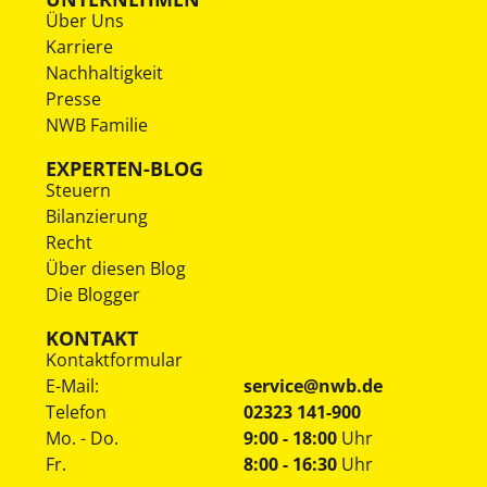
Über Uns
Karriere
Nachhaltigkeit
Presse
NWB Familie
EXPERTEN-BLOG
Steuern
Bilanzierung
Recht
Über diesen Blog
Die Blogger
KONTAKT
Kontaktformular
E-Mail:
service@nwb.de
Telefon
02323 141-900
Mo. - Do.
9:00 - 18:00
Uhr
Fr.
8:00 - 16:30
Uhr