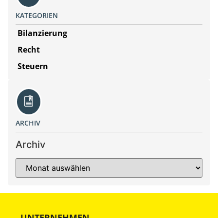
KATEGORIEN
Bilanzierung
Recht
Steuern
ARCHIV
Archiv
UNTERNEHMEN