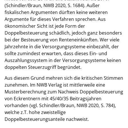
(Schindler/Braun, NWB 2020, S. 1684). Außer
fiskalischen Argumenten dürften keine weiteren
Argumente für dieses Verfahren sprechen. Aus
ökonomischer Sicht ist jede Form der
Doppelbesteuerung schädlich, jedoch ganz besonders
bei der Besteuerung von Renteneinkünften. Wer viele
Jahrzehnte in die Versorgungsysteme einbezahlt, der
sollte zumindest erwarten, dass dieses Ein- und
Auszahlungssystem in der Versorgungsysteme keinen
doppelten Steuerzugriff begründet.
Aus diesem Grund mehren sich die kritischen Stimmen
zunehmen. Im NWB Verlag ist mittlerweile eine
Musterberechnung zum Nachweis Doppelbesteuerung
von Eckrentnern mit 45/40/35 Beitragsjahren
vorhanden (vgl. Schindler/Braun, NWB 2020, S. 784),
welche z.T. hohe zweistellige
Doppelbesteuerungsanteile nachweist.