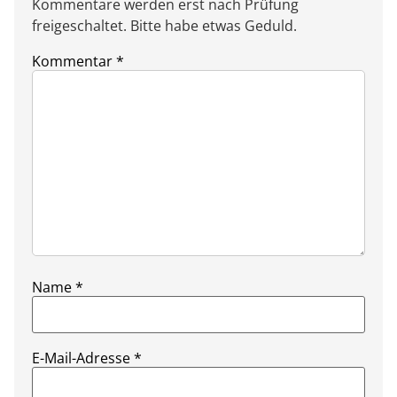
Kommentare werden erst nach Prüfung
freigeschaltet. Bitte habe etwas Geduld.
Kommentar
*
Name
*
E-Mail-Adresse
*