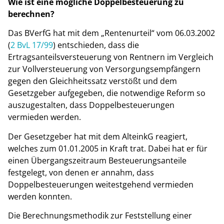
Wie ist eine mögliche Doppelbesteuerung zu
berechnen?
Das BVerfG hat mit dem „Rentenurteil“ vom 06.03.2002
(
2 BvL 17/99
) entschieden, dass die
Ertragsanteilsversteuerung von Rentnern im Vergleich
zur Vollversteuerung von Versorgungsempfängern
gegen den Gleichheitssatz verstößt und dem
Gesetzgeber aufgegeben, die notwendige Reform so
auszugestalten, dass Doppelbesteuerungen
vermieden werden.
Der Gesetzgeber hat mit dem AlteinkG reagiert,
welches zum 01.01.2005 in Kraft trat. Dabei hat er für
einen Übergangszeitraum Besteuerungsanteile
festgelegt, von denen er annahm, dass
Doppelbesteuerungen weitestgehend vermieden
werden konnten.
Die Berechnungsmethodik zur Feststellung einer