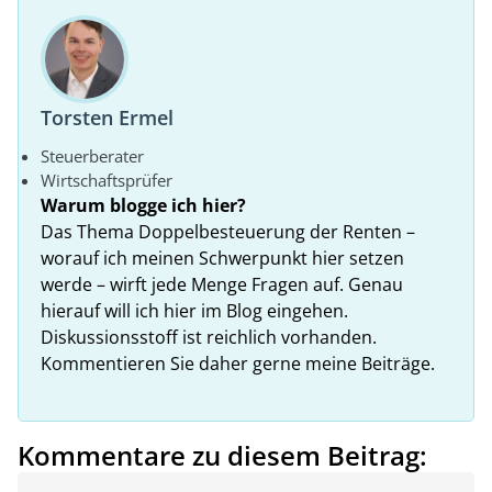
Torsten Ermel
Steuerberater
Wirtschaftsprüfer
Warum blogge ich hier?
Das Thema Doppelbesteuerung der Renten –
worauf ich meinen Schwerpunkt hier setzen
werde – wirft jede Menge Fragen auf. Genau
hierauf will ich hier im Blog eingehen.
Diskussionsstoff ist reichlich vorhanden.
Kommentieren Sie daher gerne meine Beiträge.
Kommentare zu diesem Beitrag: