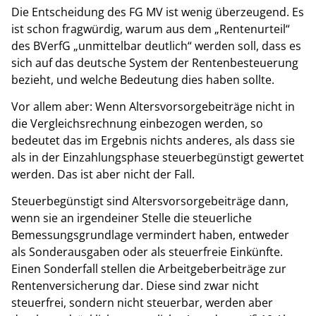
Die Entscheidung des FG MV ist wenig überzeugend. Es
ist schon fragwürdig, warum aus dem „Rentenurteil“
des BVerfG „unmittelbar deutlich“ werden soll, dass es
sich auf das deutsche System der Rentenbesteuerung
bezieht, und welche Bedeutung dies haben sollte.
Vor allem aber: Wenn Altersvorsorgebeiträge nicht in
die Vergleichsrechnung einbezogen werden, so
bedeutet das im Ergebnis nichts anderes, als dass sie
als in der Einzahlungsphase steuerbegünstigt gewertet
werden. Das ist aber nicht der Fall.
Steuerbegünstigt sind Altersvorsorgebeiträge dann,
wenn sie an irgendeiner Stelle die steuerliche
Bemessungsgrundlage vermindert haben, entweder
als Sonderausgaben oder als steuerfreie Einkünfte.
Einen Sonderfall stellen die Arbeitgeberbeiträge zur
Rentenversicherung dar. Diese sind zwar nicht
steuerfrei, sondern nicht steuerbar, werden aber