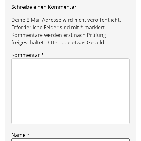
Schreibe einen Kommentar
Deine E-Mail-Adresse wird nicht veröffentlicht.
Erforderliche Felder sind mit * markiert.
Kommentare werden erst nach Prüfung
freigeschaltet. Bitte habe etwas Geduld.
Kommentar
*
Name
*