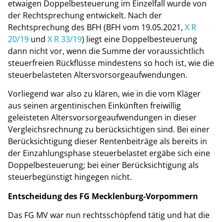
etwaigen Doppelbesteuerung im Einzelfall wurde von
der Rechtsprechung entwickelt. Nach der
Rechtsprechung des BFH (BFH vom 19.05.2021,
X R
20/19
und
X R 33/19
) liegt eine Doppelbesteuerung
dann nicht vor, wenn die Summe der voraussichtlich
steuerfreien Rückflüsse mindestens so hoch ist, wie die
steuerbelasteten Altersvorsorgeaufwendungen.
Vorliegend war also zu klären, wie in die vom Kläger
aus seinen argentinischen Einkünften freiwillig
geleisteten Altersvorsorgeaufwendungen in dieser
Vergleichsrechnung zu berücksichtigen sind. Bei einer
Berücksichtigung dieser Rentenbeiträge als bereits in
der Einzahlungsphase steuerbelastet ergäbe sich eine
Doppelbesteuerung; bei einer Berücksichtigung als
steuerbegünstigt hingegen nicht.
Entscheidung des FG Mecklenburg-Vorpommern
Das FG MV war nun rechtsschöpfend tätig und hat die