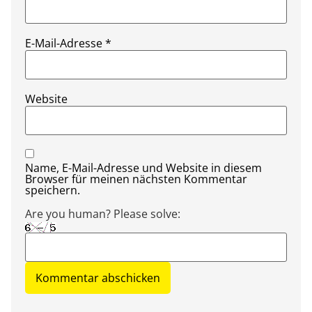
E-Mail-Adresse
*
Website
Name, E-Mail-Adresse und Website in diesem
Browser für meinen nächsten Kommentar
speichern.
Are you human? Please solve: