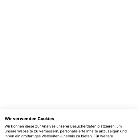
Wir verwenden Cookies
Wir können diese zur Analyse unserer Besucherdaten platzieren, um
unsere Webseite zu verbessern, personalisierte Inhalte anzuzeigen und
Ihnen ein großartiges Webseiten-Erlebnis zu bieten. Für weitere