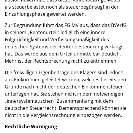
als steuerbelastet noch als steuerbegünstigt in der
Einzahlungsphase gewertet werden.
Zur Begründung führt das FG MV aus, dass das BVerfG
in seinem „Rentenurteil“ lediglich eine innere
Folgerichtigkeit und Verfassungsmäßigkeit des
deutschen Systems der Rentenbesteuerung verlangt
hat. Das werde aus dem Urteil unmittelbar deutlich.
Mehr ist der Rechtsprechung nicht zu entnehmen.
Die freiwilligen Eigenbeiträge des Klägers sind jedoch
aus Einkommen geleistet worden, welches bereits dem
Grunde nach nicht der deutschen Einkommensteuer
unterlegen hat. Sie stehen nicht in dem notwendigen
„innersystematischen“ Zusammenhang mit dem
deutschen Steuerrecht. Dementsprechend können sie
nicht in die Vergleichsrechnung einbezogen werden.
Rechtliche Würdigung