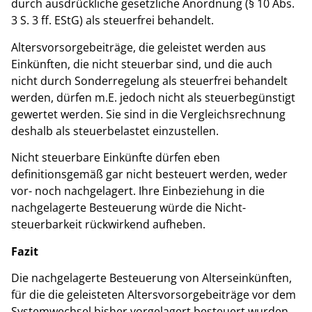
durch ausdrückliche gesetzliche Anordnung (§ 10 Abs.
3 S. 3 ff. EStG) als steuerfrei behandelt.
Altersvorsorgebeiträge, die geleistet werden aus
Einkünften, die nicht steuerbar sind, und die auch
nicht durch Sonderregelung als steuerfrei behandelt
werden, dürfen m.E. jedoch nicht als steuerbegünstigt
gewertet werden. Sie sind in die Vergleichsrechnung
deshalb als steuerbelastet einzustellen.
Nicht steuerbare Einkünfte dürfen eben
definitionsgemäß gar nicht besteuert werden, weder
vor- noch nachgelagert. Ihre Einbeziehung in die
nachgelagerte Besteuerung würde die Nicht-
steuerbarkeit rückwirkend aufheben.
Fazit
Die nachgelagerte Besteuerung von Alterseinkünften,
für die die geleisteten Altersvorsorgebeiträge vor dem
Systemwechsel bisher vorgelagert besteuert wurden,