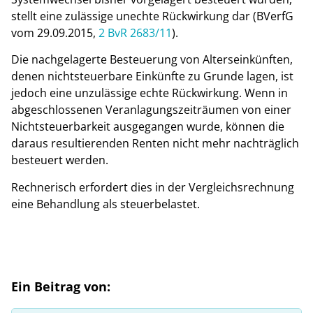
stellt eine zulässige unechte Rückwirkung dar (BVerfG
vom 29.09.2015,
2 BvR 2683/11
).
Die nachgelagerte Besteuerung von Alterseinkünften,
denen nichtsteuerbare Einkünfte zu Grunde lagen, ist
jedoch eine unzulässige echte Rückwirkung. Wenn in
abgeschlossenen Veranlagungszeiträumen von einer
Nichtsteuerbarkeit ausgegangen wurde, können die
daraus resultierenden Renten nicht mehr nachträglich
besteuert werden.
Rechnerisch erfordert dies in der Vergleichsrechnung
eine Behandlung als steuerbelastet.
Ein Beitrag von: