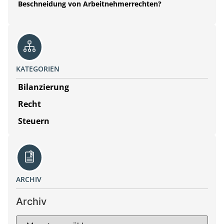
Beschneidung von Arbeitnehmerrechten?
KATEGORIEN
Bilanzierung
Recht
Steuern
ARCHIV
Archiv