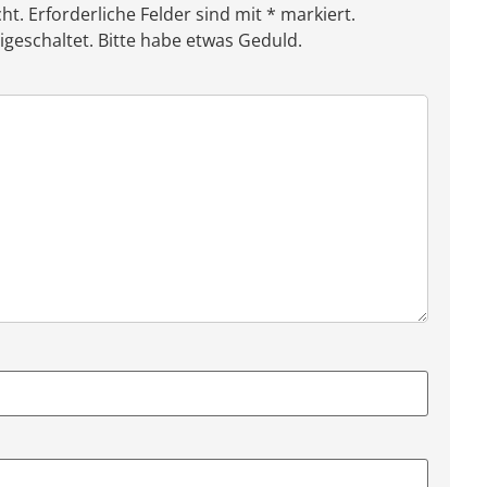
ht. Erforderliche Felder sind mit * markiert.
eschaltet. Bitte habe etwas Geduld.