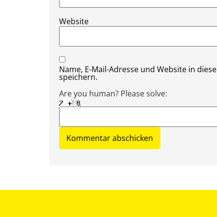
Website
Name, E-Mail-Adresse und Website in die
speichern.
Are you human? Please solve: