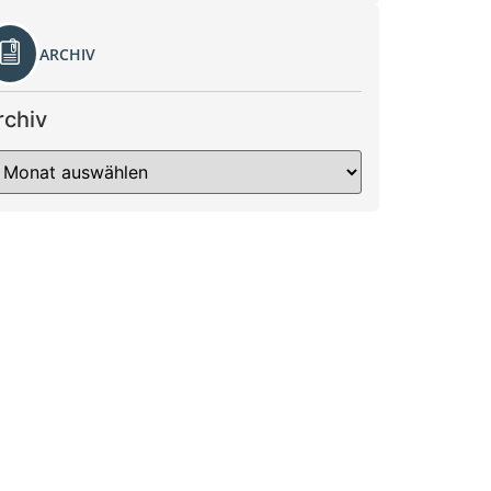
ARCHIV
rchiv