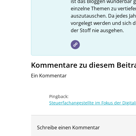
ist das Bloggen wunderbar gee
einzelne Themen zu vertiefe
auszutauschen. Da jedes Ja
vorgelegt werden und sich d
der Stoff nie ausgehen.
Kommentare zu diesem Beitr
Ein Kommentar
Pingback:
Steuerfachangestellte im Fokus der Digital
Schreibe einen Kommentar