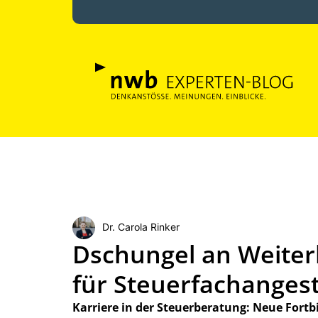
Dr. Carola Rinker
Dschungel an Weiter
für Steuerfachangest
Karriere in der Steuerberatung: Neue For