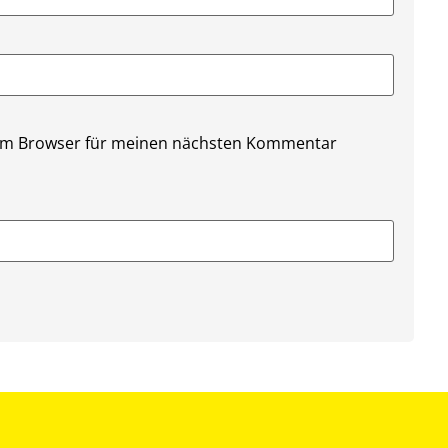
sem Browser für meinen nächsten Kommentar