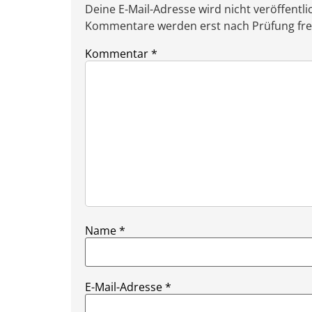
Deine E-Mail-Adresse wird nicht veröffentlic
Kommentare werden erst nach Prüfung freig
Kommentar
*
Name
*
E-Mail-Adresse
*