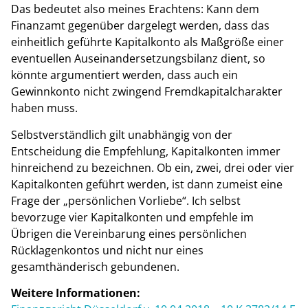
Das bedeutet also meines Erachtens: Kann dem
Finanzamt gegenüber dargelegt werden, dass das
einheitlich geführte Kapitalkonto als Maßgröße einer
eventuellen Auseinandersetzungsbilanz dient, so
könnte argumentiert werden, dass auch ein
Gewinnkonto nicht zwingend Fremdkapitalcharakter
haben muss.
Selbstverständlich gilt unabhängig von der
Entscheidung die Empfehlung, Kapitalkonten immer
hinreichend zu bezeichnen. Ob ein, zwei, drei oder vier
Kapitalkonten geführt werden, ist dann zumeist eine
Frage der „persönlichen Vorliebe“. Ich selbst
bevorzuge vier Kapitalkonten und empfehle im
Übrigen die Vereinbarung eines persönlichen
Rücklagenkontos und nicht nur eines
gesamthänderisch gebundenen.
Weitere Informationen: