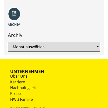
ARCHIV
Archiv
UNTERNEHMEN
Über Uns
Karriere
Nachhaltigkeit
Presse
NWB Familie