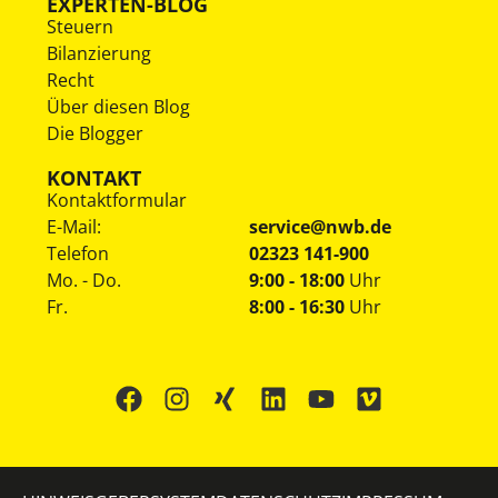
EXPERTEN-BLOG
Steuern
Bilanzierung
Recht
Über diesen Blog
Die Blogger
KONTAKT
Kontaktformular
E-Mail:
service@nwb.de
Telefon
02323 141-900
Mo. - Do.
9:00 - 18:00
Uhr
Fr.
8:00 - 16:30
Uhr