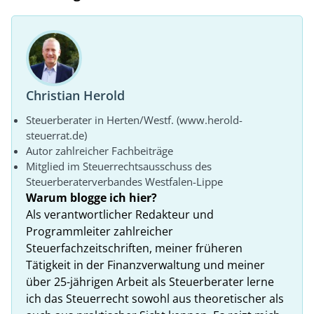
Christian Herold
Steuerberater in Herten/Westf. (www.herold-
steuerrat.de)
Autor zahlreicher Fachbeiträge
Mitglied im Steuerrechtsausschuss des
Steuerberaterverbandes Westfalen-Lippe
Warum blogge ich hier?
Als verantwortlicher Redakteur und
Programmleiter zahlreicher
Steuerfachzeitschriften, meiner früheren
Tätigkeit in der Finanzverwaltung und meiner
über 25-jährigen Arbeit als Steuerberater lerne
ich das Steuerrecht sowohl aus theoretischer als