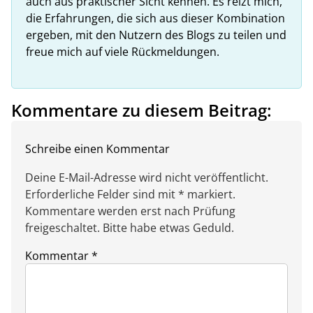
auch aus praktischer Sicht kennen. Es reizt mich,
die Erfahrungen, die sich aus dieser Kombination
ergeben, mit den Nutzern des Blogs zu teilen und
freue mich auf viele Rückmeldungen.
Kommentare zu diesem Beitrag:
Schreibe einen Kommentar
Deine E-Mail-Adresse wird nicht veröffentlicht.
Erforderliche Felder sind mit * markiert.
Kommentare werden erst nach Prüfung
freigeschaltet. Bitte habe etwas Geduld.
Kommentar
*