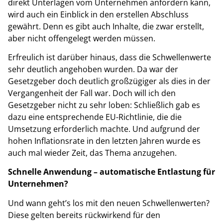
direkt Unterlagen vom Unternehmen anfordern kann,
wird auch ein Einblick in den erstellen Abschluss
gewährt. Denn es gibt auch Inhalte, die zwar erstellt,
aber nicht offengelegt werden müssen.
Erfreulich ist darüber hinaus, dass die Schwellenwerte
sehr deutlich angehoben wurden. Da war der
Gesetzgeber doch deutlich großzügiger als dies in der
Vergangenheit der Fall war. Doch will ich den
Gesetzgeber nicht zu sehr loben: Schließlich gab es
dazu eine entsprechende EU-Richtlinie, die die
Umsetzung erforderlich machte. Und aufgrund der
hohen Inflationsrate in den letzten Jahren wurde es
auch mal wieder Zeit, das Thema anzugehen.
Schnelle Anwendung – automatische Entlastung für
Unternehmen?
Und wann geht’s los mit den neuen Schwellenwerten?
Diese gelten bereits rückwirkend für den