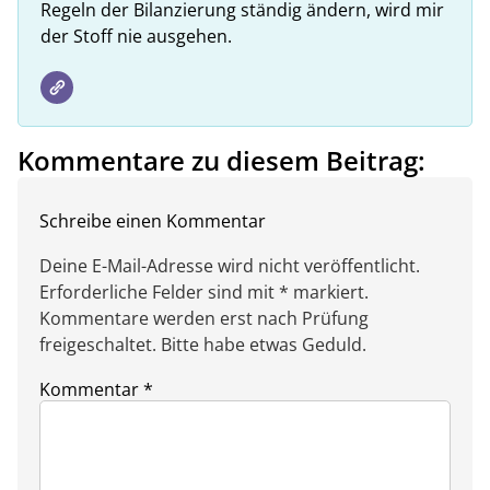
Regeln der Bilanzierung ständig ändern, wird mir
der Stoff nie ausgehen.
Kommentare zu diesem Beitrag:
Schreibe einen Kommentar
Deine E-Mail-Adresse wird nicht veröffentlicht.
Erforderliche Felder sind mit * markiert.
Kommentare werden erst nach Prüfung
freigeschaltet. Bitte habe etwas Geduld.
Kommentar
*