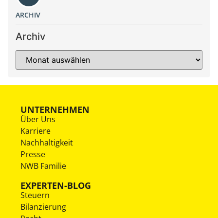
ARCHIV
Archiv
UNTERNEHMEN
Über Uns
Karriere
Nachhaltigkeit
Presse
NWB Familie
EXPERTEN-BLOG
Steuern
Bilanzierung