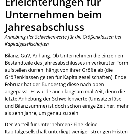
Erleichterungen für
Unternehmen beim
Jahresabschluss
Anhebung der Schwellenwerte für die Größenklassen bei
Kapitalgesellschaften
Bilanz, GuV, Anhang: Ob Unternehmen die einzelnen
Bestandteile des Jahresabschlusses in verkürzter Form
aufstellen dürfen, hängt von ihrer Größe ab (die
Größenklassen gelten für Kapitalgesellschaften). Ende
Februar hat der Bundestag diese nach oben
angepasst. Es wurde auch langsam mal Zeit, denn die
letzte Anhebung der Schwellenwerte (Umsatzerlöse
und Bilanzsumme) ist doch schon einige Zeit her, mehr
als zehn Jahre, um genau zu sein.
Der Vorteil für Unternehmen? Eine kleine
Kapitalgesellschaft unterliegt weniger strengen Fristen