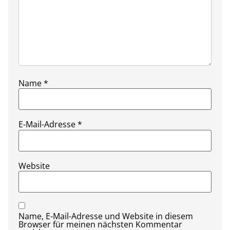
Name
*
E-Mail-Adresse
*
Website
Name, E-Mail-Adresse und Website in diesem
Browser für meinen nächsten Kommentar