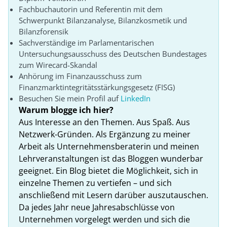
Fachbuchautorin und Referentin mit dem
Schwerpunkt Bilanzanalyse, Bilanzkosmetik und
Bilanzforensik
Sachverständige im Parlamentarischen
Untersuchungsausschuss des Deutschen Bundestages
zum Wirecard-Skandal
Anhörung im Finanzausschuss zum
Finanzmarktintegritätsstärkungsgesetz (FISG)
Besuchen Sie mein Profil auf
LinkedIn
Warum blogge ich hier?
Aus Interesse an den Themen. Aus Spaß. Aus
Netzwerk-Gründen. Als Ergänzung zu meiner
Arbeit als Unternehmensberaterin und meinen
Lehrveranstaltungen ist das Bloggen wunderbar
geeignet. Ein Blog bietet die Möglichkeit, sich in
einzelne Themen zu vertiefen – und sich
anschließend mit Lesern darüber auszutauschen.
Da jedes Jahr neue Jahresabschlüsse von
Unternehmen vorgelegt werden und sich die