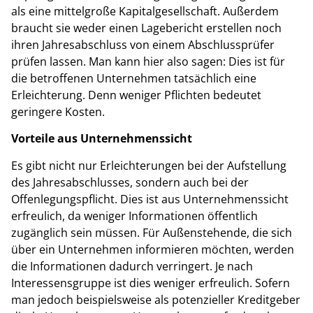
als eine mittelgroße Kapitalgesellschaft. Außerdem
braucht sie weder einen Lagebericht erstellen noch
ihren Jahresabschluss von einem Abschlussprüfer
prüfen lassen. Man kann hier also sagen: Dies ist für
die betroffenen Unternehmen tatsächlich eine
Erleichterung. Denn weniger Pflichten bedeutet
geringere Kosten.
Vorteile aus Unternehmenssicht
Es gibt nicht nur Erleichterungen bei der Aufstellung
des Jahresabschlusses, sondern auch bei der
Offenlegungspflicht. Dies ist aus Unternehmenssicht
erfreulich, da weniger Informationen öffentlich
zugänglich sein müssen. Für Außenstehende, die sich
über ein Unternehmen informieren möchten, werden
die Informationen dadurch verringert. Je nach
Interessensgruppe ist dies weniger erfreulich. Sofern
man jedoch beispielsweise als potenzieller Kreditgeber