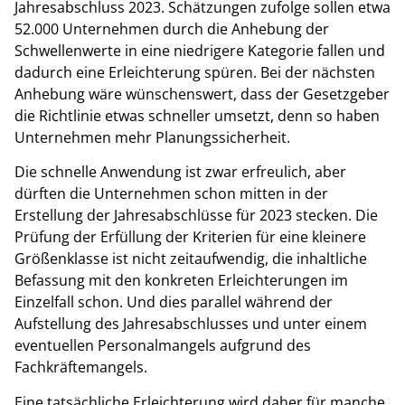
Jahresabschluss 2023. Schätzungen zufolge sollen etwa
52.000 Unternehmen durch die Anhebung der
Schwellenwerte in eine niedrigere Kategorie fallen und
dadurch eine Erleichterung spüren. Bei der nächsten
Anhebung wäre wünschenswert, dass der Gesetzgeber
die Richtlinie etwas schneller umsetzt, denn so haben
Unternehmen mehr Planungssicherheit.
Die schnelle Anwendung ist zwar erfreulich, aber
dürften die Unternehmen schon mitten in der
Erstellung der Jahresabschlüsse für 2023 stecken. Die
Prüfung der Erfüllung der Kriterien für eine kleinere
Größenklasse ist nicht zeitaufwendig, die inhaltliche
Befassung mit den konkreten Erleichterungen im
Einzelfall schon. Und dies parallel während der
Aufstellung des Jahresabschlusses und unter einem
eventuellen Personalmangels aufgrund des
Fachkräftemangels.
Eine tatsächliche Erleichterung wird daher für manche