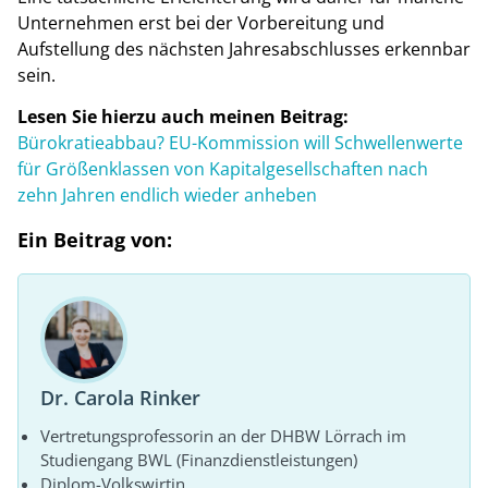
Unternehmen erst bei der Vorbereitung und
Aufstellung des nächsten Jahresabschlusses erkennbar
sein.
Lesen Sie hierzu auch meinen Beitrag:
Bürokratieabbau? EU-Kommission will Schwellenwerte
für Größenklassen von Kapitalgesellschaften nach
zehn Jahren endlich wieder anheben
Ein Beitrag von:
Dr. Carola Rinker
Vertretungsprofessorin an der DHBW Lörrach im
Studiengang BWL (Finanzdienstleistungen)
Diplom-Volkswirtin