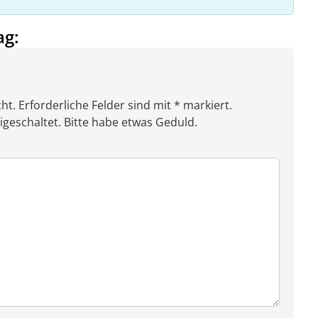
ag:
ht. Erforderliche Felder sind mit * markiert.
eschaltet. Bitte habe etwas Geduld.