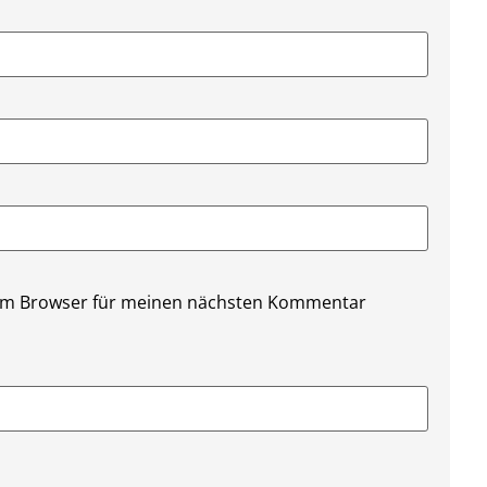
sem Browser für meinen nächsten Kommentar