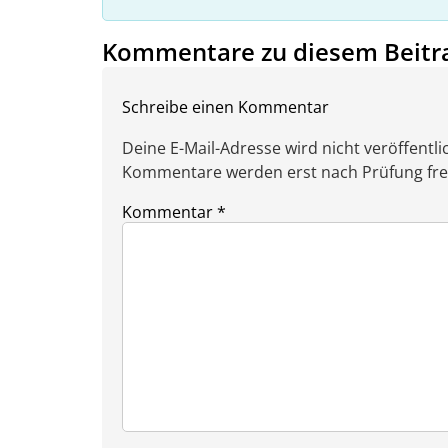
Kommentare zu diesem Beitr
Schreibe einen Kommentar
Deine E-Mail-Adresse wird nicht veröffentlic
Kommentare werden erst nach Prüfung freig
Kommentar
*