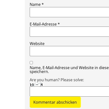
Name
*
E-Mail-Adresse
*
Website
Name, E-Mail-Adresse und Website in die
speichern.
Are you human? Please solve: