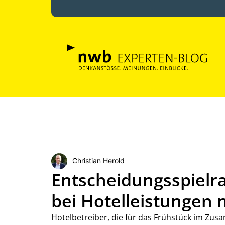
Christian Herold
Entscheidungsspielra
bei Hotelleistungen 
Hotelbetreiber, die für das Frühstück im Zu