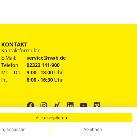
KONTAKT
Kontaktformular
E-Mail:
service@nwb.de
Telefon
02323 141-900
Mo. - Do.
9:00 - 18:00
Uhr
Fr.
8:00 - 16:30
Uhr
Alle akzeptieren
in, anpassen
Ablehnen