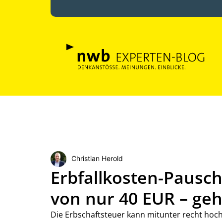
Christian Herold
Erbfallkosten-Pausch
von nur 40 EUR – geh
Die Erbschaftsteuer kann mitunter recht hoch 