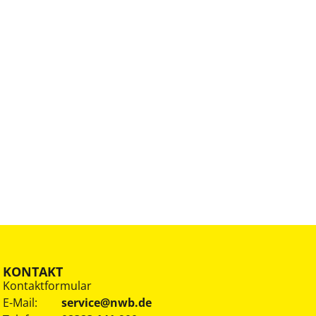
KONTAKT
Kontaktformular
E-Mail:
service@nwb.de