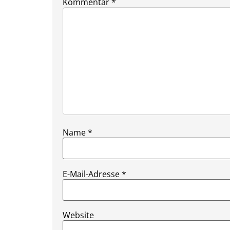
Kommentar
*
Name
*
E-Mail-Adresse
*
Website