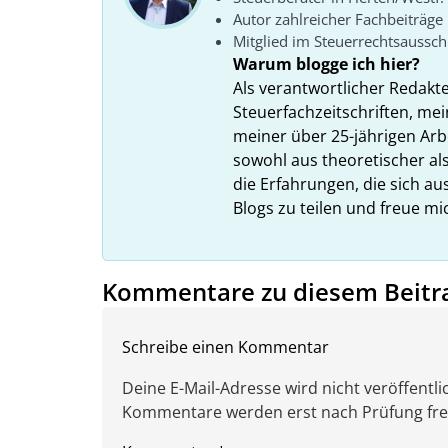
Autor zahlreicher Fachbeiträge
Mitglied im Steuerrechtsaussc
Warum blogge ich hier?
Als verantwortlicher Redakt
Steuerfachzeitschriften, mei
meiner über 25-jährigen Arbe
sowohl aus theoretischer als
die Erfahrungen, die sich a
Blogs zu teilen und freue m
Kommentare zu diesem Beitr
Schreibe einen Kommentar
Deine E-Mail-Adresse wird nicht veröffentlic
Kommentare werden erst nach Prüfung freig