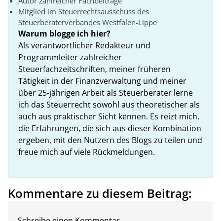
Autor zahlreicher Fachbeiträge
Mitglied im Steuerrechtsausschuss des
Steuerberaterverbandes Westfalen-Lippe
Warum blogge ich hier?
Als verantwortlicher Redakteur und
Programmleiter zahlreicher
Steuerfachzeitschriften, meiner früheren
Tätigkeit in der Finanzverwaltung und meiner
über 25-jährigen Arbeit als Steuerberater lerne
ich das Steuerrecht sowohl aus theoretischer als
auch aus praktischer Sicht kennen. Es reizt mich,
die Erfahrungen, die sich aus dieser Kombination
ergeben, mit den Nutzern des Blogs zu teilen und
freue mich auf viele Rückmeldungen.
Kommentare zu diesem Beitrag:
Schreibe einen Kommentar