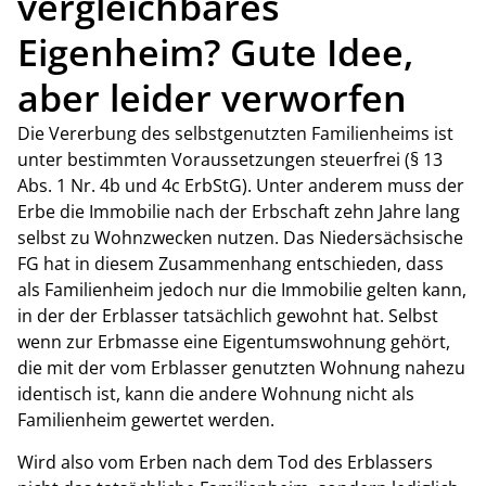
vergleichbares
Eigenheim? Gute Idee,
aber leider verworfen
Die Vererbung des selbstgenutzten Familienheims ist
unter bestimmten Voraussetzungen steuerfrei (§ 13
Abs. 1 Nr. 4b und 4c ErbStG). Unter anderem muss der
Erbe die Immobilie nach der Erbschaft zehn Jahre lang
selbst zu Wohnzwecken nutzen. Das Niedersächsische
FG hat in diesem Zusammenhang entschieden, dass
als Familienheim jedoch nur die Immobilie gelten kann,
in der der Erblasser tatsächlich gewohnt hat. Selbst
wenn zur Erbmasse eine Eigentumswohnung gehört,
die mit der vom Erblasser genutzten Wohnung nahezu
identisch ist, kann die andere Wohnung nicht als
Familienheim gewertet werden.
Wird also vom Erben nach dem Tod des Erblassers