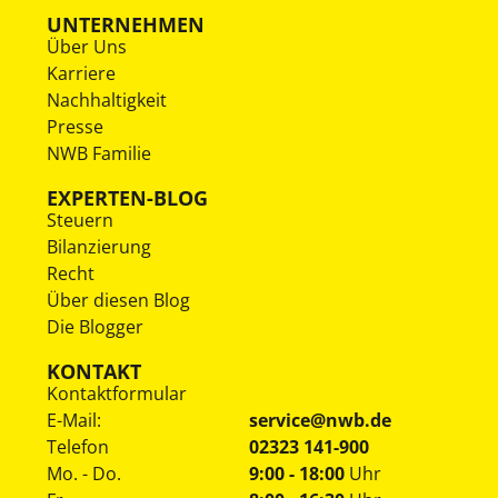
UNTERNEHMEN
Über Uns
Karriere
Nachhaltigkeit
Presse
NWB Familie
EXPERTEN-BLOG
Steuern
Bilanzierung
Recht
Über diesen Blog
Die Blogger
KONTAKT
Kontaktformular
E-Mail:
service@nwb.de
Telefon
02323 141-900
Mo. - Do.
9:00 - 18:00
Uhr