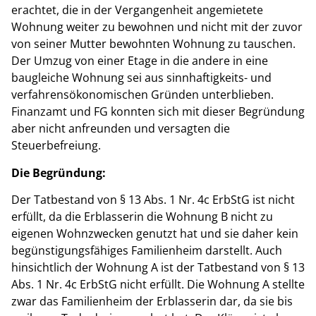
erachtet, die in der Vergangenheit angemietete
Wohnung weiter zu bewohnen und nicht mit der zuvor
von seiner Mutter bewohnten Wohnung zu tauschen.
Der Umzug von einer Etage in die andere in eine
baugleiche Wohnung sei aus sinnhaftigkeits- und
verfahrensökonomischen Gründen unterblieben.
Finanzamt und FG konnten sich mit dieser Begründung
aber nicht anfreunden und versagten die
Steuerbefreiung.
Die Begründung:
Der Tatbestand von § 13 Abs. 1 Nr. 4c ErbStG ist nicht
erfüllt, da die Erblasserin die Wohnung B nicht zu
eigenen Wohnzwecken genutzt hat und sie daher kein
begünstigungsfähiges Familienheim darstellt. Auch
hinsichtlich der Wohnung A ist der Tatbestand von § 13
Abs. 1 Nr. 4c ErbStG nicht erfüllt. Die Wohnung A stellte
zwar das Familienheim der Erblasserin dar, da sie bis