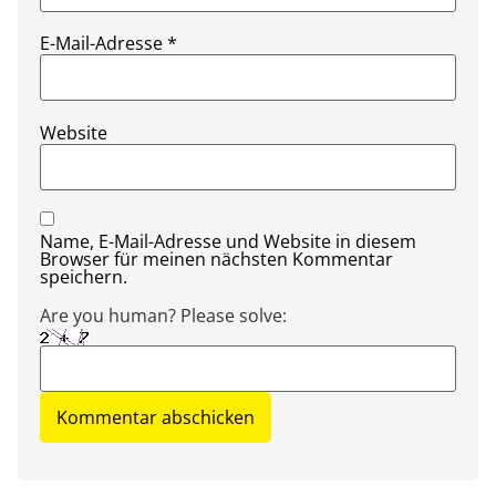
E-Mail-Adresse
*
Website
Name, E-Mail-Adresse und Website in diesem
Browser für meinen nächsten Kommentar
speichern.
Are you human? Please solve: