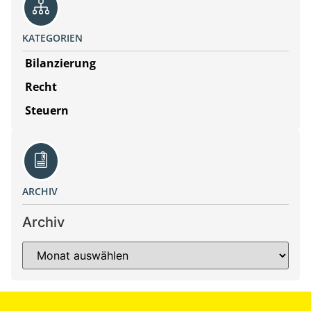
KATEGORIEN
Bilanzierung
Recht
Steuern
ARCHIV
Archiv