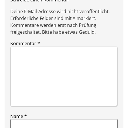
Deine E-Mail-Adresse wird nicht veröffentlicht.
Erforderliche Felder sind mit * markiert.
Kommentare werden erst nach Prüfung
freigeschaltet. Bitte habe etwas Geduld.
Kommentar
*
Name
*