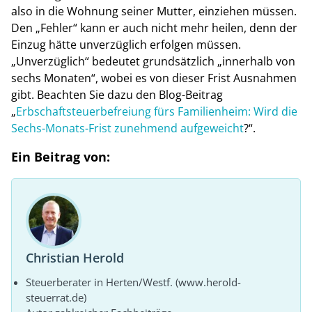
also in die Wohnung seiner Mutter, einziehen müssen.
Den „Fehler“ kann er auch nicht mehr heilen, denn der
Einzug hätte unverzüglich erfolgen müssen.
„Unverzüglich“ bedeutet grundsätzlich „innerhalb von
sechs Monaten“, wobei es von dieser Frist Ausnahmen
gibt. Beachten Sie dazu den Blog-Beitrag
„
Erbschaftsteuerbefreiung fürs Familienheim: Wird die
Sechs-Monats-Frist zunehmend aufgeweicht
?“.
Ein Beitrag von:
Christian Herold
Steuerberater in Herten/Westf. (www.herold-
steuerrat.de)