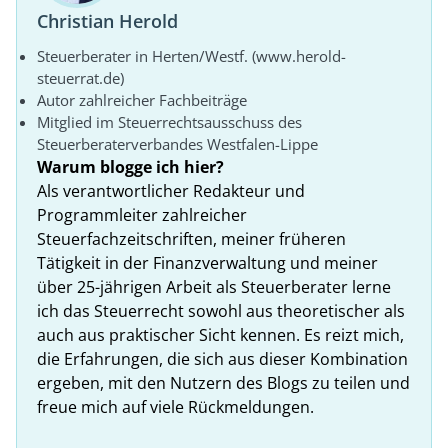
Christian Herold
Steuerberater in Herten/Westf. (www.herold-
steuerrat.de)
Autor zahlreicher Fachbeiträge
Mitglied im Steuerrechtsausschuss des
Steuerberaterverbandes Westfalen-Lippe
Warum blogge ich hier?
Als verantwortlicher Redakteur und
Programmleiter zahlreicher
Steuerfachzeitschriften, meiner früheren
Tätigkeit in der Finanzverwaltung und meiner
über 25-jährigen Arbeit als Steuerberater lerne
ich das Steuerrecht sowohl aus theoretischer als
auch aus praktischer Sicht kennen. Es reizt mich,
die Erfahrungen, die sich aus dieser Kombination
ergeben, mit den Nutzern des Blogs zu teilen und
freue mich auf viele Rückmeldungen.