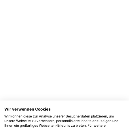
Wir verwenden Cookies
Wir können diese zur Analyse unserer Besucherdaten platzieren, um
unsere Webseite zu verbessern, personalisierte Inhalte anzuzeigen und
Ihnen ein großartiges Webseiten-Erlebnis zu bieten. Für weitere