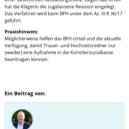
hat die Klägerin die zugelassene Revision eingelegt.
Das Verfahren wird beim BFH unter dem Az. XI R 36/17
geführt.
Praxishinweis:
Möglicherweise helfen das BFH-Urteil und die aktuelle
Verfügung, damit Trauer- und Hochzeitsredner nur
(wieder) eine Aufnahme in die Künstlersozialkasse
beantragen können.
Ein Beitrag von: