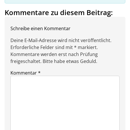
Kommentare zu diesem Beitrag:
Schreibe einen Kommentar
Deine E-Mail-Adresse wird nicht veröffentlicht.
Erforderliche Felder sind mit * markiert.
Kommentare werden erst nach Prüfung
freigeschaltet. Bitte habe etwas Geduld.
Kommentar
*