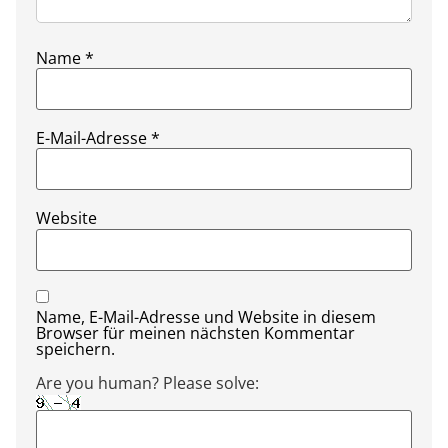
Name
*
E-Mail-Adresse
*
Website
Name, E-Mail-Adresse und Website in diesem
Browser für meinen nächsten Kommentar
speichern.
Are you human? Please solve: