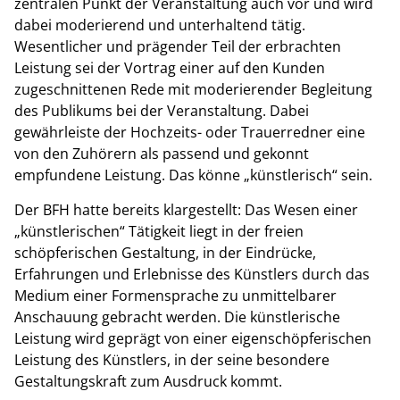
zentralen Punkt der Veranstaltung auch vor und wird
dabei moderierend und unterhaltend tätig.
Wesentlicher und prägender Teil der erbrachten
Leistung sei der Vortrag einer auf den Kunden
zugeschnittenen Rede mit moderierender Begleitung
des Publikums bei der Veranstaltung. Dabei
gewährleiste der Hochzeits- oder Trauerredner eine
von den Zuhörern als passend und gekonnt
empfundene Leistung. Das könne „künstlerisch“ sein.
Der BFH hatte bereits klargestellt: Das Wesen einer
„künstlerischen“ Tätigkeit liegt in der freien
schöpferischen Gestaltung, in der Eindrücke,
Erfahrungen und Erlebnisse des Künstlers durch das
Medium einer Formensprache zu unmittelbarer
Anschauung gebracht werden. Die künstlerische
Leistung wird geprägt von einer eigenschöpferischen
Leistung des Künstlers, in der seine besondere
Gestaltungskraft zum Ausdruck kommt.