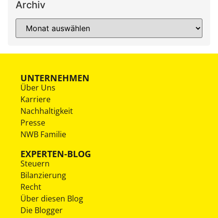
Archiv
UNTERNEHMEN
Über Uns
Karriere
Nachhaltigkeit
Presse
NWB Familie
EXPERTEN-BLOG
Steuern
Bilanzierung
Recht
Über diesen Blog
Die Blogger