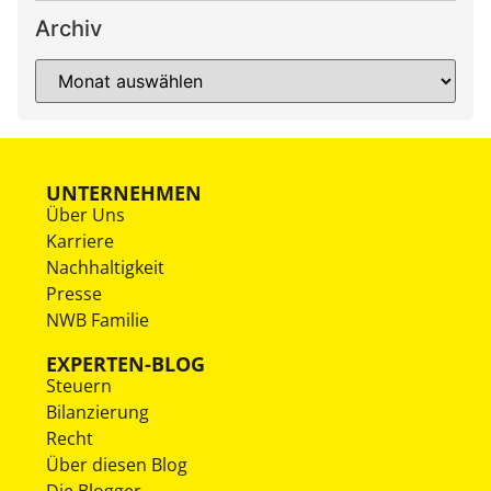
Archiv
UNTERNEHMEN
Über Uns
Karriere
Nachhaltigkeit
Presse
NWB Familie
EXPERTEN-BLOG
Steuern
Bilanzierung
Recht
Über diesen Blog