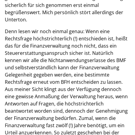
sicherlich für sich genommen erst einmal
begrüßenswert. Mich persönlich stört allerdings der
Unterton.
Denn lesen wir noch einmal genau: Wenn eine
Rechtsfrage höchstrichterlich (!) entschieden ist, heißt
das für die Finanzverwaltung noch nicht, dass ein
Steuererstattungsanspruch sicher ist. Natürlich
kennen wir alle die Nichtanwendungserlasse des BMF
und selbstverständlich kann der Finanzverwaltung
Gelegenheit gegeben werden, eine bestimmte
Rechtsfrage erneut vom BFH entscheiden zu lassen.
Aus meiner Sicht klingt aus der Verfügung dennoch
eine gewisse Anmaßung der Verwaltung heraus, wenn
Antworten auf Fragen, die höchstrichterlich
beantwortet worden sind, dennoch der Genehmigung
der Finanzverwaltung bedürfen. Zumal, wenn die
Finanzverwaltung fast zwölf (!) Jahre benötigt, um ein
Urteil anzuerkennen. So zuletzt geschehen bei der