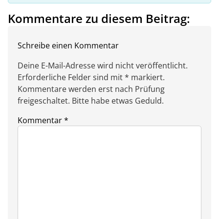
Kommentare zu diesem Beitrag:
Schreibe einen Kommentar
Deine E-Mail-Adresse wird nicht veröffentlicht.
Erforderliche Felder sind mit * markiert.
Kommentare werden erst nach Prüfung
freigeschaltet. Bitte habe etwas Geduld.
Kommentar
*