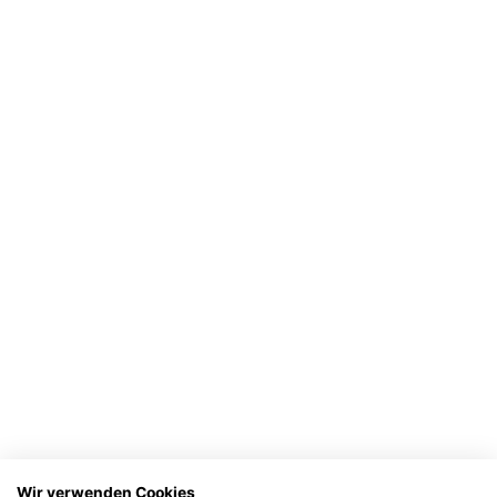
Wir verwenden Cookies