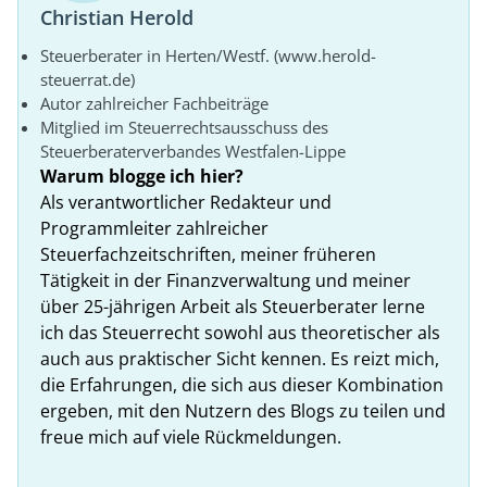
Christian Herold
Steuerberater in Herten/Westf. (www.herold-
steuerrat.de)
Autor zahlreicher Fachbeiträge
Mitglied im Steuerrechtsausschuss des
Steuerberaterverbandes Westfalen-Lippe
Warum blogge ich hier?
Als verantwortlicher Redakteur und
Programmleiter zahlreicher
Steuerfachzeitschriften, meiner früheren
Tätigkeit in der Finanzverwaltung und meiner
über 25-jährigen Arbeit als Steuerberater lerne
ich das Steuerrecht sowohl aus theoretischer als
auch aus praktischer Sicht kennen. Es reizt mich,
die Erfahrungen, die sich aus dieser Kombination
ergeben, mit den Nutzern des Blogs zu teilen und
freue mich auf viele Rückmeldungen.