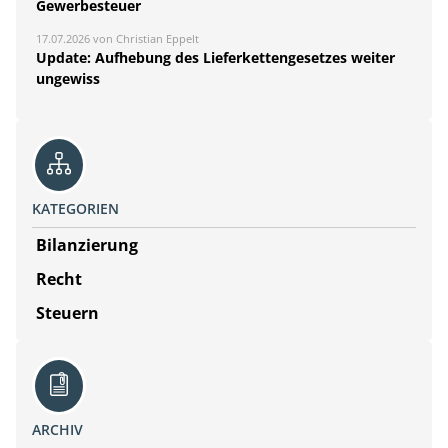
Gewerbesteuer
17.07.2026 von Christian Eppelt
Update: Aufhebung des Lieferkettengesetzes weiter
ungewiss
KATEGORIEN
Bilanzierung
Recht
Steuern
ARCHIV