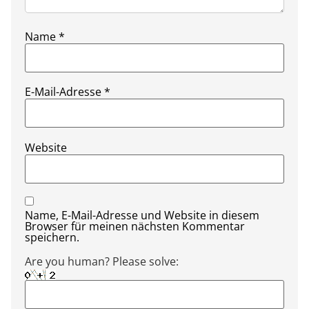
Name
*
E-Mail-Adresse
*
Website
Name, E-Mail-Adresse und Website in diesem
Browser für meinen nächsten Kommentar
speichern.
Are you human? Please solve: