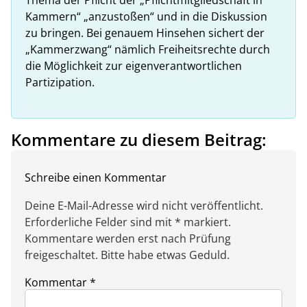
Kammern“ „anzustoßen“ und in die Diskussion
zu bringen. Bei genauem Hinsehen sichert der
„Kammerzwang“ nämlich Freiheitsrechte durch
die Möglichkeit zur eigenverantwortlichen
Partizipation.
Kommentare zu diesem Beitrag:
Schreibe einen Kommentar
Deine E-Mail-Adresse wird nicht veröffentlicht.
Erforderliche Felder sind mit * markiert.
Kommentare werden erst nach Prüfung
freigeschaltet. Bitte habe etwas Geduld.
Kommentar
*