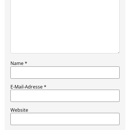
Name
*
E-Mail-Adresse
*
Website