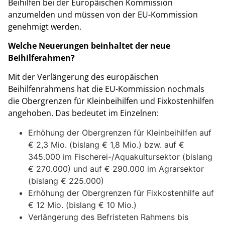
Beihilfen bei der Europäischen Kommission
anzumelden und müssen von der EU-Kommission
genehmigt werden.
Welche Neuerungen beinhaltet der neue
Beihilferahmen?
Mit der Verlängerung des europäischen
Beihilfenrahmens hat die EU-Kommission nochmals
die Obergrenzen für Kleinbeihilfen und Fixkostenhilfen
angehoben. Das bedeutet im Einzelnen:
Erhöhung der Obergrenzen für Kleinbeihilfen auf
€ 2,3 Mio. (bislang € 1,8 Mio.) bzw. auf €
345.000 im Fischerei-/Aquakultursektor (bislang
€ 270.000) und auf € 290.000 im Agrarsektor
(bislang € 225.000)
Erhöhung der Obergrenzen für Fixkostenhilfe auf
€ 12 Mio. (bislang € 10 Mio.)
Verlängerung des Befristeten Rahmens bis