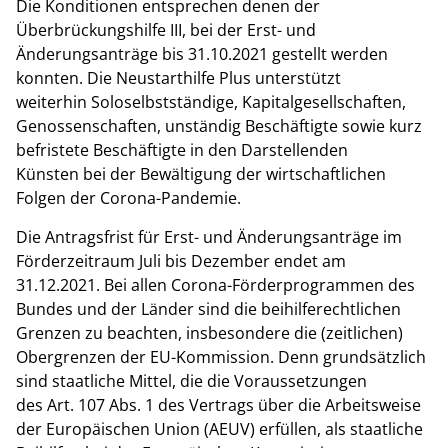
Die Konditionen entsprechen denen der
Überbrückungshilfe III, bei der Erst- und
Änderungsanträge bis 31.10.2021 gestellt werden
konnten. Die Neustarthilfe Plus unterstützt
weiterhin Soloselbstständige, Kapitalgesellschaften,
Genossenschaften, unständig Beschäftigte sowie kurz
befristete Beschäftigte in den Darstellenden
Künsten bei der Bewältigung der wirtschaftlichen
Folgen der Corona-Pandemie.
Die Antragsfrist für Erst- und Änderungsanträge im
Förderzeitraum Juli bis Dezember endet am
31.12.2021. Bei allen Corona-Förderprogrammen des
Bundes und der Länder sind die beihilferechtlichen
Grenzen zu beachten, insbesondere die (zeitlichen)
Obergrenzen der EU-Kommission. Denn grundsätzlich
sind staatliche Mittel, die die Voraussetzungen
des Art. 107 Abs. 1 des Vertrags über die Arbeitsweise
der Europäischen Union (AEUV) erfüllen, als staatliche