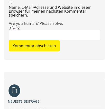
Name, E-Mail-Adresse und Website in diesem
Browser für meinen nächsten Kommentar
speichern.
Are you human? Please solve:
NEUESTE BEITRÄGE