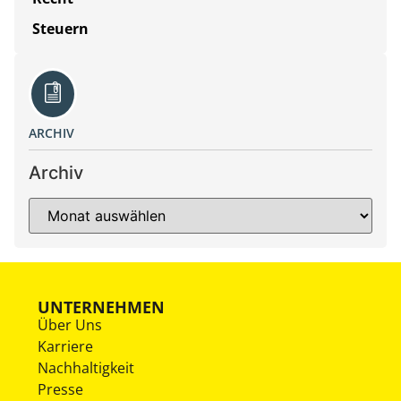
Steuern
ARCHIV
Archiv
UNTERNEHMEN
Über Uns
Karriere
Nachhaltigkeit
Presse