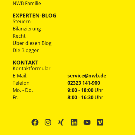
NWB Familie
EXPERTEN-BLOG
Steuern
Bilanzierung
Recht
Über diesen Blog
Die Blogger
KONTAKT
Kontaktformular
E-Mail:
service@nwb.de
Telefon
02323 141-900
Mo. - Do.
9:00 - 18:00
Uhr
Fr.
8:00 - 16:30
Uhr