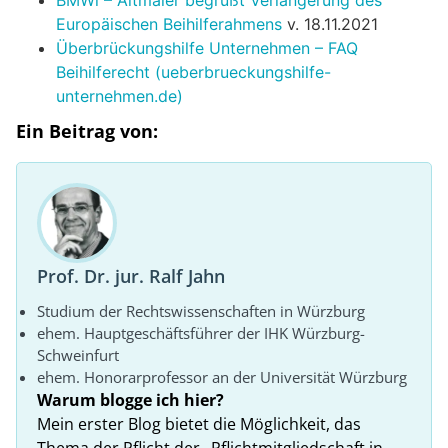
Europäischen Beihilferahmens
v. 18.11.2021
Überbrückungshilfe Unternehmen – FAQ
Beihilferecht (ueberbrueckungshilfe-
unternehmen.de)
Ein Beitrag von:
Prof. Dr. jur. Ralf Jahn
Studium der Rechtswissenschaften in Würzburg
ehem. Hauptgeschäftsführer der IHK Würzburg-
Schweinfurt
ehem. Honorarprofessor an der Universität Würzburg
Warum blogge ich hier?
Mein erster Blog bietet die Möglichkeit, das
Thema der Pflicht der „Pflichtmitgliedschaft in