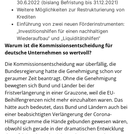
30.6.2022 (bislang Befristung bis 31.12.2021)
Weitere Möglichkeiten zur Restrukturierung von
Krediten
Einführung von zwei neuen Förderinstrumenten:
„Investitionshilfen für einen nachhaltigen
Wiederaufbau“ und „Liquiditätshilfen“
Warum ist die Kommissionsentscheidung für
deutsche Unternehmen so wertvoll?
Die Kommissionsentscheidung war überfällig, die
Bundesregierung hatte die Genehmigung schon vor
geraumer Zeit beantragt. Ohne die Genehmigung
bewegten sich Bund und Länder bei der
Fristverlängerung in einer Grauzone, weil die EU-
Beihilfengrenzen nicht mehr einzuhalten waren. Das
hätte auch bedeutet, dass Bund und Ländern auch bei
einer beabsichtigten Verlängerung der Corona-
Hilfsprogramme die Hände gebunden gewesen wären,
obwohl sich gerade in der dramatischen Entwicklung