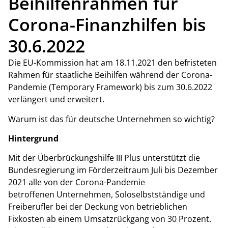
Beihilfenrahmen für
Corona-Finanzhilfen bis
30.6.2022
Die EU-Kommission hat am 18.11.2021 den befristeten
Rahmen für staatliche Beihilfen während der Corona-
Pandemie (Temporary Framework) bis zum 30.6.2022
verlängert und erweitert.
Warum ist das für deutsche Unternehmen so wichtig?
Hintergrund
Mit der Überbrückungshilfe III Plus unterstützt die
Bundesregierung im Förderzeitraum Juli bis Dezember
2021 alle von der Corona-Pandemie
betroffenen Unternehmen, Soloselbstständige und
Freiberufler bei der Deckung von betrieblichen
Fixkosten ab einem Umsatzrückgang von 30 Prozent.