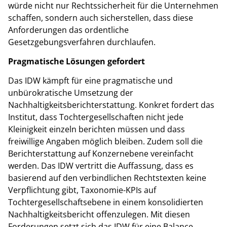
würde nicht nur Rechtssicherheit für die Unternehmen
schaffen, sondern auch sicherstellen, dass diese
Anforderungen das ordentliche
Gesetzgebungsverfahren durchlaufen.
Pragmatische Lösungen gefordert
Das IDW kämpft für eine pragmatische und
unbürokratische Umsetzung der
Nachhaltigkeitsberichterstattung. Konkret fordert das
Institut, dass Tochtergesellschaften nicht jede
Kleinigkeit einzeln berichten müssen und dass
freiwillige Angaben möglich bleiben. Zudem soll die
Berichterstattung auf Konzernebene vereinfacht
werden. Das IDW vertritt die Auffassung, dass es
basierend auf den verbindlichen Rechtstexten keine
Verpflichtung gibt, Taxonomie-KPIs auf
Tochtergesellschaftsebene in einem konsolidierten
Nachhaltigkeitsbericht offenzulegen. Mit diesen
Forderungen setzt sich das IDW für eine Balance