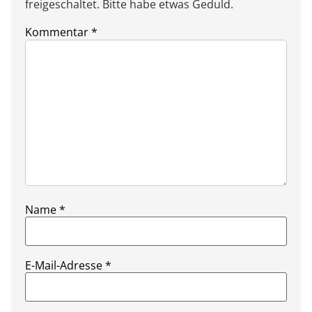
freigeschaltet. Bitte habe etwas Geduld.
Kommentar
*
Name
*
E-Mail-Adresse
*