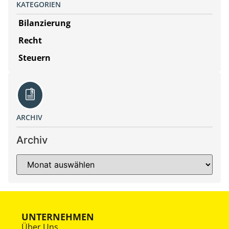
KATEGORIEN
Bilanzierung
Recht
Steuern
ARCHIV
Archiv
UNTERNEHMEN
Über Uns