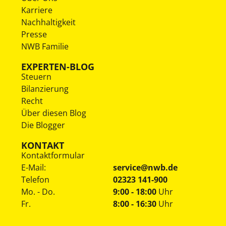
Karriere
Nachhaltigkeit
Presse
NWB Familie
EXPERTEN-BLOG
Steuern
Bilanzierung
Recht
Über diesen Blog
Die Blogger
KONTAKT
Kontaktformular
E-Mail:
service@nwb.de
Telefon
02323 141-900
Mo. - Do.
9:00 - 18:00
Uhr
Fr.
8:00 - 16:30
Uhr