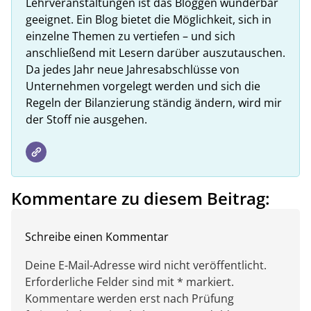
Lehrveranstaltungen ist das Bloggen wunderbar
geeignet. Ein Blog bietet die Möglichkeit, sich in
einzelne Themen zu vertiefen – und sich
anschließend mit Lesern darüber auszutauschen.
Da jedes Jahr neue Jahresabschlüsse von
Unternehmen vorgelegt werden und sich die
Regeln der Bilanzierung ständig ändern, wird mir
der Stoff nie ausgehen.
Kommentare zu diesem Beitrag:
Schreibe einen Kommentar
Deine E-Mail-Adresse wird nicht veröffentlicht.
Erforderliche Felder sind mit * markiert.
Kommentare werden erst nach Prüfung