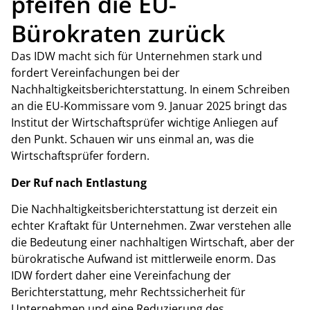
pfeifen die EU-
Bürokraten zurück
Das IDW macht sich für Unternehmen stark und
fordert Vereinfachungen bei der
Nachhaltigkeitsberichterstattung. In einem Schreiben
an die EU-Kommissare vom 9. Januar 2025 bringt das
Institut der Wirtschaftsprüfer wichtige Anliegen auf
den Punkt. Schauen wir uns einmal an, was die
Wirtschaftsprüfer fordern.
Der Ruf nach Entlastung
Die Nachhaltigkeitsberichterstattung ist derzeit ein
echter Kraftakt für Unternehmen. Zwar verstehen alle
die Bedeutung einer nachhaltigen Wirtschaft, aber der
bürokratische Aufwand ist mittlerweile enorm. Das
IDW fordert daher eine Vereinfachung der
Berichterstattung, mehr Rechtssicherheit für
Unternehmen und eine Reduzierung des