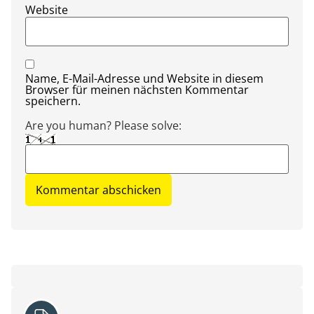
Website
Name, E-Mail-Adresse und Website in diesem
Browser für meinen nächsten Kommentar
speichern.
Are you human? Please solve: