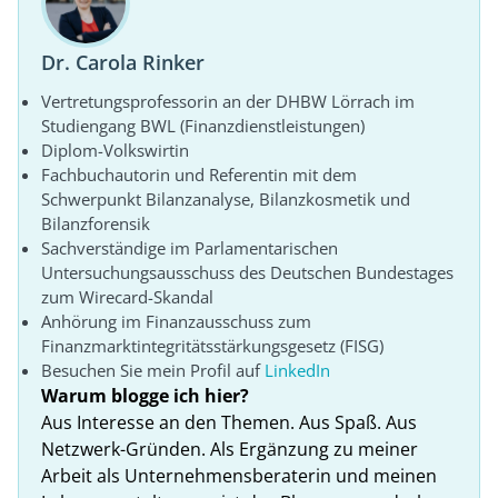
Dr. Carola Rinker
Vertretungsprofessorin an der DHBW Lörrach im
Studiengang BWL (Finanzdienstleistungen)
Diplom-Volkswirtin
Fachbuchautorin und Referentin mit dem
Schwerpunkt Bilanzanalyse, Bilanzkosmetik und
Bilanzforensik
Sachverständige im Parlamentarischen
Untersuchungsausschuss des Deutschen Bundestages
zum Wirecard-Skandal
Anhörung im Finanzausschuss zum
Finanzmarktintegritätsstärkungsgesetz (FISG)
Besuchen Sie mein Profil auf
LinkedIn
Warum blogge ich hier?
Aus Interesse an den Themen. Aus Spaß. Aus
Netzwerk-Gründen. Als Ergänzung zu meiner
Arbeit als Unternehmensberaterin und meinen