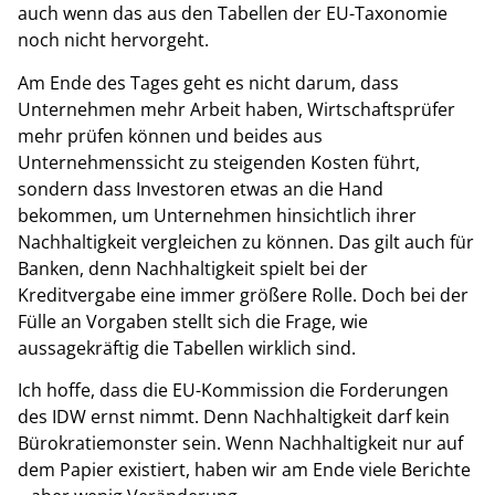
auch wenn das aus den Tabellen der EU-Taxonomie
noch nicht hervorgeht.
Am Ende des Tages geht es nicht darum, dass
Unternehmen mehr Arbeit haben, Wirtschaftsprüfer
mehr prüfen können und beides aus
Unternehmenssicht zu steigenden Kosten führt,
sondern dass Investoren etwas an die Hand
bekommen, um Unternehmen hinsichtlich ihrer
Nachhaltigkeit vergleichen zu können. Das gilt auch für
Banken, denn Nachhaltigkeit spielt bei der
Kreditvergabe eine immer größere Rolle. Doch bei der
Fülle an Vorgaben stellt sich die Frage, wie
aussagekräftig die Tabellen wirklich sind.
Ich hoffe, dass die EU-Kommission die Forderungen
des IDW ernst nimmt. Denn Nachhaltigkeit darf kein
Bürokratiemonster sein. Wenn Nachhaltigkeit nur auf
dem Papier existiert, haben wir am Ende viele Berichte