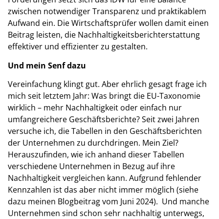
zwischen notwendiger Transparenz und praktikablem
Aufwand ein. Die Wirtschaftsprüfer wollen damit einen
Beitrag leisten, die Nachhaltigkeitsberichterstattung
effektiver und effizienter zu gestalten.
Und mein Senf dazu
Vereinfachung klingt gut. Aber ehrlich gesagt frage ich
mich seit letztem Jahr: Was bringt die EU-Taxonomie
wirklich – mehr Nachhaltigkeit oder einfach nur
umfangreichere Geschäftsberichte? Seit zwei Jahren
versuche ich, die Tabellen in den Geschäftsberichten
der Unternehmen zu durchdringen. Mein Ziel?
Herauszufinden, wie ich anhand dieser Tabellen
verschiedene Unternehmen in Bezug auf ihre
Nachhaltigkeit vergleichen kann. Aufgrund fehlender
Kennzahlen ist das aber nicht immer möglich (siehe
dazu meinen Blogbeitrag vom Juni 2024). Und manche
Unternehmen sind schon sehr nachhaltig unterwegs,