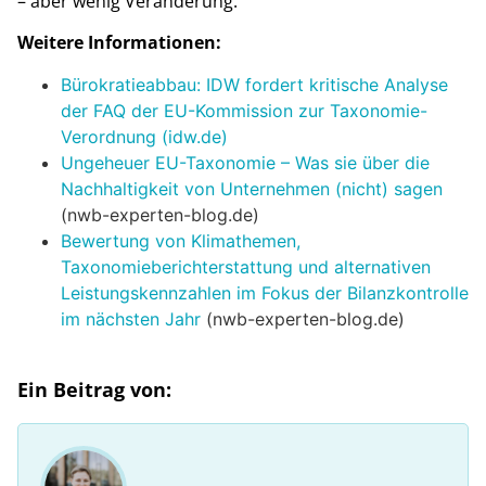
– aber wenig Veränderung.
Weitere Informationen:
Bürokratieabbau: IDW fordert kritische Analyse
der FAQ der EU-Kommission zur Taxonomie-
Verordnung (idw.de)
Ungeheuer EU-Taxonomie – Was sie über die
Nachhaltigkeit von Unternehmen (nicht) sagen
(nwb-experten-blog.de)
Bewertung von Klimathemen,
Taxonomieberichterstattung und alternativen
Leistungskennzahlen im Fokus der Bilanzkontrolle
im nächsten Jahr
(nwb-experten-blog.de)
Ein Beitrag von: