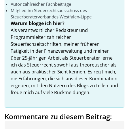
Autor zahlreicher Fachbeiträge
Mitglied im Steuerrechtsausschuss des
Steuerberaterverbandes Westfalen-Lippe
Warum blogge ich hier?
Als verantwortlicher Redakteur und
Programmleiter zahlreicher
Steuerfachzeitschriften, meiner früheren
Tätigkeit in der Finanzverwaltung und meiner
über 25-jährigen Arbeit als Steuerberater lerne
ich das Steuerrecht sowohl aus theoretischer als
auch aus praktischer Sicht kennen. Es reizt mich,
die Erfahrungen, die sich aus dieser Kombination
ergeben, mit den Nutzern des Blogs zu teilen und
freue mich auf viele Rückmeldungen.
Kommentare zu diesem Beitrag: