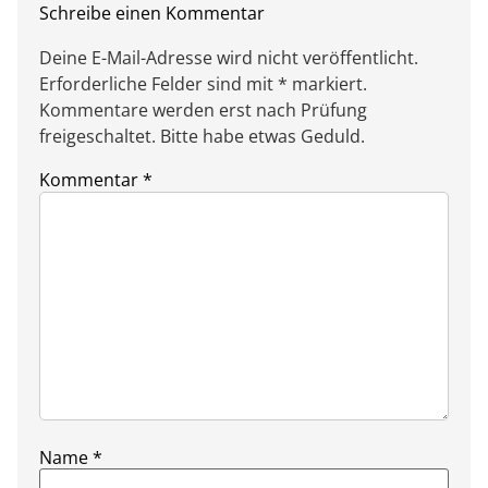
Schreibe einen Kommentar
Deine E-Mail-Adresse wird nicht veröffentlicht.
Erforderliche Felder sind mit * markiert.
Kommentare werden erst nach Prüfung
freigeschaltet. Bitte habe etwas Geduld.
Kommentar
*
Name
*