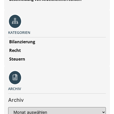
KATEGORIEN
Bilanzierung
Recht
Steuern
ARCHIV
Archiv