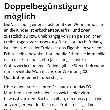
Doppelbegünstigung
möglich
Die Vererbung einer selbstgenutzten Wohnimmobilie
an die Kinder ist erbschaftsteuerfrei, und zwar
zusätzlich zu bzw. unabhängig von den persönlichen
Freibeträgen. Voraussetzung für die Steuerbefreiung
ist jedoch, dass der Erblasser das Eigenheim vor dem
Erbfall selbst bewohnt hat und die Erben die Immobilie
nach der Erbschaft zehn Jahre lang selbst zu
Wohnzwecken nutzen. Zudem gilt die Steuerbefreiung
nur, soweit die Wohnfläche der Wohnung 200
Quadratmeter nicht übersteigt.
Über einen interessanten Fall hatte nun das FG
München zu entscheiden. Ich weiche hier einmal
bewusst von dem Sachverhalt ab, um etwas plakativer
aufzuzeigen, wo der Kern des Problems liegt:
Die