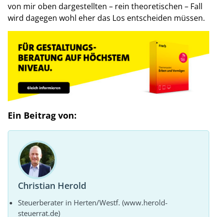
von mir oben dargestellten – rein theoretischen – Fall
wird dagegen wohl eher das Los entscheiden müssen.
Ein Beitrag von:
Christian Herold
Steuerberater in Herten/Westf. (www.herold-
steuerrat.de)