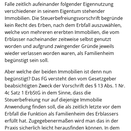
Falle zeitlich aufeinander folgender Eigennutzung
verschiedener in seinem Eigentum stehender
Immobilien. Die Steuerbefreiungsvorschrift begründe
kein Recht des Erben, nach dem Erbfall auszuwählen,
welche von mehreren ererbten Immobilien, die vom
Erblasser nacheinander zeitweise selbst genutzt
worden und aufgrund zwingender Gründe jeweils
wieder verlassen worden waren, als Familienheim
begünstigt sein soll.
Aber welche der beiden Immobilien ist denn nun
begünstigt? Das FG versteht den vom Gesetzgeber
beabsichtigten Zweck der Vorschrift des § 13 Abs. 1 Nr.
4c Satz 1 ErbStG in dem Sinne, dass die
Steuerbefreiung nur auf diejenige Immobilie
Anwendung finden soll, die als zeitlich letzte vor dem
Erbfall die Funktion als Familienheim des Erblassers
erfüllt hat. Zugegebenermaßen wird man das in der
Praxis sicherlich leicht herausfinden können. In dem