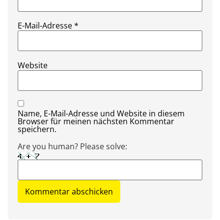
E-Mail-Adresse
*
Website
Name, E-Mail-Adresse und Website in diesem
Browser für meinen nächsten Kommentar
speichern.
Are you human? Please solve: