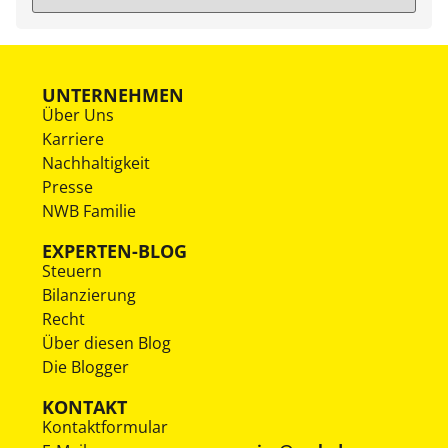
UNTERNEHMEN
Über Uns
Karriere
Nachhaltigkeit
Presse
NWB Familie
EXPERTEN-BLOG
Steuern
Bilanzierung
Recht
Über diesen Blog
Die Blogger
KONTAKT
Kontaktformular