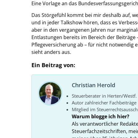
Eine Vorlage an das Bundesverfassungsgericht
Das Störgefühl kommt bei mir deshalb auf, w
und in jeder Talkshow hören, dass es Verbess
aber in den vergangenen Jahren nur marginal
Entlastungen bereits im Bereich der Beiträge 
Pflegeversicherung ab – für nicht notwendig e
sieht anders aus.
Ein Beitrag von:
Christian Herold
Steuerberater in Herten/Westf.
Autor zahlreicher Fachbeiträge
Mitglied im Steuerrechtsaussc
Warum blogge ich hier?
Als verantwortlicher Redakt
Steuerfachzeitschriften, mei