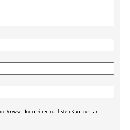
sem Browser für meinen nächsten Kommentar