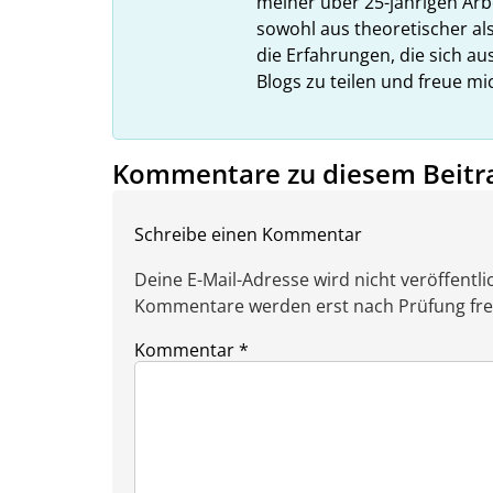
meiner über 25-jährigen Arbe
sowohl aus theoretischer als
die Erfahrungen, die sich a
Blogs zu teilen und freue m
Kommentare zu diesem Beitr
Schreibe einen Kommentar
Deine E-Mail-Adresse wird nicht veröffentlic
Kommentare werden erst nach Prüfung freig
Kommentar
*