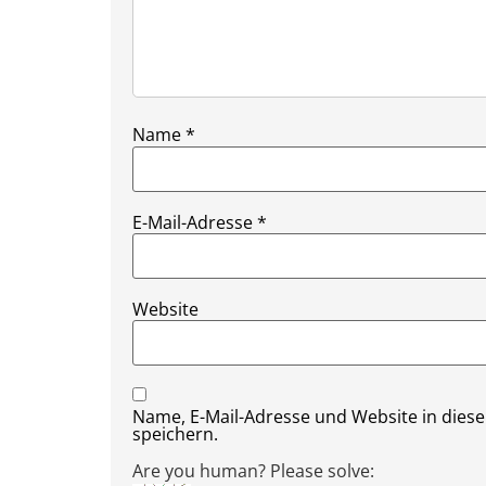
Name
*
E-Mail-Adresse
*
Website
Name, E-Mail-Adresse und Website in die
speichern.
Are you human? Please solve: