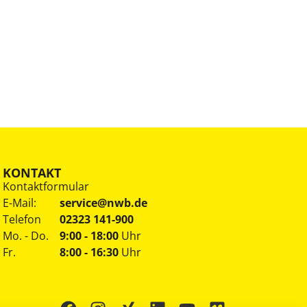
KONTAKT
Kontaktformular
E-Mail:
service@nwb.de
Telefon
02323 141-900
Mo. - Do.
9:00 - 18:00
Uhr
Fr.
8:00 - 16:30
Uhr