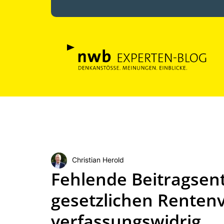
Christian Herold
Fehlende Beitragsent
gesetzlichen Rentenv
verfassungswidrig