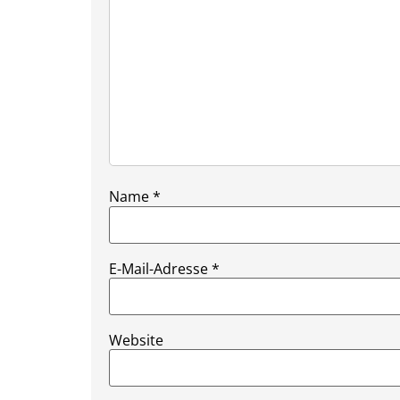
Name
*
E-Mail-Adresse
*
Website