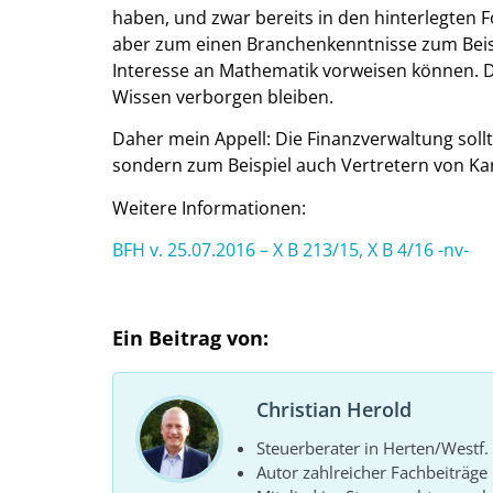
haben, und zwar bereits in den hinterlegte
aber zum einen Branchenkenntnisse zum Beis
Interesse an Mathematik vorweisen können. 
Wissen verborgen bleiben.
Daher mein Appell: Die Finanzverwaltung soll
sondern zum Beispiel auch Vertretern von 
Weitere Informationen:
BFH v. 25.07.2016 – X B 213/15, X B 4/16 -nv-
Ein Beitrag von:
Christian Herold
Steuerberater in Herten/Westf.
Autor zahlreicher Fachbeiträge