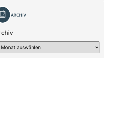
ARCHIV
rchiv