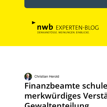
Christian Herold
Finanzbeamte schule
merkwürdiges Verstä
Gewaltenteilung