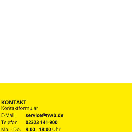
KONTAKT
Kontaktformular
E-Mail:
service@nwb.de
Telefon
02323 141-900
Mo. - Do.
9:00 - 18:00
Uhr