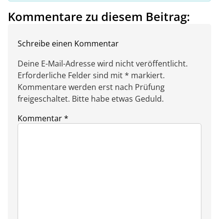
Kommentare zu diesem Beitrag:
Schreibe einen Kommentar
Deine E-Mail-Adresse wird nicht veröffentlicht.
Erforderliche Felder sind mit * markiert.
Kommentare werden erst nach Prüfung
freigeschaltet. Bitte habe etwas Geduld.
Kommentar
*