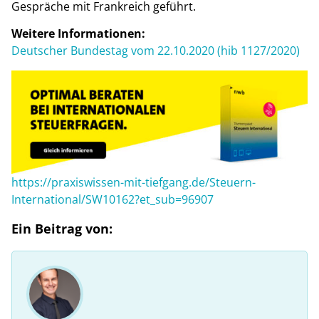
Gespräche mit Frankreich geführt.
Weitere Informationen:
Deutscher Bundestag vom 22.10.2020 (hib 1127/2020)
https://praxiswissen-mit-tiefgang.de/Steuern-
International/SW10162?et_sub=96907
Ein Beitrag von: