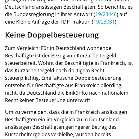
Deutschland ansässigen Beschäftigten. So berichtet es
die Bundesregierung in ihrer Antwort (
19/23446
) auf
eine Kleine Anfrage der FDP-Fraktion (
19/23031
).
Keine Doppelbesteuerung
Zum Vergleich: Für in Deutschland wohnende
Beschäftigte ist der Bezug von Kurzarbeitergeld
steuerbefreit. Wohnt der Beschäftigte in Frankreich, ist
das Kurzarbeitergeld nach dortigem Recht
steuerpflichtig. Eine faktische Doppelbesteuerung
entstehe für Beschäftigte aus Frankreich allerding
nicht, da Deutschland die Einkünfte nach nationalem
Recht keiner Besteuerung unterwirft.
Um zu vermeiden, dass die in Frankreich ansässigen
Beschäftigten ein im Vergleich zu in Deutschland
ansässigen Beschäftigten geringerer Betrag des
Kurzarbeitergeldes verbleibe, würden bereits