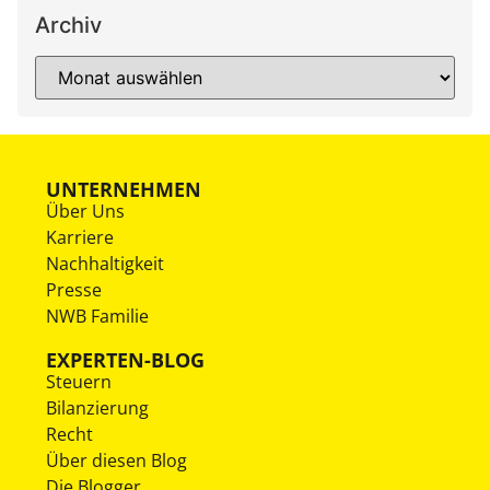
Archiv
UNTERNEHMEN
Über Uns
Karriere
Nachhaltigkeit
Presse
NWB Familie
EXPERTEN-BLOG
Steuern
Bilanzierung
Recht
Über diesen Blog
Die Blogger