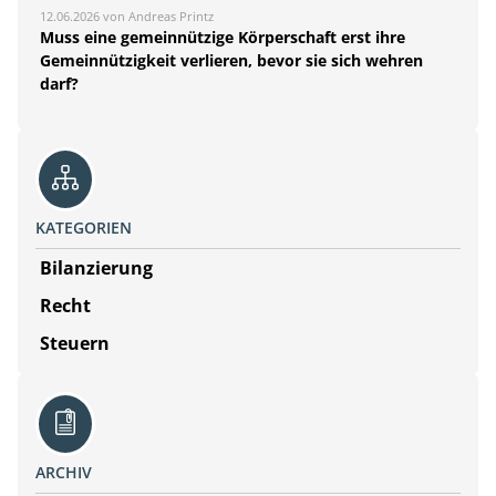
12.06.2026 von Andreas Printz
Muss eine gemeinnützige Körperschaft erst ihre
Gemeinnützigkeit verlieren, bevor sie sich wehren
darf?
KATEGORIEN
Bilanzierung
Recht
Steuern
ARCHIV