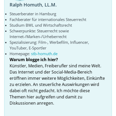
Ralph Homuth, LL.M.
Steuerberater in Hamburg
Fachberater für internationales Steuerrecht
Studium BWL und Wirtschaftsrecht
Schwerpunkte: Steuerrecht sowie
Internet-/Marken-/Urheberrecht
Spezialisierung: Film-, Werbefilm, Influencer,
YouTuber, E-Sportler
Homepage:
stb-homuth.de
Warum blogge ich hier?
Künstler, Medien, Freiberufler sind meine Welt.
Das Internet und der Social-Media-Bereich
eröffnen immer weitere Möglichkeiten, Einkünfte
zu erzielen. An steuerliche Auswirkungen wird
dabei oft nicht gedacht. Ich möchte diese
Themen hier aufgreifen und damit zu
Diskussionen anregen.