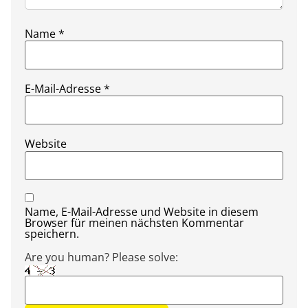
Name
*
E-Mail-Adresse
*
Website
Name, E-Mail-Adresse und Website in diesem
Browser für meinen nächsten Kommentar
speichern.
Are you human? Please solve: