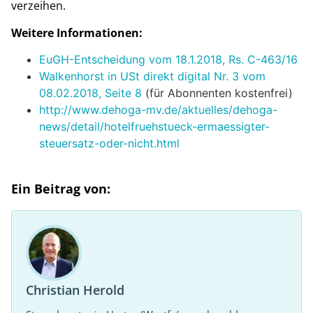
verzeihen.
Weitere Informationen:
EuGH-Entscheidung vom 18.1.2018, Rs. C-463/16
Walkenhorst in USt direkt digital Nr. 3 vom
08.02.2018, Seite 8
(für Abonnenten kostenfrei)
http://www.dehoga-mv.de/aktuelles/dehoga-
news/detail/hotelfruehstueck-ermaessigter-
steuersatz-oder-nicht.html
Ein Beitrag von:
Christian Herold