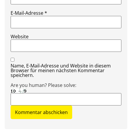
E-Mail-Adresse
*
Website
Name, E-Mail-Adresse und Website in diesem
Browser für meinen nächsten Kommentar
speichern.
Are you human? Please solve: