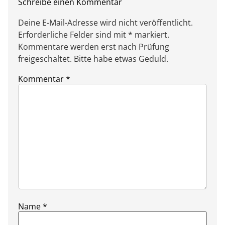
Schreibe einen Kommentar
Deine E-Mail-Adresse wird nicht veröffentlicht.
Erforderliche Felder sind mit * markiert.
Kommentare werden erst nach Prüfung
freigeschaltet. Bitte habe etwas Geduld.
Kommentar
*
Name
*