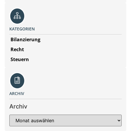
KATEGORIEN
Bilanzierung
Recht
Steuern
ARCHIV
Archiv