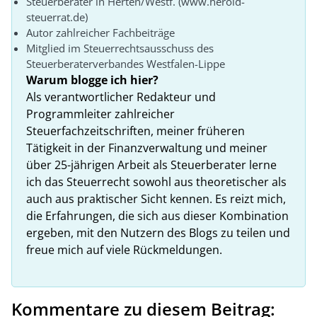
Steuerberater in Herten/Westf. (www.herold-
steuerrat.de)
Autor zahlreicher Fachbeiträge
Mitglied im Steuerrechtsausschuss des
Steuerberaterverbandes Westfalen-Lippe
Warum blogge ich hier?
Als verantwortlicher Redakteur und
Programmleiter zahlreicher
Steuerfachzeitschriften, meiner früheren
Tätigkeit in der Finanzverwaltung und meiner
über 25-jährigen Arbeit als Steuerberater lerne
ich das Steuerrecht sowohl aus theoretischer als
auch aus praktischer Sicht kennen. Es reizt mich,
die Erfahrungen, die sich aus dieser Kombination
ergeben, mit den Nutzern des Blogs zu teilen und
freue mich auf viele Rückmeldungen.
Kommentare zu diesem Beitrag: