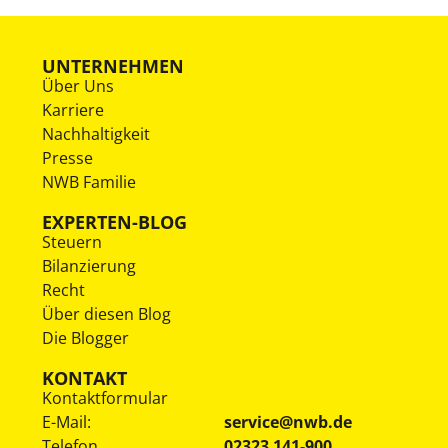
UNTERNEHMEN
Über Uns
Karriere
Nachhaltigkeit
Presse
NWB Familie
EXPERTEN-BLOG
Steuern
Bilanzierung
Recht
Über diesen Blog
Die Blogger
KONTAKT
Kontaktformular
E-Mail:
service@nwb.de
Telefon
02323 141-900