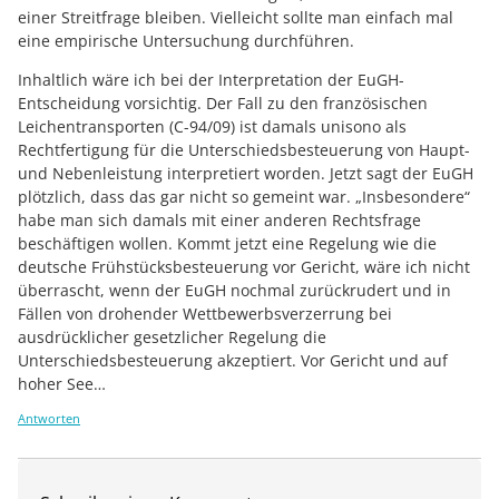
einer Streitfrage bleiben. Vielleicht sollte man einfach mal
eine empirische Untersuchung durchführen.
Inhaltlich wäre ich bei der Interpretation der EuGH-
Entscheidung vorsichtig. Der Fall zu den französischen
Leichentransporten (C-94/09) ist damals unisono als
Rechtfertigung für die Unterschiedsbesteuerung von Haupt-
und Nebenleistung interpretiert worden. Jetzt sagt der EuGH
plötzlich, dass das gar nicht so gemeint war. „Insbesondere“
habe man sich damals mit einer anderen Rechtsfrage
beschäftigen wollen. Kommt jetzt eine Regelung wie die
deutsche Frühstücksbesteuerung vor Gericht, wäre ich nicht
überrascht, wenn der EuGH nochmal zurückrudert und in
Fällen von drohender Wettbewerbsverzerrung bei
ausdrücklicher gesetzlicher Regelung die
Unterschiedsbesteuerung akzeptiert. Vor Gericht und auf
hoher See…
Antworten