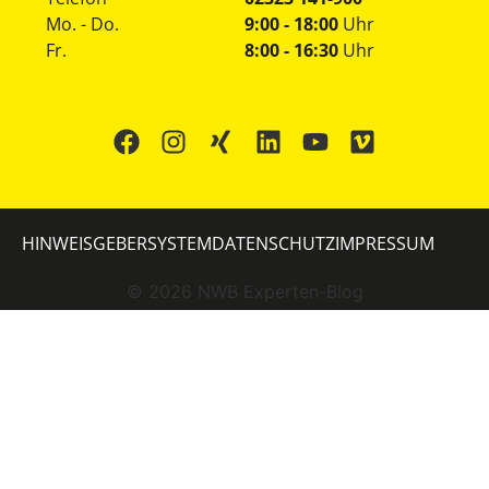
Mo. - Do.
9:00 - 18:00
Uhr
Fr.
8:00 - 16:30
Uhr
HINWEISGEBERSYSTEM
DATENSCHUTZ
IMPRESSUM
©
2026
NWB Experten-Blog