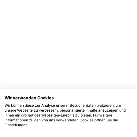
Wir verwenden Cookies
Wir können diese zur Analyse unserer Besucherdaten platzieren, um
unsere Webseite zu verbessern, personalisierte Inhalte anzuzeigen und
Ihnen ein großartiges Webseiten-Erlebnis zu bieten. Für weitere
Informationen zu den von uns verwendeten Cookies öffnen Sie die
Einstellungen.