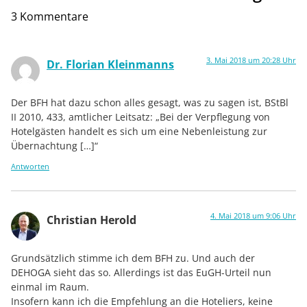
3 Kommentare
3. Mai 2018 um 20:28 Uhr
Dr. Florian Kleinmanns
Der BFH hat dazu schon alles gesagt, was zu sagen ist, BStBl
II 2010, 433, amtlicher Leitsatz: „Bei der Verpflegung von
Hotelgästen handelt es sich um eine Nebenleistung zur
Übernachtung […]“
Antworten
4. Mai 2018 um 9:06 Uhr
Christian Herold
Grundsätzlich stimme ich dem BFH zu. Und auch der
DEHOGA sieht das so. Allerdings ist das EuGH-Urteil nun
einmal im Raum.
Insofern kann ich die Empfehlung an die Hoteliers, keine