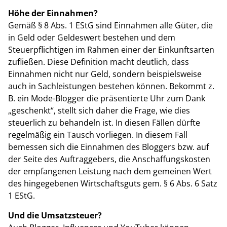
Höhe der Einnahmen?
Gemäß § 8 Abs. 1 EStG sind Einnahmen alle Güter, die
in Geld oder Geldeswert bestehen und dem
Steuerpflichtigen im Rahmen einer der Einkunftsarten
zufließen. Diese Definition macht deutlich, dass
Einnahmen nicht nur Geld, sondern beispielsweise
auch in Sachleistungen bestehen können. Bekommt z.
B. ein Mode-Blogger die präsentierte Uhr zum Dank
„geschenkt“, stellt sich daher die Frage, wie dies
steuerlich zu behandeln ist. In diesen Fällen dürfte
regelmäßig ein Tausch vorliegen. In diesem Fall
bemessen sich die Einnahmen des Bloggers bzw. auf
der Seite des Auftraggebers, die Anschaffungskosten
der empfangenen Leistung nach dem gemeinen Wert
des hingegebenen Wirtschaftsguts gem. § 6 Abs. 6 Satz
1 EStG.
Und die Umsatzsteuer?