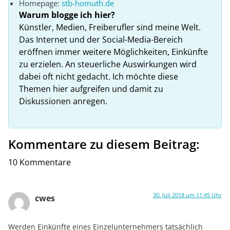
Homepage:
stb-homuth.de
Warum blogge ich hier?
Künstler, Medien, Freiberufler sind meine Welt.
Das Internet und der Social-Media-Bereich
eröffnen immer weitere Möglichkeiten, Einkünfte
zu erzielen. An steuerliche Auswirkungen wird
dabei oft nicht gedacht. Ich möchte diese
Themen hier aufgreifen und damit zu
Diskussionen anregen.
Kommentare zu diesem Beitrag:
10 Kommentare
30. Juli 2018 um 11:45 Uhr
cwes
Werden Einkünfte eines Einzelunternehmers tatsächlich