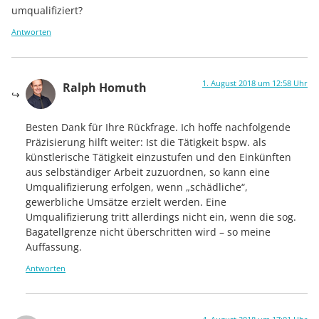
umqualifiziert?
Antworten
1. August 2018 um 12:58 Uhr
Ralph Homuth
Besten Dank für Ihre Rückfrage. Ich hoffe nachfolgende
Präzisierung hilft weiter: Ist die Tätigkeit bspw. als
künstlerische Tätigkeit einzustufen und den Einkünften
aus selbständiger Arbeit zuzuordnen, so kann eine
Umqualifizierung erfolgen, wenn „schädliche“,
gewerbliche Umsätze erzielt werden. Eine
Umqualifizierung tritt allerdings nicht ein, wenn die sog.
Bagatellgrenze nicht überschritten wird – so meine
Auffassung.
Antworten