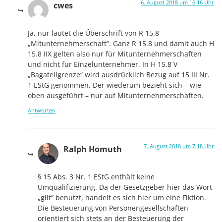
6. August 2018 um 16:16 Uhr
cwes
Ja, nur lautet die Überschrift von R 15.8
„Mitunternehmerschaft“. Ganz R 15.8 und damit auch H
15.8 IIX gelten also nur für Mitunternehmerschaften
und nicht für Einzelunternehmer. In H 15.8 V
„Bagatellgrenze“ wird ausdrücklich Bezug auf 15 III Nr.
1 EStG genommen. Der wiederum bezieht sich – wie
oben ausgeführt – nur auf Mitunternehmerschaften.
Antworten
7. August 2018 um 7:18 Uhr
Ralph Homuth
§ 15 Abs. 3 Nr. 1 EStG enthält keine
Umqualifizierung. Da der Gesetzgeber hier das Wort
„gilt“ benutzt, handelt es sich hier um eine Fiktion.
Die Besteuerung von Personengesellschaften
orientiert sich stets an der Besteuerung der