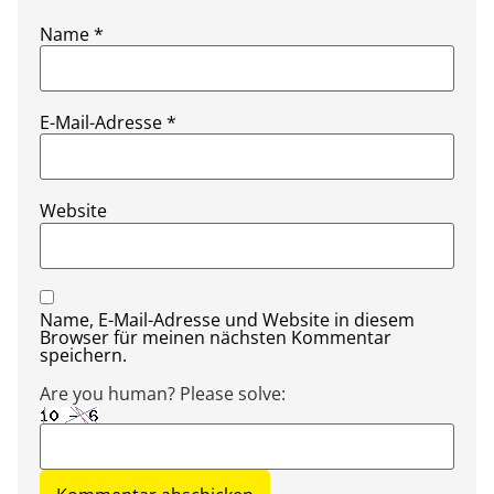
Name
*
E-Mail-Adresse
*
Website
Name, E-Mail-Adresse und Website in diesem
Browser für meinen nächsten Kommentar
speichern.
Are you human? Please solve: