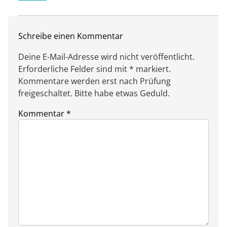
Schreibe einen Kommentar
Deine E-Mail-Adresse wird nicht veröffentlicht.
Erforderliche Felder sind mit * markiert.
Kommentare werden erst nach Prüfung
freigeschaltet. Bitte habe etwas Geduld.
Kommentar
*