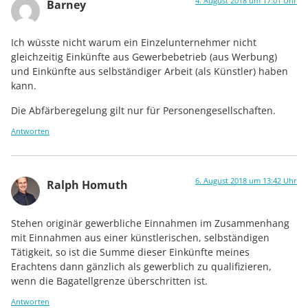
4. August 2018 um 17:01 Uhr
Barney
Ich wüsste nicht warum ein Einzelunternehmer nicht
gleichzeitig Einkünfte aus Gewerbebetrieb (aus Werbung)
und Einkünfte aus selbständiger Arbeit (als Künstler) haben
kann.
Die Abfärberegelung gilt nur für Personengesellschaften.
Antworten
6. August 2018 um 13:42 Uhr
Ralph Homuth
Stehen originär gewerbliche Einnahmen im Zusammenhang
mit Einnahmen aus einer künstlerischen, selbständigen
Tätigkeit, so ist die Summe dieser Einkünfte meines
Erachtens dann gänzlich als gewerblich zu qualifizieren,
wenn die Bagatellgrenze überschritten ist.
Antworten