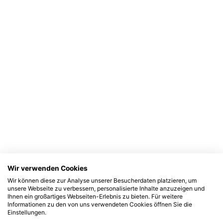
Wir verwenden Cookies
Wir können diese zur Analyse unserer Besucherdaten platzieren, um
unsere Webseite zu verbessern, personalisierte Inhalte anzuzeigen und
Ihnen ein großartiges Webseiten-Erlebnis zu bieten. Für weitere
Informationen zu den von uns verwendeten Cookies öffnen Sie die
Einstellungen.