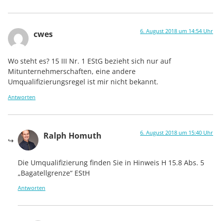
6. August 2018 um 14:54 Uhr
cwes
Wo steht es? 15 III Nr. 1 EStG bezieht sich nur auf
Mitunternehmerschaften, eine andere
Umqualifizierungsregel ist mir nicht bekannt.
Antworten
6. August 2018 um 15:40 Uhr
Ralph Homuth
Die Umqualifizierung finden Sie in Hinweis H 15.8 Abs. 5
„Bagatellgrenze“ EStH
Antworten