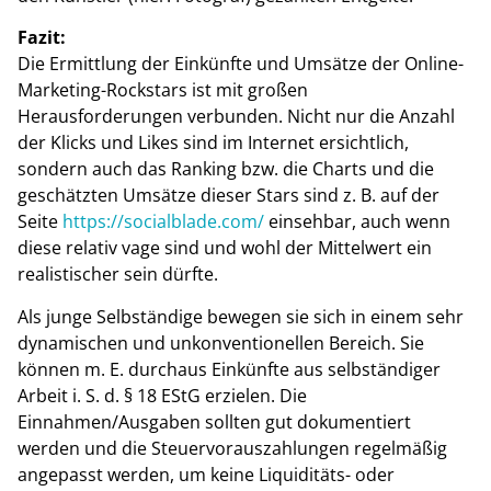
Fazit:
Die Ermittlung der Einkünfte und Umsätze der Online-
Marketing-Rockstars ist mit großen
Herausforderungen verbunden. Nicht nur die Anzahl
der Klicks und Likes sind im Internet ersichtlich,
sondern auch das Ranking bzw. die Charts und die
geschätzten Umsätze dieser Stars sind z. B. auf der
Seite
https://socialblade.com/
einsehbar, auch wenn
diese relativ vage sind und wohl der Mittelwert ein
realistischer sein dürfte.
Als junge Selbständige bewegen sie sich in einem sehr
dynamischen und unkonventionellen Bereich. Sie
können m. E. durchaus Einkünfte aus selbständiger
Arbeit i. S. d. § 18 EStG erzielen. Die
Einnahmen/Ausgaben sollten gut dokumentiert
werden und die Steuervorauszahlungen regelmäßig
angepasst werden, um keine Liquiditäts- oder