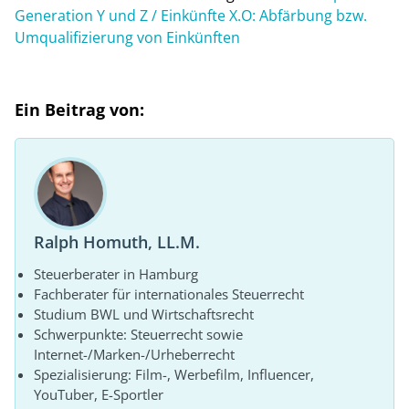
Generation Y und Z / Einkünfte X.O: Abfärbung bzw.
Umqualifizierung von Einkünften
Ein Beitrag von:
Ralph Homuth, LL.M.
Steuerberater in Hamburg
Fachberater für internationales Steuerrecht
Studium BWL und Wirtschaftsrecht
Schwerpunkte: Steuerrecht sowie
Internet-/Marken-/Urheberrecht
Spezialisierung: Film-, Werbefilm, Influencer,
YouTuber, E-Sportler