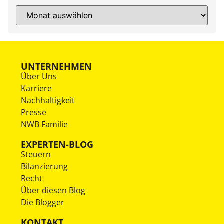
UNTERNEHMEN
Über Uns
Karriere
Nachhaltigkeit
Presse
NWB Familie
EXPERTEN-BLOG
Steuern
Bilanzierung
Recht
Über diesen Blog
Die Blogger
KONTAKT