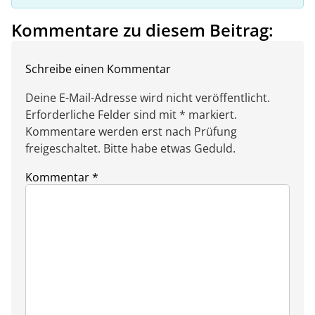
Kommentare zu diesem Beitrag:
Schreibe einen Kommentar
Deine E-Mail-Adresse wird nicht veröffentlicht.
Erforderliche Felder sind mit * markiert.
Kommentare werden erst nach Prüfung
freigeschaltet. Bitte habe etwas Geduld.
Kommentar
*