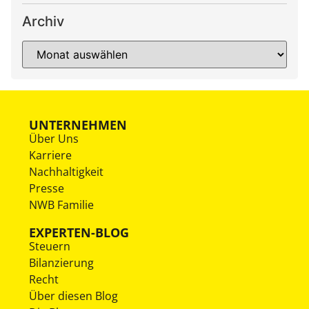
Archiv
UNTERNEHMEN
Über Uns
Karriere
Nachhaltigkeit
Presse
NWB Familie
EXPERTEN-BLOG
Steuern
Bilanzierung
Recht
Über diesen Blog