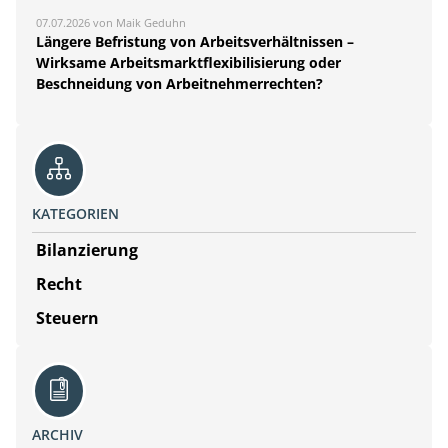
07.07.2026 von Maik Geduhn
Längere Befristung von Arbeitsverhältnissen –
Wirksame Arbeitsmarktflexibilisierung oder
Beschneidung von Arbeitnehmerrechten?
KATEGORIEN
Bilanzierung
Recht
Steuern
ARCHIV