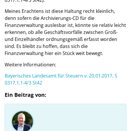
Meines Erachtens ist diese Haltung recht kleinlich,
denn sofern die Archivierungs-CD für die
Finanzverwaltung auslesbar ist, könnte sie relativ leicht
erkennen, ob alle Geschäftsvorfälle zwischen Groß-
und Einzelhändler ordnungsgemäß erfasst worden
sind. Es bleibt zu hoffen, dass sich die
Finanzverwaltung hier ein Stück weit bewegt.
Weitere Informationen:
Bayerisches Landesamt für Steuern v. 20.01.2017, S
0317.1.1-4/3 St42
Ein Beitrag von: