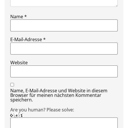
Name
*
E-Mail-Adresse
*
Website
Name, E-Mail-Adresse und Website in diesem
Browser für meinen nächsten Kommentar
speichern.
Are you human? Please solve: