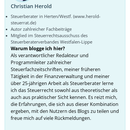
Christian Herold
Steuerberater in Herten/Westf. (www.herold-
steuerrat.de)
Autor zahlreicher Fachbeiträge
Mitglied im Steuerrechtsausschuss des
Steuerberaterverbandes Westfalen-Lippe
Warum blogge ich hier?
Als verantwortlicher Redakteur und
Programmleiter zahlreicher
Steuerfachzeitschriften, meiner früheren
Tätigkeit in der Finanzverwaltung und meiner
über 25-jährigen Arbeit als Steuerberater lerne
ich das Steuerrecht sowohl aus theoretischer als
auch aus praktischer Sicht kennen. Es reizt mich,
die Erfahrungen, die sich aus dieser Kombination
ergeben, mit den Nutzern des Blogs zu teilen und
freue mich auf viele Rückmeldungen.