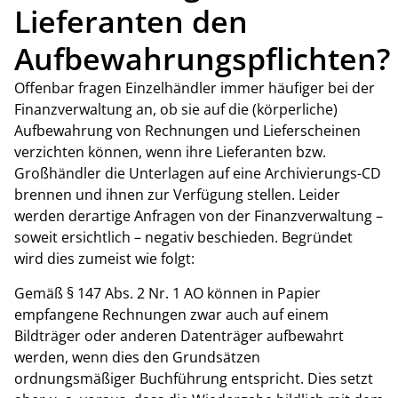
Lieferanten den
Aufbewahrungspflichten?
Offenbar fragen Einzelhändler immer häufiger bei der
Finanzverwaltung an, ob sie auf die (körperliche)
Aufbewahrung von Rechnungen und Lieferscheinen
verzichten können, wenn ihre Lieferanten bzw.
Großhändler die Unterlagen auf eine Archivierungs-CD
brennen und ihnen zur Verfügung stellen. Leider
werden derartige Anfragen von der Finanzverwaltung –
soweit ersichtlich – negativ beschieden. Begründet
wird dies zumeist wie folgt:
Gemäß § 147 Abs. 2 Nr. 1 AO können in Papier
empfangene Rechnungen zwar auch auf einem
Bildträger oder anderen Datenträger aufbewahrt
werden, wenn dies den Grundsätzen
ordnungsmäßiger Buchführung entspricht. Dies setzt