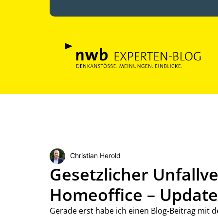
Christian Herold
Gesetzlicher Unfallv
Homeoffice – Update
Gerade erst habe ich einen Blog-Beitrag mit d