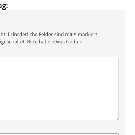
ag:
ht. Erforderliche Felder sind mit * markiert.
eschaltet. Bitte habe etwas Geduld.