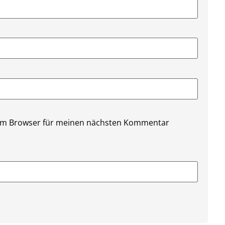
sem Browser für meinen nächsten Kommentar