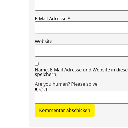
E-Mail-Adresse
*
Website
Name, E-Mail-Adresse und Website in die
speichern.
Are you human? Please solve: