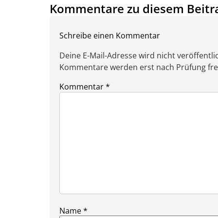
Kommentare zu diesem Beitr
Schreibe einen Kommentar
Deine E-Mail-Adresse wird nicht veröffentlic
Kommentare werden erst nach Prüfung freig
Kommentar
*
Name
*