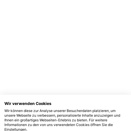
Wir verwenden Cookies
Wir können diese zur Analyse unserer Besucherdaten platzieren, um
unsere Webseite zu verbessern, personalisierte Inhalte anzuzeigen und
Ihnen ein großartiges Webseiten-Erlebnis zu bieten. Für weitere
Informationen zu den von uns verwendeten Cookies öffnen Sie die
Einstellungen.