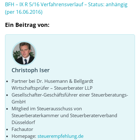
BFH – IX R 5/16 Verfahrensverlauf – Status: anhängig
(per 16.06.2016)
Ein Beitrag von:
Christoph Iser
Partner bei Dr. Husemann & Bellgardt
Wirtschaftsprüfer – Steuerberater LLP
Gesellschafter-Geschäftsführer einer Steuerberatungs-
GmbH
Mitglied im Steuerausschuss von
Steuerberaterkammer und Steuerberaterverband
Düsseldorf
Fachautor
Homepage:
steuerempfehlung.de