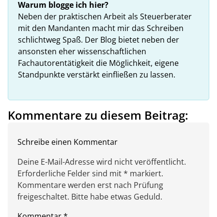
Warum blogge ich hier?
Neben der praktischen Arbeit als Steuerberater
mit den Mandanten macht mir das Schreiben
schlichtweg Spaß. Der Blog bietet neben der
ansonsten eher wissenschaftlichen
Fachautorentätigkeit die Möglichkeit, eigene
Standpunkte verstärkt einfließen zu lassen.
Kommentare zu diesem Beitrag:
Schreibe einen Kommentar
Deine E-Mail-Adresse wird nicht veröffentlicht.
Erforderliche Felder sind mit * markiert.
Kommentare werden erst nach Prüfung
freigeschaltet. Bitte habe etwas Geduld.
Kommentar
*