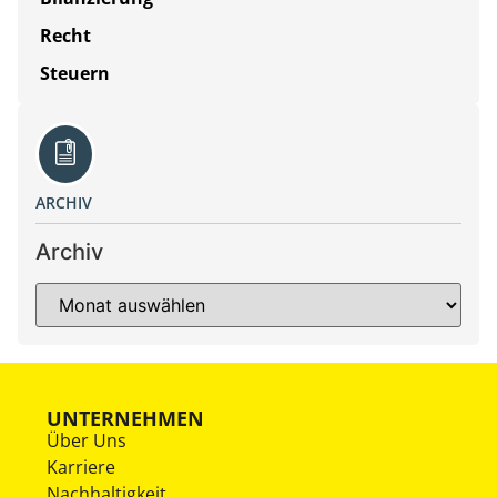
Recht
Steuern
ARCHIV
Archiv
UNTERNEHMEN
Über Uns
Karriere
Nachhaltigkeit