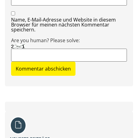
Name, E-Mail-Adresse und Website in diesem
Browser für meinen nächsten Kommentar
speichern.
Are you human? Please solve: