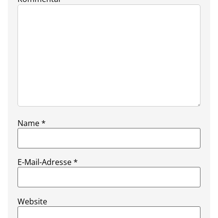
Name
*
E-Mail-Adresse
*
Website