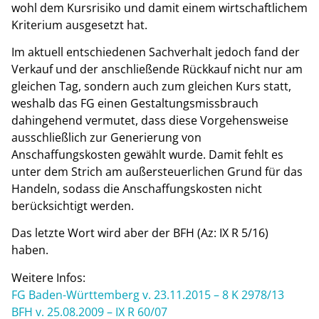
wohl dem Kursrisiko und damit einem wirtschaftlichem
Kriterium ausgesetzt hat.
Im aktuell entschiedenen Sachverhalt jedoch fand der
Verkauf und der anschließende Rückkauf nicht nur am
gleichen Tag, sondern auch zum gleichen Kurs statt,
weshalb das FG einen Gestaltungsmissbrauch
dahingehend vermutet, dass diese Vorgehensweise
ausschließlich zur Generierung von
Anschaffungskosten gewählt wurde. Damit fehlt es
unter dem Strich am außersteuerlichen Grund für das
Handeln, sodass die Anschaffungskosten nicht
berücksichtigt werden.
Das letzte Wort wird aber der BFH (Az: IX R 5/16)
haben.
Weitere Infos:
FG Baden-Württemberg v. 23.11.2015 – 8 K 2978/13
BFH v. 25.08.2009 – IX R 60/07