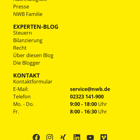
Presse
NWB Familie
EXPERTEN-BLOG
Steuern
Bilanzierung
Recht
Über diesen Blog
Die Blogger
KONTAKT
Kontaktformular
E-Mail:
service@nwb.de
Telefon
02323 141-900
Mo. - Do.
9:00 - 18:00
Uhr
Fr.
8:00 - 16:30
Uhr