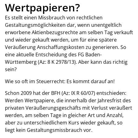
Wertpapieren?
Es stellt einen Missbrauch von rechtlichen
Gestaltungsmöglichkeiten dar, wenn unentgeltlich
erworbene Aktienbezugsrechte am selben Tag verkauft
und wieder gekauft werden, um für eine spätere
Veräußerung Anschaffungskosten zu generieren. So
eine aktuelle Entscheidung des FG Baden-
Württemberg (Az: 8 K 2978/13). Aber kann das richtig
sein?
Wie so oft im Steuerrecht: Es kommt darauf an!
Schon 2009 hat der BFH (Az: IX R 60/07) entschieden:
Werden Wertpapiere, die innerhalb der Jahresfrist des
privaten Veräußerungsgeschäfts mit Verlust veräußert
werden, am selben Tage in gleicher Art und Anzahl,
aber zu unterschiedlichem Kurs wieder gekauft, so
liegt kein Gestaltungsmissbrauch vor.