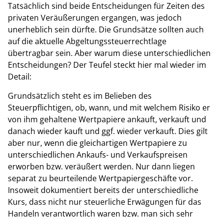
Tatsächlich sind beide Entscheidungen für Zeiten des
privaten Veräußerungen ergangen, was jedoch
unerheblich sein dürfte. Die Grundsätze sollten auch
auf die aktuelle Abgeltungssteuerrechtlage
übertragbar sein. Aber warum diese unterschiedlichen
Entscheidungen? Der Teufel steckt hier mal wieder im
Detail:
Grundsätzlich steht es im Belieben des
Steuerpflichtigen, ob, wann, und mit welchem Risiko er
von ihm gehaltene Wertpapiere ankauft, verkauft und
danach wieder kauft und ggf. wieder verkauft. Dies gilt
aber nur, wenn die gleichartigen Wertpapiere zu
unterschiedlichen Ankaufs- und Verkaufspreisen
erworben bzw. veräußert werden. Nur dann liegen
separat zu beurteilende Wertpapiergeschäfte vor.
Insoweit dokumentiert bereits der unterschiedliche
Kurs, dass nicht nur steuerliche Erwägungen für das
Handeln verantwortlich waren bzw. man sich sehr