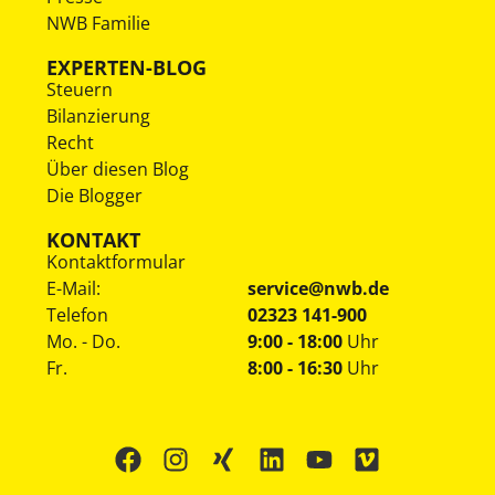
NWB Familie
EXPERTEN-BLOG
Steuern
Bilanzierung
Recht
Über diesen Blog
Die Blogger
KONTAKT
Kontaktformular
E-Mail:
service@nwb.de
Telefon
02323 141-900
Mo. - Do.
9:00 - 18:00
Uhr
Fr.
8:00 - 16:30
Uhr