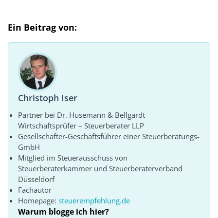
Ein Beitrag von:
Christoph Iser
Partner bei Dr. Husemann & Bellgardt
Wirtschaftsprüfer – Steuerberater LLP
Gesellschafter-Geschäftsführer einer Steuerberatungs-
GmbH
Mitglied im Steuerausschuss von
Steuerberaterkammer und Steuerberaterverband
Düsseldorf
Fachautor
Homepage:
steuerempfehlung.de
Warum blogge ich hier?