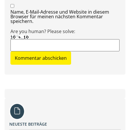
Name, E-Mail-Adresse und Website in diesem
Browser für meinen nächsten Kommentar
speichern.
Are you human? Please solve:
NEUESTE BEITRÄGE