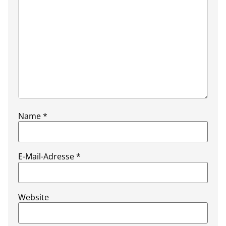
Name
*
E-Mail-Adresse
*
Website