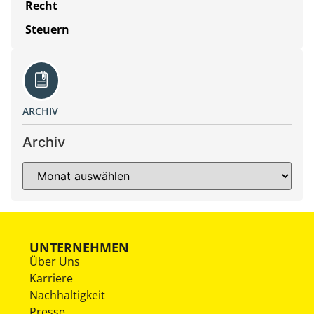
Recht
Steuern
ARCHIV
Archiv
UNTERNEHMEN
Über Uns
Karriere
Nachhaltigkeit
Presse