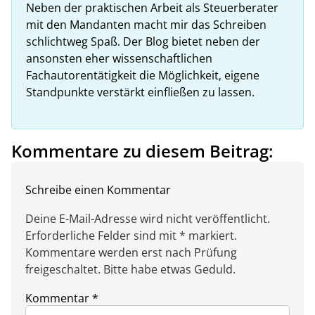
Neben der praktischen Arbeit als Steuerberater
mit den Mandanten macht mir das Schreiben
schlichtweg Spaß. Der Blog bietet neben der
ansonsten eher wissenschaftlichen
Fachautorentätigkeit die Möglichkeit, eigene
Standpunkte verstärkt einfließen zu lassen.
Kommentare zu diesem Beitrag:
Schreibe einen Kommentar
Deine E-Mail-Adresse wird nicht veröffentlicht.
Erforderliche Felder sind mit * markiert.
Kommentare werden erst nach Prüfung
freigeschaltet. Bitte habe etwas Geduld.
Kommentar
*