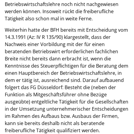
Betriebswirtschaftslehre noch nicht nachgewiesen
werden können. Insoweit rückt die freiberufliche
Tätigkeit also schon mal in weite Ferne.
Weiterhin hatte der BFH bereits mit Entscheidung vom
14.3.1991 (Az: IV R 135/90) klargestellt, dass der
Nachweis einer Vorbildung mit der für einen
beratenden Betriebswirt erforderlichen fachlichen
Breite nicht bereits dann erbracht ist, wenn die
Kenntnisse des Steuerpflichtigen für die Beratung dem
einen Hauptbereich der Betriebswirtschaftslehre, in
dem er tätig ist, ausreichend sind. Darauf aufbauend
folgert das FG Düsseldorf: Besteht die (neben der
Funktion als Mitgeschäftsführer ohne Bezüge
ausgeübte) entgeltliche Tätigkeit für die Gesellschaften
in der Umsetzung unternehmerischer Entscheidungen
im Rahmen des Aufbaus bzw. Ausbaus der Firmen,
kann sie bereits deshalb nicht als beratende
freiberufliche Tätigkeit qualifiziert werden.