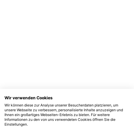
Wir verwenden Cookies
Wir können diese zur Analyse unserer Besucherdaten platzieren, um
unsere Webseite zu verbessern, personalisierte Inhalte anzuzeigen und
Ihnen ein großartiges Webseiten-Erlebnis zu bieten. Für weitere
Informationen zu den von uns verwendeten Cookies öffnen Sie die
Einstellungen.