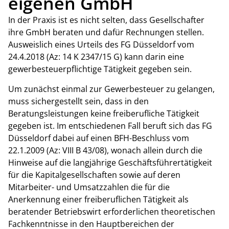
eigenen GmbH
In der Praxis ist es nicht selten, dass Gesellschafter
ihre GmbH beraten und dafür Rechnungen stellen.
Ausweislich eines Urteils des FG Düsseldorf vom
24.4.2018 (Az: 14 K 2347/15 G) kann darin eine
gewerbesteuerpflichtige Tätigkeit gegeben sein.
Um zunächst einmal zur Gewerbesteuer zu gelangen,
muss sichergestellt sein, dass in den
Beratungsleistungen keine freiberufliche Tätigkeit
gegeben ist. Im entschiedenen Fall beruft sich das FG
Düsseldorf dabei auf einen BFH-Beschluss vom
22.1.2009 (Az: VIII B 43/08), wonach allein durch die
Hinweise auf die langjährige Geschäftsführertätigkeit
für die Kapitalgesellschaften sowie auf deren
Mitarbeiter- und Umsatzzahlen die für die
Anerkennung einer freiberuflichen Tätigkeit als
beratender Betriebswirt erforderlichen theoretischen
Fachkenntnisse in den Hauptbereichen der