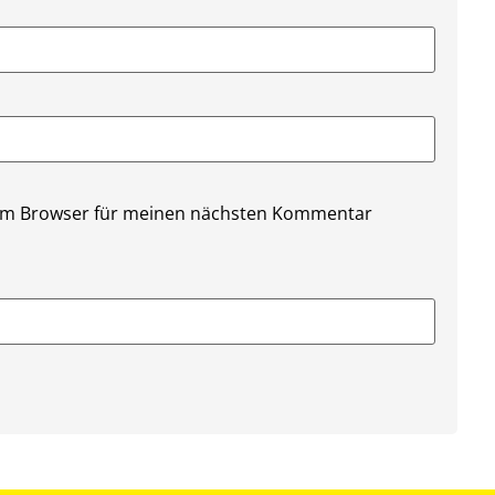
sem Browser für meinen nächsten Kommentar