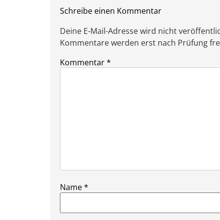
Schreibe einen Kommentar
Deine E-Mail-Adresse wird nicht veröffentlic
Kommentare werden erst nach Prüfung freig
Kommentar
*
Name
*