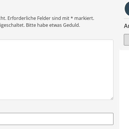
ht. Erforderliche Felder sind mit * markiert.
eschaltet. Bitte habe etwas Geduld.
A