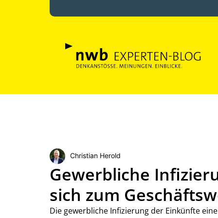
Christian Herold
Gewerbliche Infizier
sich zum Geschäftsw
Die gewerbliche Infizierung der Einkünfte einer 