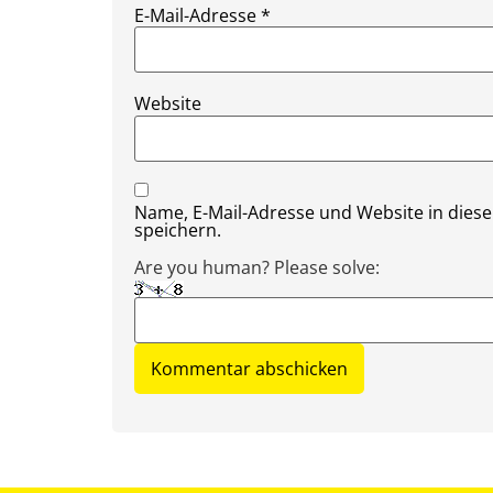
E-Mail-Adresse
*
Website
Name, E-Mail-Adresse und Website in die
speichern.
Are you human? Please solve: