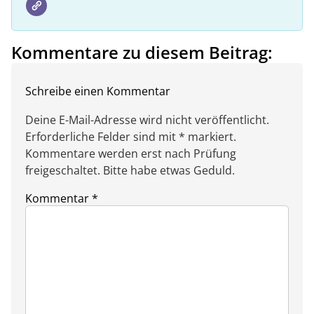
Kommentare zu diesem Beitrag:
Schreibe einen Kommentar
Deine E-Mail-Adresse wird nicht veröffentlicht.
Erforderliche Felder sind mit * markiert.
Kommentare werden erst nach Prüfung
freigeschaltet. Bitte habe etwas Geduld.
Kommentar
*