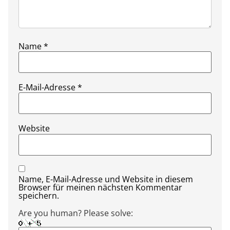
Name
*
E-Mail-Adresse
*
Website
Name, E-Mail-Adresse und Website in diesem
Browser für meinen nächsten Kommentar
speichern.
Are you human? Please solve: