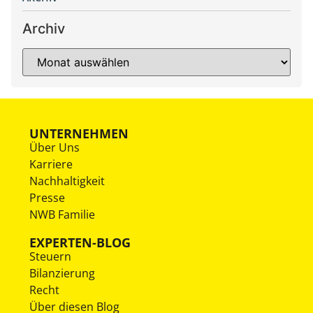
Archiv
UNTERNEHMEN
Über Uns
Karriere
Nachhaltigkeit
Presse
NWB Familie
EXPERTEN-BLOG
Steuern
Bilanzierung
Recht
Über diesen Blog