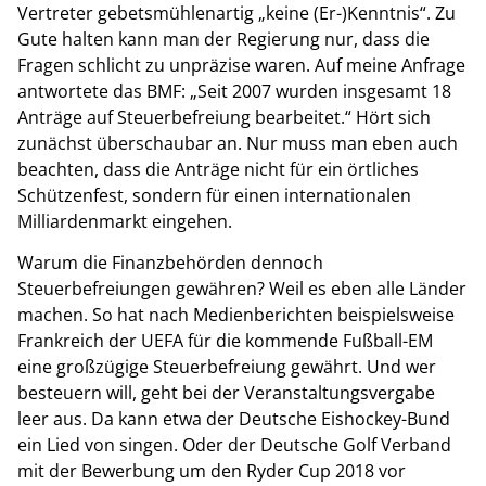
Vertreter gebetsmühlenartig „keine (Er-)Kenntnis“. Zu
Gute halten kann man der Regierung nur, dass die
Fragen schlicht zu unpräzise waren. Auf meine Anfrage
antwortete das BMF: „Seit 2007 wurden insgesamt 18
Anträge auf Steuerbefreiung bearbeitet.“ Hört sich
zunächst überschaubar an. Nur muss man eben auch
beachten, dass die Anträge nicht für ein örtliches
Schützenfest, sondern für einen internationalen
Milliardenmarkt eingehen.
Warum die Finanzbehörden dennoch
Steuerbefreiungen gewähren? Weil es eben alle Länder
machen. So hat nach Medienberichten beispielsweise
Frankreich der UEFA für die kommende Fußball-EM
eine großzügige Steuerbefreiung gewährt. Und wer
besteuern will, geht bei der Veranstaltungsvergabe
leer aus. Da kann etwa der Deutsche Eishockey-Bund
ein Lied von singen. Oder der Deutsche Golf Verband
mit der Bewerbung um den Ryder Cup 2018 vor