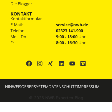
Die Blogger
KONTAKT
Kontaktformular
E-Mail:
service@nwb.de
Telefon
02323 141-900
Mo. - Do.
9:00 - 18:00
Uhr
Fr.
8:00 - 16:30
Uhr
HINWEISGEBERSYSTEM
DATENSCHUTZ
IMPRESSUM
©
2026
NWB Experten-Blog