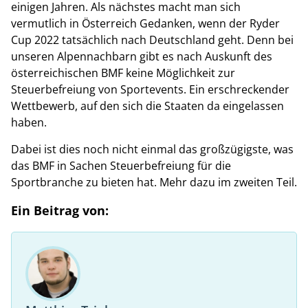
einigen Jahren. Als nächstes macht man sich
vermutlich in Österreich Gedanken, wenn der Ryder
Cup 2022 tatsächlich nach Deutschland geht. Denn bei
unseren Alpennachbarn gibt es nach Auskunft des
österreichischen BMF keine Möglichkeit zur
Steuerbefreiung von Sportevents. Ein erschreckender
Wettbewerb, auf den sich die Staaten da eingelassen
haben.
Dabei ist dies noch nicht einmal das großzügigste, was
das BMF in Sachen Steuerbefreiung für die
Sportbranche zu bieten hat. Mehr dazu im zweiten Teil.
Ein Beitrag von: