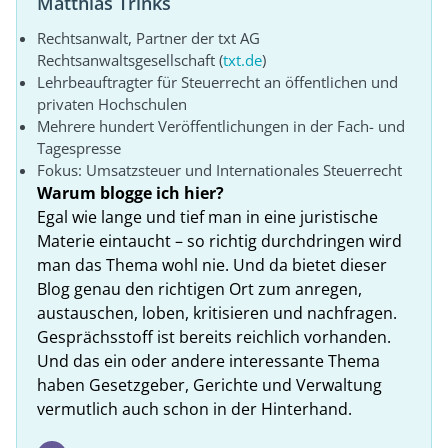
Matthias Trinks
Rechtsanwalt, Partner der txt AG
Rechtsanwaltsgesellschaft (
txt.de
)
Lehrbeauftragter für Steuerrecht an öffentlichen und
privaten Hochschulen
Mehrere hundert Veröffentlichungen in der Fach- und
Tagespresse
Fokus: Umsatzsteuer und Internationales Steuerrecht
Warum blogge ich hier?
Egal wie lange und tief man in eine juristische
Materie eintaucht – so richtig durchdringen wird
man das Thema wohl nie. Und da bietet dieser
Blog genau den richtigen Ort zum anregen,
austauschen, loben, kritisieren und nachfragen.
Gesprächsstoff ist bereits reichlich vorhanden.
Und das ein oder andere interessante Thema
haben Gesetzgeber, Gerichte und Verwaltung
vermutlich auch schon in der Hinterhand.