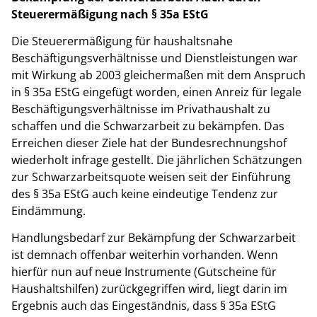
Steuerermäßigung nach § 35a EStG
Die Steuerermäßigung für haushaltsnahe
Beschäftigungsverhältnisse und Dienstleistungen war
mit Wirkung ab 2003 gleichermaßen mit dem Anspruch
in § 35a EStG eingefügt worden, einen Anreiz für legale
Beschäftigungsverhältnisse im Privathaushalt zu
schaffen und die Schwarzarbeit zu bekämpfen. Das
Erreichen dieser Ziele hat der Bundesrechnungshof
wiederholt infrage gestellt. Die jährlichen Schätzungen
zur Schwarzarbeitsquote weisen seit der Einführung
des § 35a EStG auch keine eindeutige Tendenz zur
Eindämmung.
Handlungsbedarf zur Bekämpfung der Schwarzarbeit
ist demnach offenbar weiterhin vorhanden. Wenn
hierfür nun auf neue Instrumente (Gutscheine für
Haushaltshilfen) zurückgegriffen wird, liegt darin im
Ergebnis auch das Eingeständnis, dass § 35a EStG