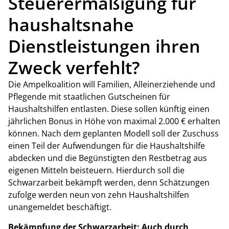
Steuerermäßigung für
haushaltsnahe
Dienstleistungen ihren
Zweck verfehlt?
Die Ampelkoalition will Familien, Alleinerziehende und
Pflegende mit staatlichen Gutscheinen für
Haushaltshilfen entlasten. Diese sollen künftig einen
jährlichen Bonus in Höhe von maximal 2.000 € erhalten
können. Nach dem geplanten Modell soll der Zuschuss
einen Teil der Aufwendungen für die Haushaltshilfe
abdecken und die Begünstigten den Restbetrag aus
eigenen Mitteln beisteuern. Hierdurch soll die
Schwarzarbeit bekämpft werden, denn Schätzungen
zufolge werden neun von zehn Haushaltshilfen
unangemeldet beschäftigt.
Bekämpfung der Schwarzarbeit: Auch durch