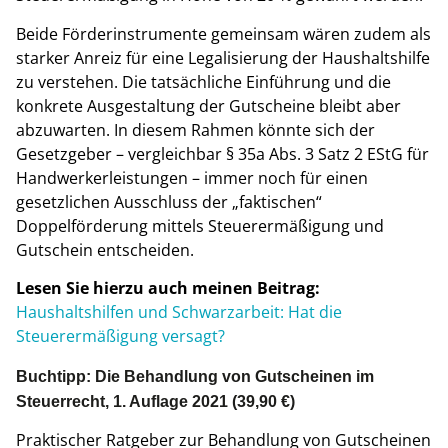
Beide Förderinstrumente gemeinsam wären zudem als
starker Anreiz für eine Legalisierung der Haushaltshilfe
zu verstehen. Die tatsächliche Einführung und die
konkrete Ausgestaltung der Gutscheine bleibt aber
abzuwarten. In diesem Rahmen könnte sich der
Gesetzgeber – vergleichbar § 35a Abs. 3 Satz 2 EStG für
Handwerkerleistungen – immer noch für einen
gesetzlichen Ausschluss der „faktischen“
Doppelförderung mittels Steuerermäßigung und
Gutschein entscheiden.
Lesen Sie hierzu auch meinen Beitrag:
Haushaltshilfen und Schwarzarbeit: Hat die
Steuerermäßigung versagt?
Buchtipp: Die Behandlung von Gutscheinen im
Steuerrecht, 1. Auflage 2021 (39,90 €)
Praktischer Ratgeber zur Behandlung von Gutscheinen