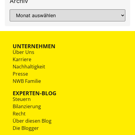
Archiv
UNTERNEHMEN
Über Uns
Karriere
Nachhaltigkeit
Presse
NWB Familie
EXPERTEN-BLOG
Steuern
Bilanzierung
Recht
Über diesen Blog
Die Blogger