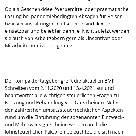
Ob als Geschenkidee, Werbemittel oder pragmatische
Lösung bei pandemiebedingten Absagen für Reisen
bzw. Veranstaltungen: Gutscheine sind flexibel
einsetzbar und beliebter denn je. Nicht zuletzt werden
sie auch von Arbeitgebern gern als „Incentive“ oder
Mitarbeitermotivation genutzt.
Der kompakte Ratgeber greift die aktuellen BMF-
Schreiben vom 2.11.2020 und 13.4.2021 auf und
beantwortet alle wichtigen steuerlichen Fragen zu
Nutzung und Behandlung von Gutscheinen. Neben
den zahlreichen umsatzsteuerrechtlichen Aspekten
rund um die Einführung der sogenannten Einzweck-
und Mehrzweck-gutscheine werden auch die
lohnsteuerlichen Faktoren beleuchtet, die sich nach