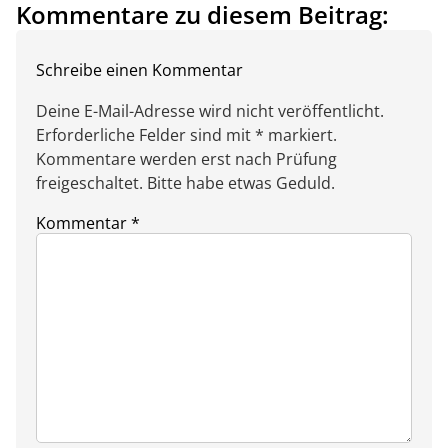
Kommentare zu diesem Beitrag:
Schreibe einen Kommentar
Deine E-Mail-Adresse wird nicht veröffentlicht.
Erforderliche Felder sind mit * markiert.
Kommentare werden erst nach Prüfung
freigeschaltet. Bitte habe etwas Geduld.
Kommentar
*