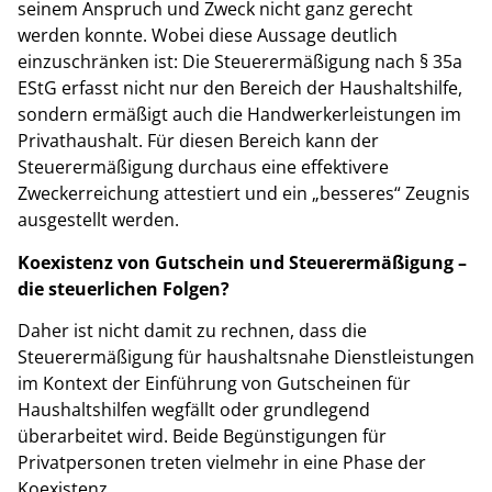
seinem Anspruch und Zweck nicht ganz gerecht
werden konnte. Wobei diese Aussage deutlich
einzuschränken ist: Die Steuerermäßigung nach § 35a
EStG erfasst nicht nur den Bereich der Haushaltshilfe,
sondern ermäßigt auch die Handwerkerleistungen im
Privathaushalt. Für diesen Bereich kann der
Steuerermäßigung durchaus eine effektivere
Zweckerreichung attestiert und ein „besseres“ Zeugnis
ausgestellt werden.
Koexistenz von Gutschein und Steuerermäßigung –
die steuerlichen Folgen?
Daher ist nicht damit zu rechnen, dass die
Steuerermäßigung für haushaltsnahe Dienstleistungen
im Kontext der Einführung von Gutscheinen für
Haushaltshilfen wegfällt oder grundlegend
überarbeitet wird. Beide Begünstigungen für
Privatpersonen treten vielmehr in eine Phase der
Koexistenz.