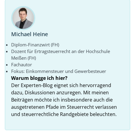
Michael Heine
Diplom-Finanzwirt (FH)
Dozent für Ertragsteuerrecht an der Hochschule
Meißen (FH)
Fachautor
Fokus: Einkommensteuer und Gewerbesteuer
Warum blogge ich hier?
Der Experten-Blog eignet sich hervorragend
dazu, Diskussionen anzuregen. Mit meinen
Beiträgen möchte ich insbesondere auch die
ausgetretenen Pfade im Steuerrecht verlassen
und steuerrechtliche Randgebiete beleuchten.