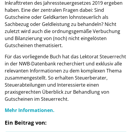
Inkrafttreten des Jahressteuergesetzes 2019 ergeben
haben. Eine der zentralen Fragen dabei: Sind
Gutscheine oder Geldkarten lohnsteuerlich als
Sachbezug oder Geldleistung zu behandeln? Nicht
zuletzt wird auch die ordnungsgemäße Verbuchung
und Bilanzierung von (noch) nicht eingelösten
Gutscheinen thematisiert.
Für das vorliegende Buch hat das Lektorat Steuerrecht
in der NWB-Datenbank recherchiert und exklusiv alle
relevanten Informationen zu dem komplexen Thema
zusammengestellt. So erhalten Steuerberater,
Steuerabteilungen und Interessierte einen
praxisgerechten Überblick zur Behandlung von
Gutscheinen im Steuerrecht.
Mehr Informationen.
Ein Beitrag von: