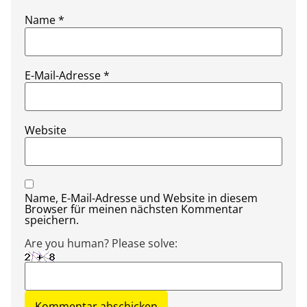
Name
*
E-Mail-Adresse
*
Website
Name, E-Mail-Adresse und Website in diesem
Browser für meinen nächsten Kommentar
speichern.
Are you human? Please solve: