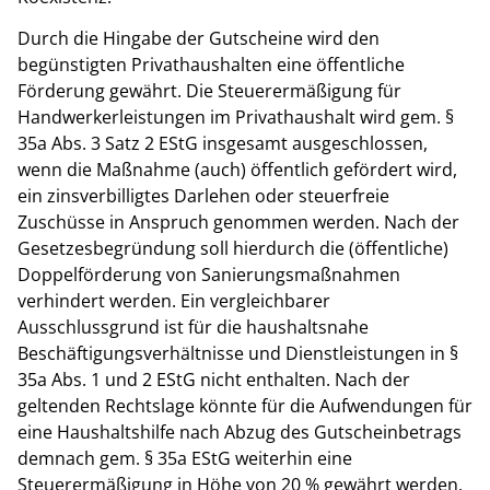
Durch die Hingabe der Gutscheine wird den
begünstigten Privathaushalten eine öffentliche
Förderung gewährt. Die Steuerermäßigung für
Handwerkerleistungen im Privathaushalt wird gem. §
35a Abs. 3 Satz 2 EStG insgesamt ausgeschlossen,
wenn die Maßnahme (auch) öffentlich gefördert wird,
ein zinsverbilligtes Darlehen oder steuerfreie
Zuschüsse in Anspruch genommen werden. Nach der
Gesetzesbegründung soll hierdurch die (öffentliche)
Doppelförderung von Sanierungsmaßnahmen
verhindert werden. Ein vergleichbarer
Ausschlussgrund ist für die haushaltsnahe
Beschäftigungsverhältnisse und Dienstleistungen in §
35a Abs. 1 und 2 EStG nicht enthalten. Nach der
geltenden Rechtslage könnte für die Aufwendungen für
eine Haushaltshilfe nach Abzug des Gutscheinbetrags
demnach gem. § 35a EStG weiterhin eine
Steuerermäßigung in Höhe von 20 % gewährt werden.