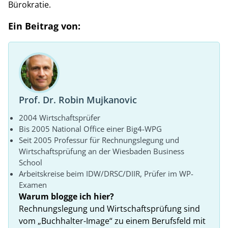
Bürokratie.
Ein Beitrag von:
Prof. Dr. Robin Mujkanovic
2004 Wirtschaftsprüfer
Bis 2005 National Office einer Big4-WPG
Seit 2005 Professur für Rechnungslegung und
Wirtschaftsprüfung an der Wiesbaden Business
School
Arbeitskreise beim IDW/DRSC/DIIR, Prüfer im WP-
Examen
Warum blogge ich hier?
Rechnungslegung und Wirtschaftsprüfung sind
vom „Buchhalter-Image“ zu einem Berufsfeld mit