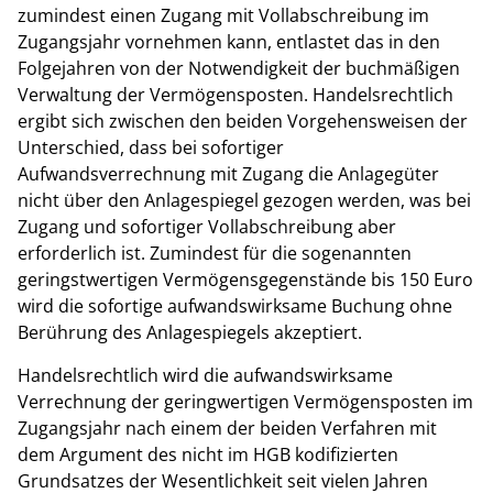
zumindest einen Zugang mit Vollabschreibung im
Zugangsjahr vornehmen kann, entlastet das in den
Folgejahren von der Notwendigkeit der buchmäßigen
Verwaltung der Vermögensposten. Handelsrechtlich
ergibt sich zwischen den beiden Vorgehensweisen der
Unterschied, dass bei sofortiger
Aufwandsverrechnung mit Zugang die Anlagegüter
nicht über den Anlagespiegel gezogen werden, was bei
Zugang und sofortiger Vollabschreibung aber
erforderlich ist. Zumindest für die sogenannten
geringstwertigen Vermögensgegenstände bis 150 Euro
wird die sofortige aufwandswirksame Buchung ohne
Berührung des Anlagespiegels akzeptiert.
Handelsrechtlich wird die aufwandswirksame
Verrechnung der geringwertigen Vermögensposten im
Zugangsjahr nach einem der beiden Verfahren mit
dem Argument des nicht im HGB kodifizierten
Grundsatzes der Wesentlichkeit seit vielen Jahren