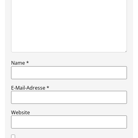
Name
*
E-Mail-Adresse
*
Website