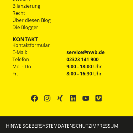
Bilanzierung
Recht
Über diesen Blog
Die Blogger
KONTAKT
Kontaktformular
E-Mail:
service@nwb.de
Telefon
02323 141-900
Mo. - Do.
9:00 - 18:00
Uhr
Fr.
8:00 - 16:30
Uhr
HINWEISGEBERSYSTEM
DATENSCHUTZ
IMPRESSUM