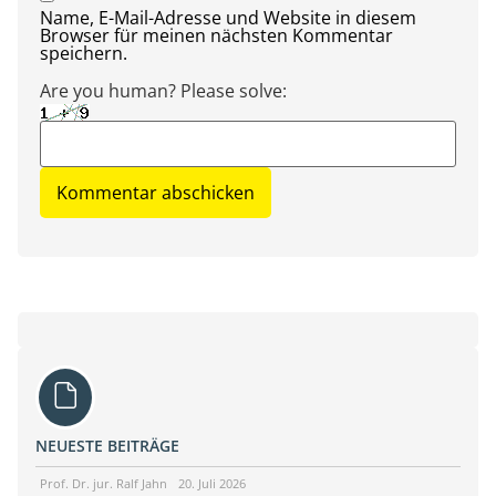
Name, E-Mail-Adresse und Website in diesem
Browser für meinen nächsten Kommentar
speichern.
Are you human? Please solve:
NEUESTE BEITRÄGE
Prof. Dr. jur. Ralf Jahn
20. Juli 2026