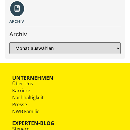
ARCHIV
Archiv
UNTERNEHMEN
Über Uns
Karriere
Nachhaltigkeit
Presse
NWB Familie
EXPERTEN-BLOG
Steuern