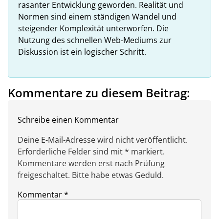
rasanter Entwicklung geworden. Realität und
Normen sind einem ständigen Wandel und
steigender Komplexität unterworfen. Die
Nutzung des schnellen Web-Mediums zur
Diskussion ist ein logischer Schritt.
Kommentare zu diesem Beitrag:
Schreibe einen Kommentar
Deine E-Mail-Adresse wird nicht veröffentlicht.
Erforderliche Felder sind mit * markiert.
Kommentare werden erst nach Prüfung
freigeschaltet. Bitte habe etwas Geduld.
Kommentar
*