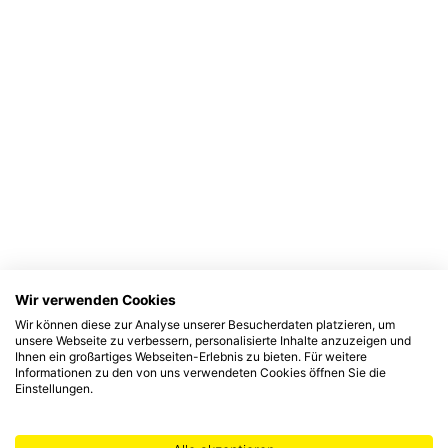
Wir verwenden Cookies
Wir können diese zur Analyse unserer Besucherdaten platzieren, um
unsere Webseite zu verbessern, personalisierte Inhalte anzuzeigen und
Ihnen ein großartiges Webseiten-Erlebnis zu bieten. Für weitere
Informationen zu den von uns verwendeten Cookies öffnen Sie die
Einstellungen.