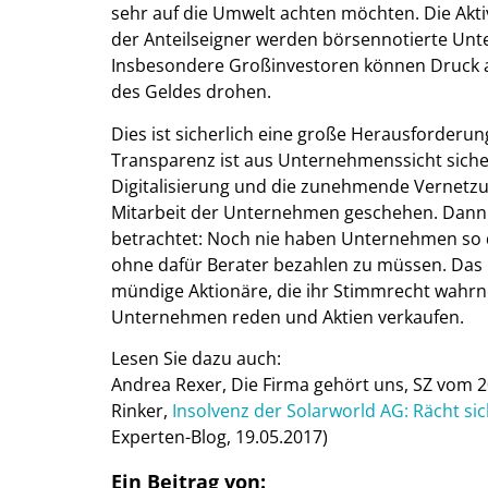
sehr auf die Umwelt achten möchten. Die Akti
der Anteilseigner werden börsennotierte Unte
Insbesondere Großinvestoren können Druck 
des Geldes drohen.
Dies ist sicherlich eine große Herausforder
Transparenz ist aus Unternehmenssicht siche
Digitalisierung und die zunehmende Vernetzu
Mitarbeit der Unternehmen geschehen. Dann 
betrachtet: Noch nie haben Unternehmen so
ohne dafür Berater bezahlen zu müssen. Das 
mündige Aktionäre, die ihr Stimmrecht wahrn
Unternehmen reden und Aktien verkaufen.
Lesen Sie dazu auch:
Andrea Rexer, Die Firma gehört uns, SZ vom 20
Rinker,
Insolvenz der Solarworld AG: Rächt s
Experten-Blog, 19.05.2017)
Ein Beitrag von: