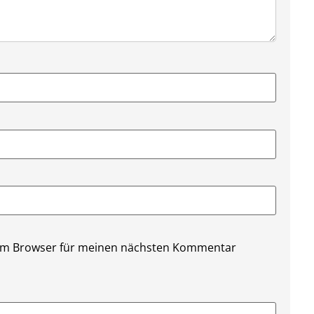
sem Browser für meinen nächsten Kommentar