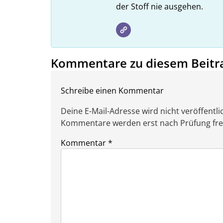
der Stoff nie ausgehen.
Kommentare zu diesem Beitr
Schreibe einen Kommentar
Deine E-Mail-Adresse wird nicht veröffentlic
Kommentare werden erst nach Prüfung freig
Kommentar
*