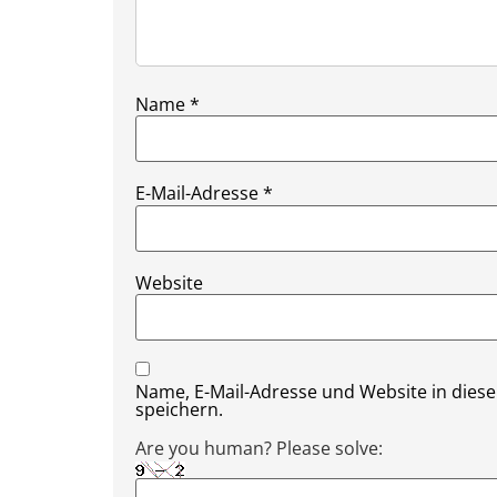
Name
*
E-Mail-Adresse
*
Website
Name, E-Mail-Adresse und Website in die
speichern.
Are you human? Please solve: