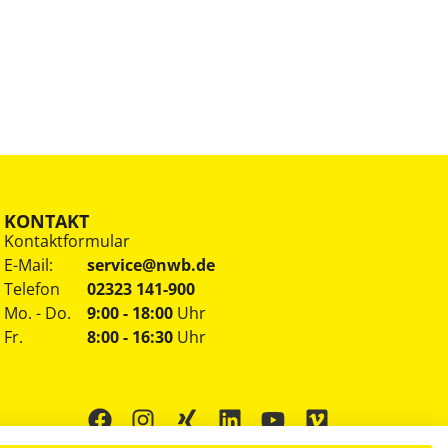
KONTAKT
Kontaktformular
E-Mail:
service@nwb.de
Telefon
02323 141-900
Mo. - Do.
9:00 - 18:00
Uhr
Fr.
8:00 - 16:30
Uhr