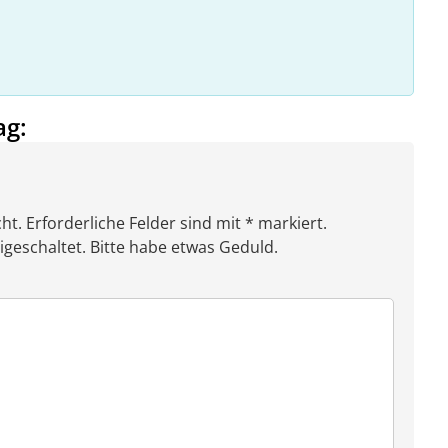
ag:
ht. Erforderliche Felder sind mit * markiert.
eschaltet. Bitte habe etwas Geduld.