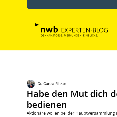
Dr. Carola Rinker
Habe den Mut dich d
bedienen
Aktionäre wollen bei der Hauptversammlung 