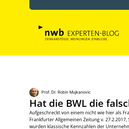
Prof. Dr. Robin Mujkanovic
Hat die BWL die fal
Aufgeschreckt von einem nicht wie hier als Fra
Frankfurter Allgemeinen Zeitung v. 27.2.2017, S
wurden klassische Kennzahlen der Unterneh