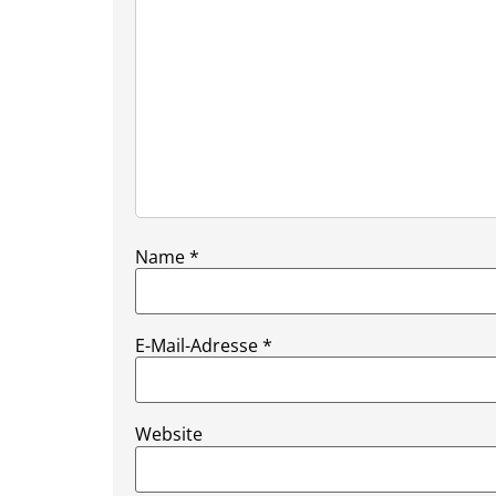
Name
*
E-Mail-Adresse
*
Website