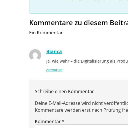
Kommentare zu diesem Beitr
Ein Kommentar
Bianca
Ja, wie wahr – die Digitalisierung als Produk
Antworten
Schreibe einen Kommentar
Deine E-Mail-Adresse wird nicht veröffentlic
Kommentare werden erst nach Prüfung freig
Kommentar
*