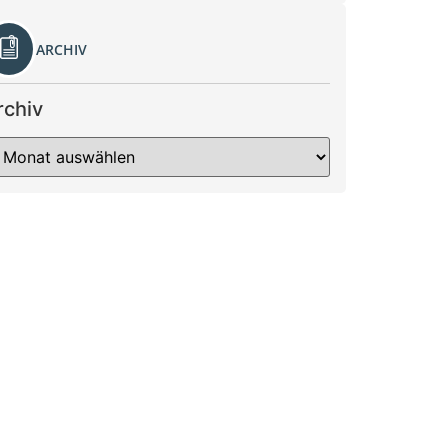
ARCHIV
rchiv